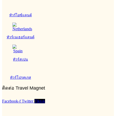
ทัวร์ไอซ์แลนด์
ทัวร์เนเธอร์แลนด์
ทัวร์สเปน
ทัวร์โปรตุเกส
ติดต่อ Travel Magnet
Facebook-f
Twitter
Tiktok