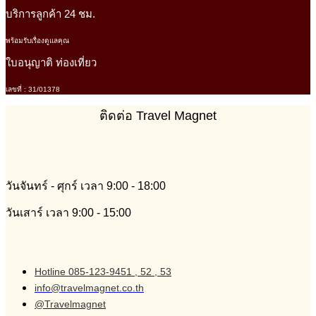
บริการลูกค้า 24 ชม.
พร้อมรับเรื่องดูแลคุณ
ใบอนุญาติ ท่องเที่ยว
เลขที่ : 31/01378
ติดต่อ Travel Magnet
วันจันทร์ - ศุกร์ เวลา 9:00 - 18:00
วันเสาร์ เวลา 9:00 - 15:00
Hotline 085-123-9451 , 52 , 53
info@travelmagnet.co.th
@Travelmagnet