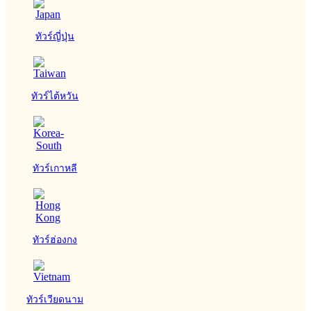
ทัวร์ญี่ปุ่น
ทัวร์ไต้หวัน
ทัวร์เกาหลี
ทัวร์ฮ่องกง
ทัวร์เวียดนาม