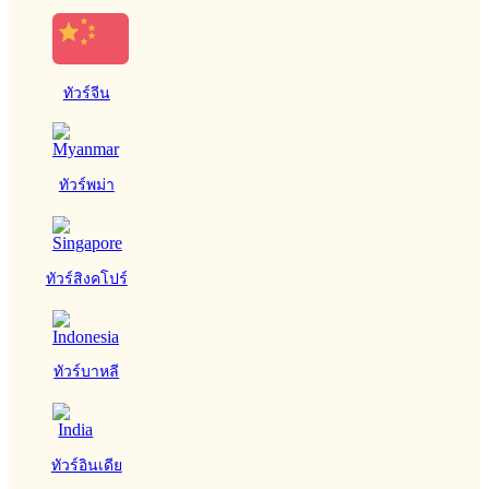
ทัวร์จีน
ทัวร์พม่า
ทัวร์สิงคโปร์
ทัวร์บาหลี
ทัวร์อินเดีย