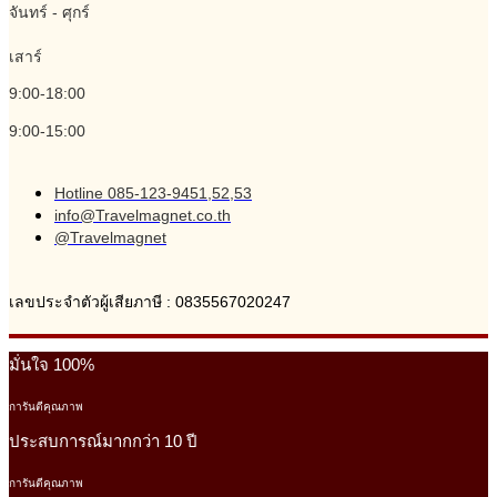
จันทร์ - ศุกร์
เสาร์
9:00-18:00
9:00-15:00
Hotline 085-123-9451,52,53
info@Travelmagnet.co.th
@Travelmagnet
เลขประจำตัวผู้เสียภาษี : 0835567020247
มั่นใจ 100%
การันตีคุณภาพ
ประสบการณ์มากกว่า 10 ปี
การันตีคุณภาพ