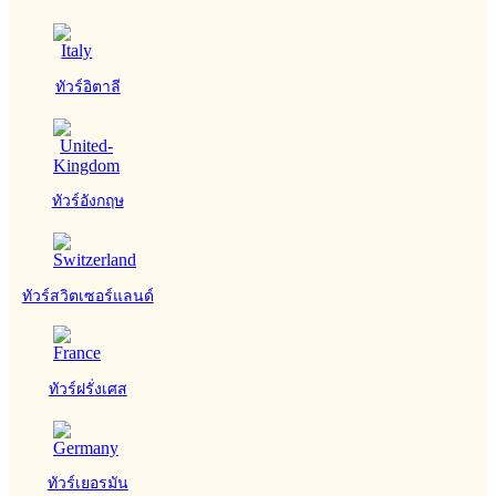
ทัวร์อิตาลี
ทัวร์อังกฤษ
ทัวร์สวิตเซอร์แลนด์
ทัวร์ฝรั่งเศส
ทัวร์เยอรมัน