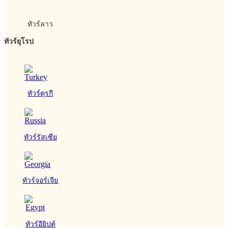
ทัวร์ลาว
ทัวร์ยุโรป
ทัวร์ตุรกี
ทัวร์รัสเซีย
ทัวร์จอร์เจีย
ทัวร์อียิปต์