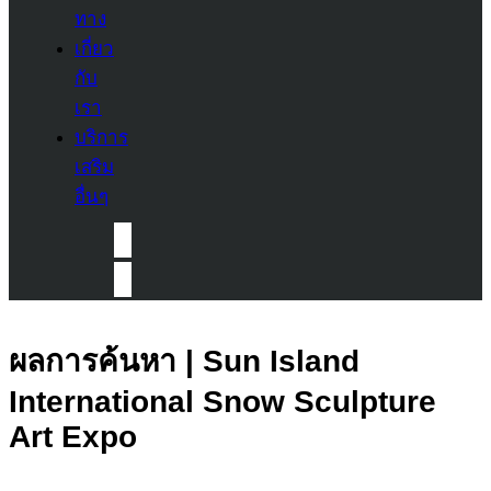
ทาง
เกี่ยว
กับ
เรา
บริการ
เสริม
อื่นๆ
ผลการค้นหา | Sun Island
International Snow Sculpture
Art Expo