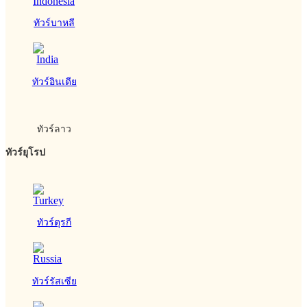
ทัวร์บาหลี
ทัวร์อินเดีย
ทัวร์ลาว
ทัวร์ยุโรป
ทัวร์ตุรกี
ทัวร์รัสเซีย