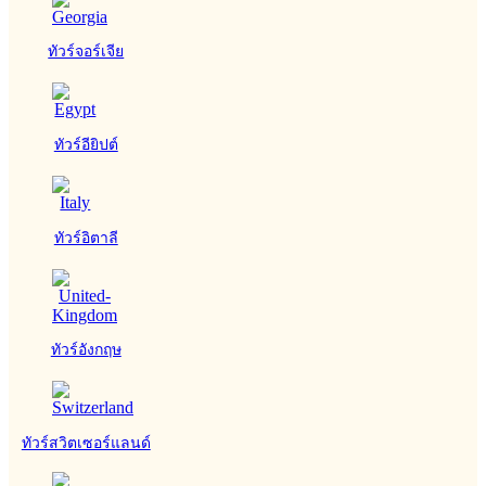
ทัวร์จอร์เจีย
ทัวร์อียิปต์
ทัวร์อิตาลี
ทัวร์อังกฤษ
ทัวร์สวิตเซอร์แลนด์