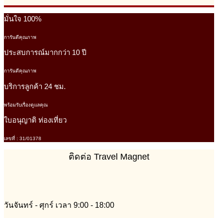
มั่นใจ 100%
การันตีคุณภาพ
ประสบการณ์มากกว่า 10 ปี
การันตีคุณภาพ
บริการลูกค้า 24 ชม.
พร้อมรับเรื่องดูแลคุณ
ใบอนุญาติ ท่องเที่ยว
เลขที่ : 31/01378
ติดต่อ Travel Magnet
วันจันทร์ - ศุกร์ เวลา 9:00 - 18:00