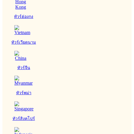
ทัวร์ฮ่องกง
ทัวร์เวียดนาม
ทัวร์จีน
ทัวร์พม่า
ทัวร์สิงคโปร์