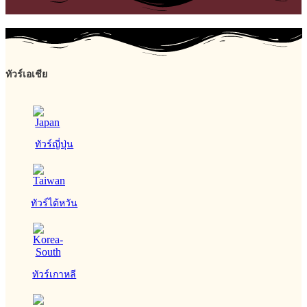
ทัวร์เอเชีย
ทัวร์ญี่ปุ่น
ทัวร์ไต้หวัน
ทัวร์เกาหลี