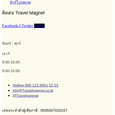
ทัวร์โปรตุเกส
ติดต่อ Travel Magnet
Facebook-f
Twitter
Tiktok
จันทร์ - ศุกร์
เสาร์
9:00-18:00
9:00-15:00
Hotline 085-123-9451,52,53
info@Travelmagnet.co.th
@Travelmagnet
เลขประจำตัวผู้เสียภาษี : 0835567020247