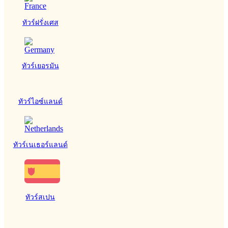
ทัวร์ฝรั่งเศส
ทัวร์เยอรมัน
ทัวร์ไอซ์แลนด์
ทัวร์เนเธอร์แลนด์
ทัวร์สเปน