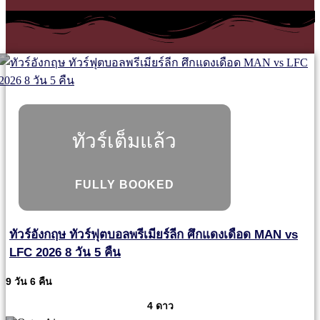
ทัวร์เต็มแล้ว
FULLY BOOKED
ทัวร์อังกฤษ ทัวร์ฟุตบอลพรีเมียร์ลีก ศึกแดงเดือด MAN vs
LFC 2026 8 วัน 5 คืน
9 วัน 6 คืน
4 ดาว