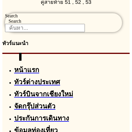
คู่สายท้าย 51 , 52 , 53
Search
Search
ทัวร์แนะนำ
หน้าแรก
ทัวร์ต่างประเทศ
ทัวร์บินจากเชียงใหม่
จัดกรุ๊ปส่วนตัว
ประกันการเดินทาง
ข้อมูลท่องเที่ยว