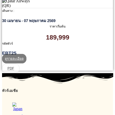
เดินทาง :
30 เมษายน - 07 พฤษภาคม 2569
ราคาเริ่มต้น
189,999
รหัสทัวร์
EBT25
ดูรายละเอียด
PDF
ทัวร์เอเชีย