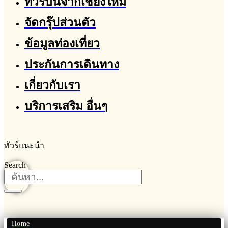
ทัวร์บินจากเชียงใหม่
จัดกรุ๊ปส่วนตัว
ข้อมูลท่องเที่ยว
ประกันการเดินทาง
เกี่ยวกับเรา
บริการเสริม อื่นๆ
ทัวร์แนะนำ
Search
Home