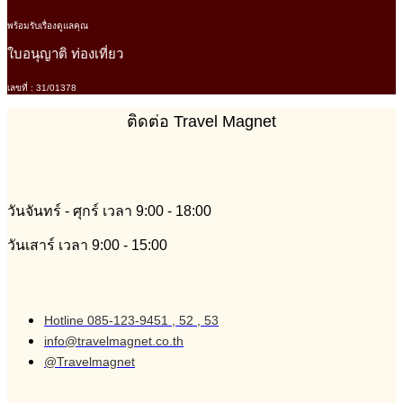
พร้อมรับเรื่องดูแลคุณ
ใบอนุญาติ ท่องเที่ยว
เลขที่ : 31/01378
ติดต่อ Travel Magnet
วันจันทร์ - ศุกร์ เวลา 9:00 - 18:00
วันเสาร์ เวลา 9:00 - 15:00
Hotline 085-123-9451 , 52 , 53
info@travelmagnet.co.th
@Travelmagnet