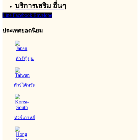
บริการเสริม อื่นๆ
Line
Facebook
Envelope
ประเทศยอดนิยม
ทัวร์ญี่ปุ่น
ทัวร์ไต้หวัน
ทัวร์เกาหลี