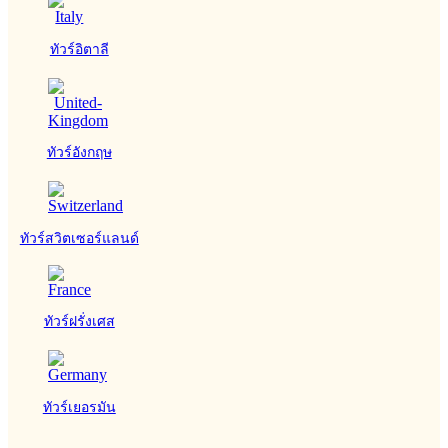
ทัวร์อิตาลี
ทัวร์อังกฤษ
ทัวร์สวิตเซอร์แลนด์
ทัวร์ฝรั่งเศส
ทัวร์เยอรมัน