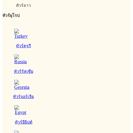
ทัวร์ลาว
ทัวร์ยุโรป
ทัวร์ตุรกี
ทัวร์รัสเซีย
ทัวร์จอร์เจีย
ทัวร์อียิปต์