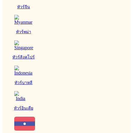
ทัวร์จีน
ทัวร์พม่า
ทัวร์สิงคโปร์
ทัวร์บาหลี
ทัวร์อินเดีย