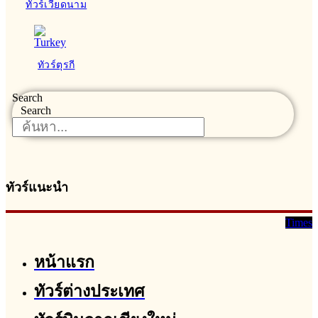
ทัวร์เวียดนาม
ทัวร์ตุรกี
Search
Search
ทัวร์แนะนำ
Times
หน้าแรก
ทัวร์ต่างประเทศ