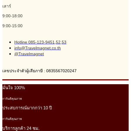
เสาร์
9:00-18:00
9:00-15:00
Hotline 085-123-9451,52,53
info@Travelmagnet.co.th
@Travelmagnet
เลขประจำตัวผู้เสียภาษี : 0835567020247
มั่นใจ 100%
การันตีคุณภาพ
ประสบการณ์มากกว่า 10 ปี
การันตีคุณภาพ
บริการลูกค้า 24 ชม.