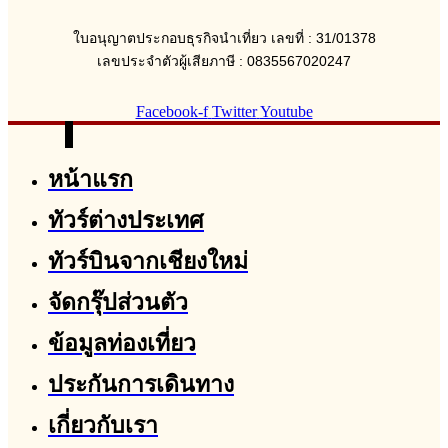
ใบอนุญาตประกอบธุรกิจนำเที่ยว เลขที่ : 31/01378
เลขประจำตัวผู้เสียภาษี : 0835567020247
Facebook-f
Twitter
Youtube
หน้าแรก
ทัวร์ต่างประเทศ
ทัวร์บินจากเชียงใหม่
จัดกรุ๊ปส่วนตัว
ข้อมูลท่องเที่ยว
ประกันการเดินทาง
เกี่ยวกับเรา