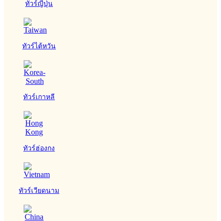
ทัวร์ญี่ปุ่น
ทัวร์ไต้หวัน
ทัวร์เกาหลี
ทัวร์ฮ่องกง
ทัวร์เวียดนาม