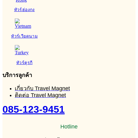
ทัวร์ฮ่องกง
ทัวร์เวียดนาม
ทัวร์ตุรกี
บริการลูกค้า
เกี่ยวกับ Travel Magnet
ติดต่อ Travel Magnet
085-123-9451
Hotline