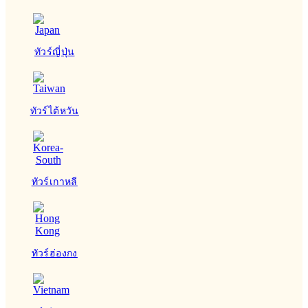
ทัวร์ญี่ปุ่น
ทัวร์ไต้หวัน
ทัวร์เกาหลี
ทัวร์ฮ่องกง