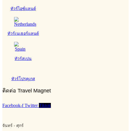
ทัวร์ไอซ์แลนด์
ทัวร์เนเธอร์แลนด์
ทัวร์สเปน
ทัวร์โปรตุเกส
ติดต่อ Travel Magnet
Facebook-f
Twitter
Tiktok
จันทร์ - ศุกร์