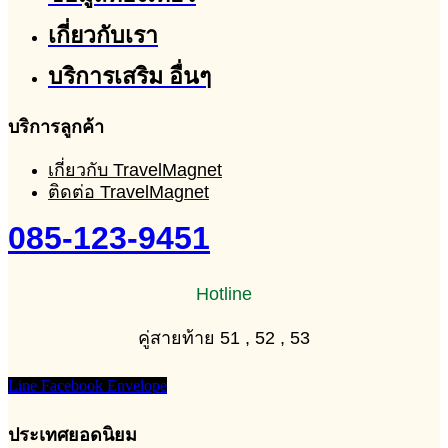
เกี่ยวกับเรา
บริการเสริม อื่นๆ
บริการลูกค้า
เกี่ยวกับ TravelMagnet
ติดต่อ TravelMagnet
085-123-9451
Hotline
คู่สายท้าย 51 , 52 , 53
Line
Facebook
Envelope
ประเทศยอดนิยม