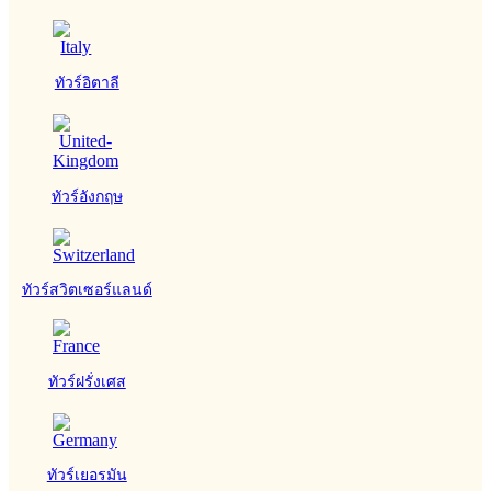
ทัวร์อิตาลี
ทัวร์อังกฤษ
ทัวร์สวิตเซอร์แลนด์
ทัวร์ฝรั่งเศส
ทัวร์เยอรมัน