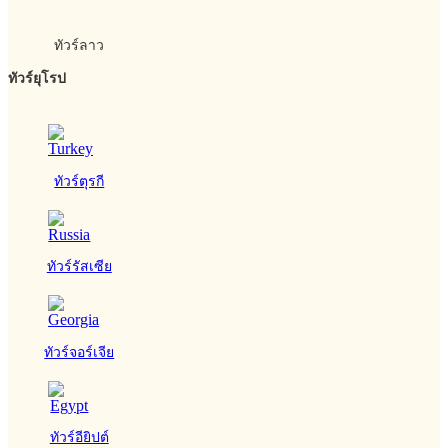
ทัวร์ลาว
ทัวร์ยุโรป
ทัวร์ตุรกี
ทัวร์รัสเซีย
ทัวร์จอร์เจีย
ทัวร์อียิปต์