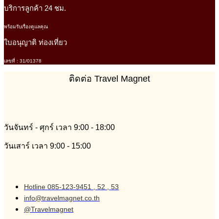
บริการลูกค้า 24 ชม.
พร้อมรับเรื่องดูแลคุณ
ใบอนุญาติ ท่องเที่ยว
เลขที่ : 31/01378
ติดต่อ Travel Magnet
วันจันทร์ - ศุกร์ เวลา 9:00 - 18:00
วันเสาร์ เวลา 9:00 - 15:00
Hotline 085-123-9451 , 52 , 53
info@travelmagnet.co.th
@Travelmagnet