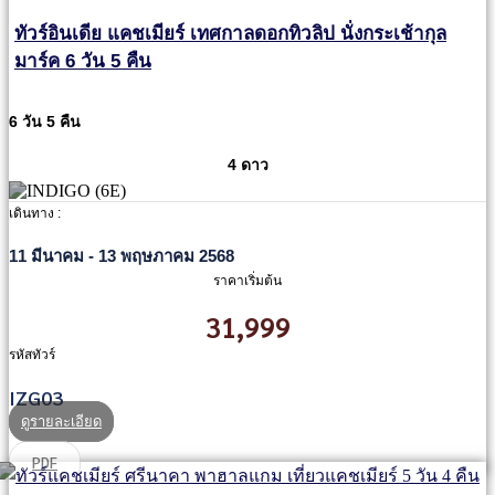
ทัวร์อินเดีย แคชเมียร์ เทศกาลดอกทิวลิป นั่งกระเช้ากุล
มาร์ค 6 วัน 5 คืน
6 วัน 5 คืน
4 ดาว
เดินทาง :
11 มีนาคม - 13 พฤษภาคม 2568
ราคาเริ่มต้น
31,999
รหัสทัวร์
IZG03
ดูรายละเอียด
PDF