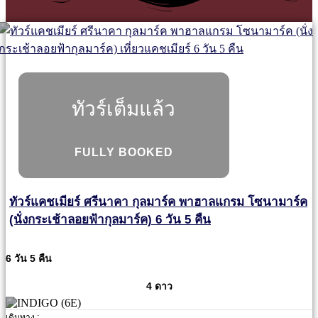
ทัวร์เต็มแล้ว
FULLY BOOKED
ทัวร์แคชเมียร์ ศรีนาคา กุลมาร์ค พาฮาลแกรม โซนามาร์ค
(นั่งกระเช้าลอยฟ้ากุลมาร์ค) 6 วัน 5 คืน
6 วัน 5 คืน
4 ดาว
เดินทาง :