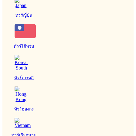
ทัวร์ญี่ปุ่น
ทัวร์ไต้หวัน
ทัวร์เกาหลี
ทัวร์ฮ่องกง
ทัวร์เวียดนาม