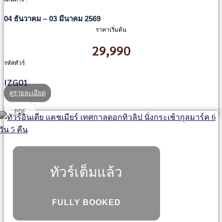
04 ธันวาคม – 03 มีนาคม 2569
ราคาเริ่มต้น
29,990
รหัสทัวร์
IZG01
ดูรายละเอียด
PDF
ทัวร์เต็มแล้ว
FULLY BOOKED