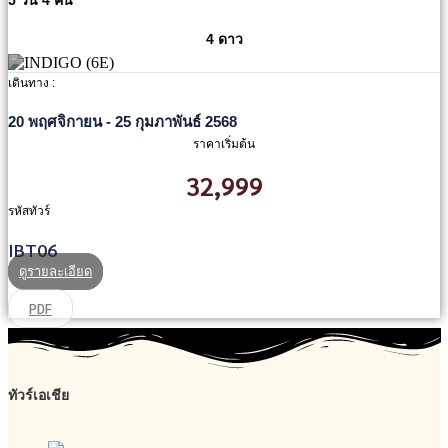
4 ดาว
เดินทาง :
20 พฤศจิกายน - 25 กุมภาพันธ์ 2568
ราคาเริ่มต้น
32,999
รหัสทัวร์
IBT06
ดูรายละเอียด
PDF
ทัวร์เอเชีย