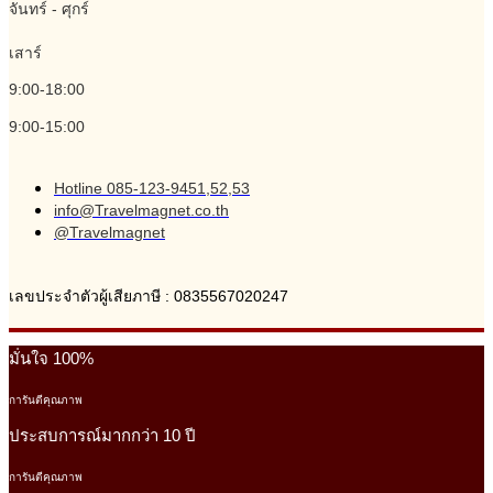
จันทร์ - ศุกร์
เสาร์
9:00-18:00
9:00-15:00
Hotline 085-123-9451,52,53
info@Travelmagnet.co.th
@Travelmagnet
เลขประจำตัวผู้เสียภาษี : 0835567020247
มั่นใจ 100%
การันตีคุณภาพ
ประสบการณ์มากกว่า 10 ปี
การันตีคุณภาพ