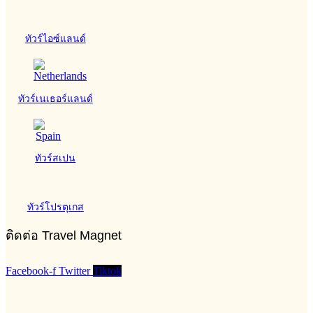
ทัวร์ไอซ์แลนด์
ทัวร์เนเธอร์แลนด์
ทัวร์สเปน
ทัวร์โปรตุเกส
ติดต่อ Travel Magnet
Facebook-f
Twitter
Tiktok