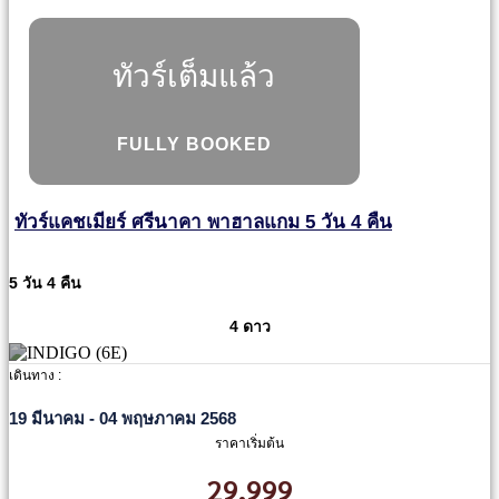
ทัวร์เต็มแล้ว
FULLY BOOKED
ทัวร์แคชเมียร์ ศรีนาคา พาฮาลแกม 5 วัน 4 คืน
5 วัน 4 คืน
4 ดาว
เดินทาง :
19 มีนาคม - 04 พฤษภาคม 2568
ราคาเริ่มต้น
29,999