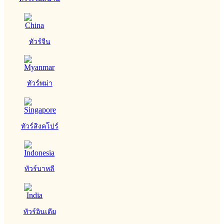
ทัวร์จีน
ทัวร์พม่า
ทัวร์สิงคโปร์
ทัวร์บาหลี
ทัวร์อินเดีย