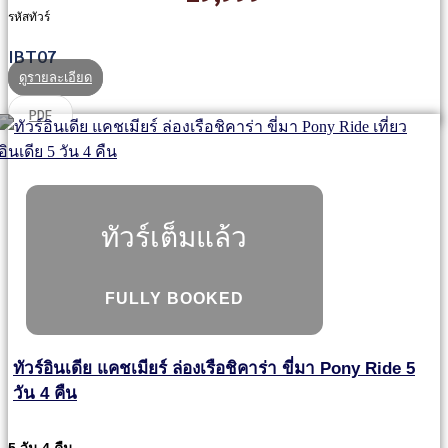
รหัสทัวร์
IBT07
ดูรายละเอียด
PDF
ทัวร์เต็มแล้ว
FULLY BOOKED
ทัวร์อินเดีย แคชเมียร์ ล่องเรือชิคาร่า ขี่มา Pony Ride 5
วัน 4 คืน
5 วัน 4 คืน