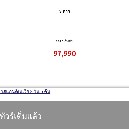
3 ดาว
ราคาเริ่มต้น
97,990
ทัวร์เต็มแล้ว