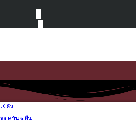
en 9 วัน 6 คืน