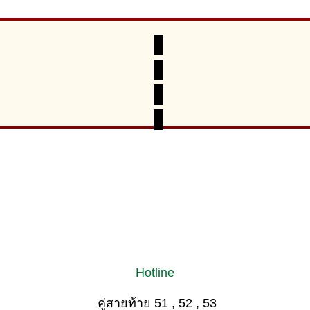
Hotline
คู่สายท้าย 51 , 52 , 53