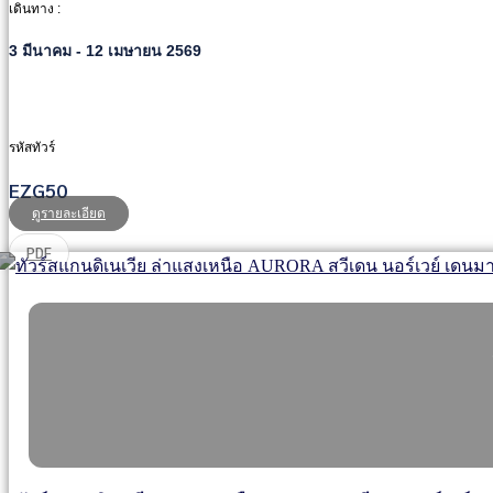
เดินทาง :
3 มีนาคม - 12 เมษายน 2569
รหัสทัวร์
EZG50
ดูรายละเอียด
PDF