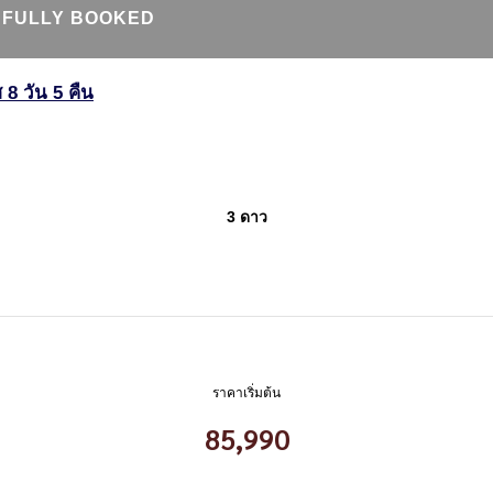
FULLY BOOKED
 8 วัน 5 คืน
3 ดาว
ราคาเริ่มต้น
85,990