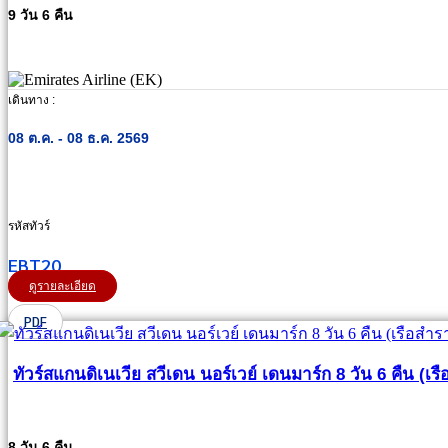
9 วัน 6 คืน
เดินทาง :
08 ต.ค. - 08 ธ.ค. 2569
รหัสทัวร์
EBT20
ดูรายละเอียด
PDF
ทัวร์สแกนดิเนเวีย สวีเดน นอร์เวย์ เดนมาร์ก 8 วัน 6 คืน (เ
8 วัน 6 คืน