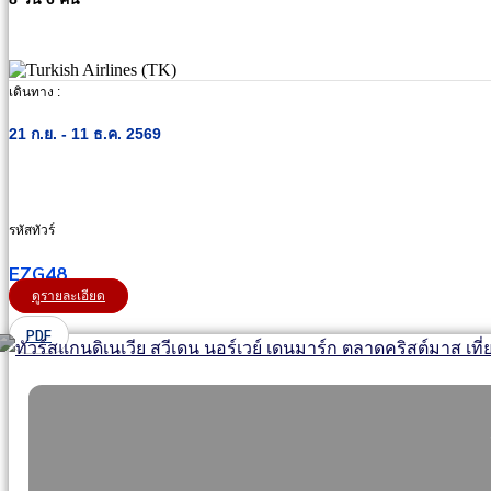
เดินทาง :
21 ก.ย. - 11 ธ.ค. 2569
รหัสทัวร์
EZG48
ดูรายละเอียด
PDF