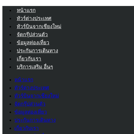
หน้าแรก
ทัวร์ต่างประเทศ
ทัวร์บินจากเชียงใหม่
จัดกรุ๊ปส่วนตัว
ข้อมูลท่องเที่ยว
ประกันการเดินทาง
เกี่ยวกับเรา
บริการเสริม อื่นๆ
หน้าแรก
ทัวร์ต่างประเทศ
ทัวร์บินจากเชียงใหม่
จัดกรุ๊ปส่วนตัว
ข้อมูลท่องเที่ยว
ประกันการเดินทาง
เกี่ยวกับเรา