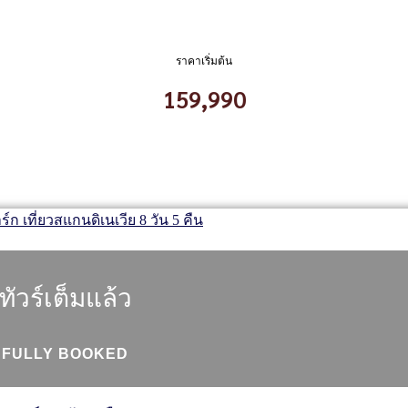
ราคาเริ่มต้น
159,990
ทัวร์เต็มแล้ว
FULLY BOOKED