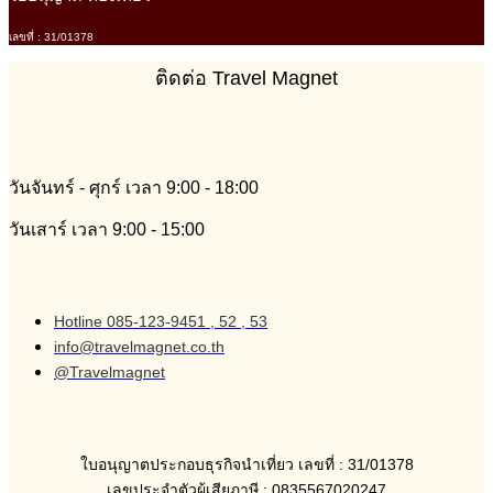
เลขที่ : 31/01378
ติดต่อ Travel Magnet
วันจันทร์ - ศุกร์ เวลา 9:00 - 18:00
วันเสาร์ เวลา 9:00 - 15:00
Hotline 085-123-9451 , 52 , 53
info@travelmagnet.co.th
@Travelmagnet
ใบอนุญาตประกอบธุรกิจนำเที่ยว เลขที่ : 31/01378
เลขประจำตัวผู้เสียภาษี : 0835567020247