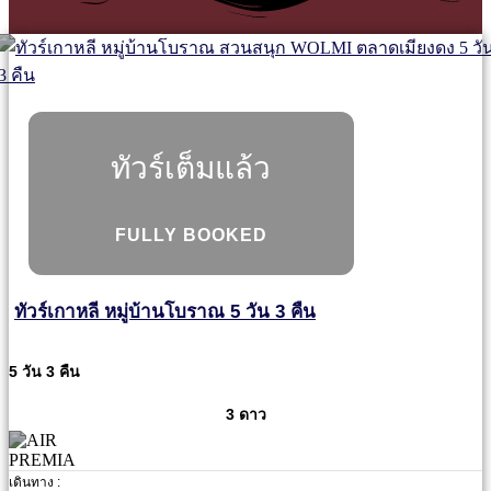
ทัวร์เต็มแล้ว
FULLY BOOKED
ทัวร์เกาหลี หมู่บ้านโบราณ 5 วัน 3 คืน
5 วัน 3 คืน
3 ดาว
เดินทาง :