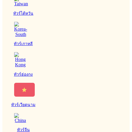
ทัวร์ไต้หวัน
ทัวร์เกาหลี
ทัวร์ฮ่องกง
ทัวร์เวียดนาม
ทัวร์จีน