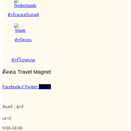
ทัวร์เนเธอร์แลนด์
ทัวร์สเปน
ทัวร์โปรตุเกส
ติดต่อ Travel Magnet
Facebook-f
Twitter
Tiktok
จันทร์ - ศุกร์
เสาร์
9:00-18:00