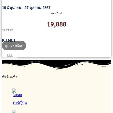
19 มิถุนายน - 27 ตุลาคม 2567
ราคาเริ่มต้น
19,888
รหัสทัวร์
KTN01
ดูรายละเอียด
PDF
ทัวร์เอเชีย
ทัวร์ญี่ปุ่น