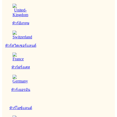
ทัวร์อังกฤษ
ทัวร์สวิตเซอร์แลนด์
ทัวร์ฝรั่งเศส
ทัวร์เยอรมัน
ทัวร์ไอซ์แลนด์