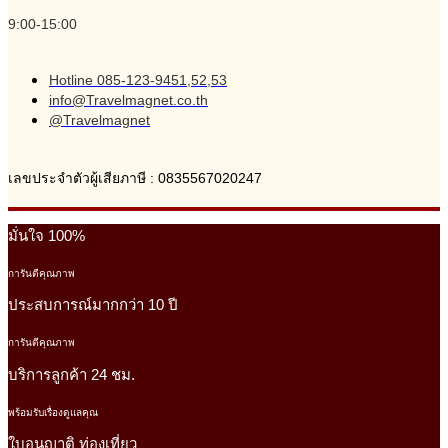
9:00-15:00
Hotline 085-123-9451,52,53
info@Travelmagnet.co.th
@Travelmagnet
เลขประจำตัวผู้เสียภาษี : 0835567020247
มั่นใจ 100%
การันตีคุณภาพ
ประสบการณ์มากกว่า 10 ปี
การันตีคุณภาพ
บริการลูกค้า 24 ชม.
พร้อมรับเรื่องดูแลคุณ
ใบอนุญาติ ท่องเที่ยว