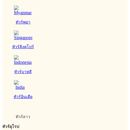
ทัวร์พม่า
ทัวร์สิงคโปร์
ทัวร์บาหลี
ทัวร์อินเดีย
ทัวร์ลาว
ทัวร์ยุโรป