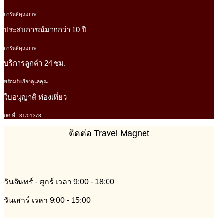
การันตีคุณภาพ
ประสบการณ์มากกว่า 10 ปี
การันตีคุณภาพ
บริการลูกค้า 24 ชม.
พร้อมรับเรื่องดูแลคุณ
ใบอนุญาติ ท่องเที่ยว
เลขที่ : 31/01378
ติดต่อ Travel Magnet
วันจันทร์ - ศุกร์ เวลา 9:00 - 18:00
วันเสาร์ เวลา 9:00 - 15:00