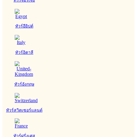
ทัวร์อียิปต์
ทัวร์อิตาลี
ทัวร์อังกฤษ
ทัวร์สวิตเซอร์แลนด์
ทัวร์ฝรั่งเศส