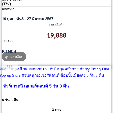
เดินทาง :
19 กุมภาพันธ์ - 27 มีนาคม 2567
ราคาเริ่มต้น
19,888
รหัสทัวร์
KTN04
ดูรายละเอียด
PDF
ทัวร์เกาหลี เอเวอร์แลนด์ 5 วัน 3 คืน
5 วัน 3 คืน
3 ดาว