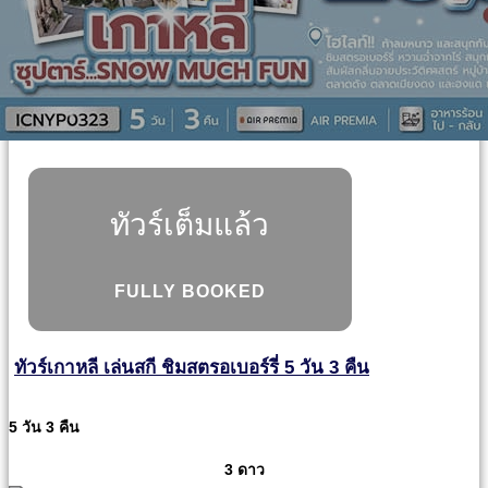
ทัวร์เต็มแล้ว
FULLY BOOKED
ทัวร์เกาหลี เล่นสกี ชิมสตรอเบอร์รี่ 5 วัน 3 คืน
5 วัน 3 คืน
3 ดาว