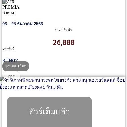
เดินทาง :
06 – 25 ธันวาคม 2566
ราคาเริ่มต้น
26,888
รหัสทัวร์
KTN02
ดูรายละเอียด
PDF
ทัวร์เต็มแล้ว