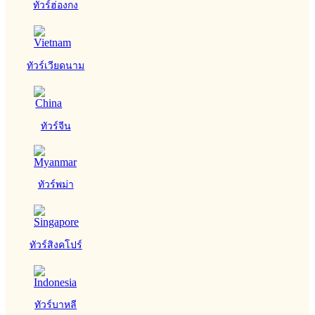
ทัวร์ฮ่องกง
ทัวร์เวียดนาม
ทัวร์จีน
ทัวร์พม่า
ทัวร์สิงคโปร์
ทัวร์บาหลี