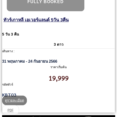
FULLY BOOKED
ทัวร์เกาหลี เอเวอร์แลนด์ 5วัน 3คืน
5 วัน 3 คืน
3 ดาว
เดินทาง :
31 พฤษภาคม - 24 กันยายน 2566
ราคาเริ่มต้น
19,999
รหัสทัวร์
KBT03
ดูรายละเอียด
PDF