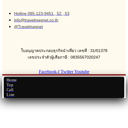
Hotline 085-123-9451 , 52 , 53
info@travelmagnet.co.th
@Travelmagnet
ใบอนุญาตประกอบธุรกิจนำเที่ยว เลขที่ : 31/01378
เลขประจำตัวผู้เสียภาษี : 0835567020247
Facebook-f
Twitter
Youtube
Home
Top
Call
Line