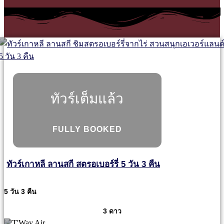
ทัวร์เต็มแล้ว
FULLY BOOKED
ทัวร์เกาหลี ลานสกี สตรอเบอร์รี่ 5 วัน 3 คืน
5 วัน 3 คืน
3 ดาว