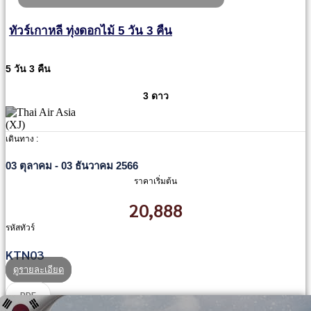
ทัวร์เกาหลี ทุ่งดอกไม้ 5 วัน 3 คืน
5 วัน 3 คืน
3 ดาว
เดินทาง :
03 ตุลาคม - 03 ธันวาคม 2566
ราคาเริ่มต้น
20,888
รหัสทัวร์
KTN03
ดูรายละเอียด
PDF