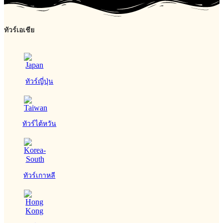
ทัวร์เอเชีย
ทัวร์ญี่ปุ่น
ทัวร์ไต้หวัน
ทัวร์เกาหลี