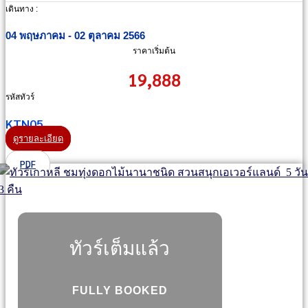
เดินทาง :
04 พฤษภาคม - 02 ตุลาคม 2566
ราคาเริ่มต้น
19,888
รหัสทัวร์
KTN05
ดูรายละเอียด
PDF
ทัวร์เต็มแล้ว
FULLY BOOKED