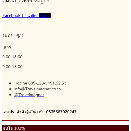
ติดต่อ Travel Magnet
Facebook-f
Twitter
Tiktok
จันทร์ - ศุกร์
เสาร์
9:00-18:00
9:00-15:00
Hotline 085-123-9451,52,53
info@Travelmagnet.co.th
@Travelmagnet
เลขประจำตัวผู้เสียภาษี : 0835567020247
มั่นใจ 100%