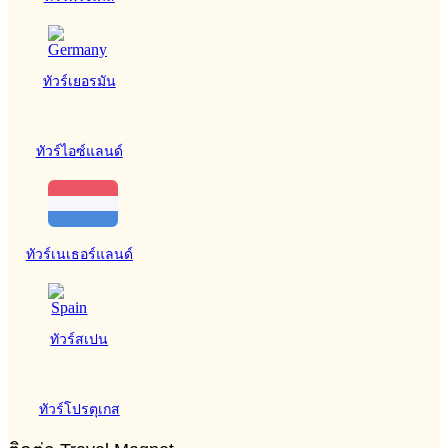
ทัวร์เยอรมัน
ทัวร์ไอซ์แลนด์
ทัวร์เนเธอร์แลนด์
ทัวร์สเปน
ทัวร์โปรตุเกส