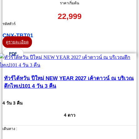
ราคาเริ่มต้น
22,999
รหัสทัวร์
CNX-TBT01
ดูรายละเอียด
PDF
ทัวร์ไต้หวัน ปีใหม่ NEW YEAR 2027 เค้าดาวน์ ณ บริเวณ
ตึกไทเป101 4 วัน 3 คืน
4 วัน 3 คืน
4 ดาว
เดินทาง :