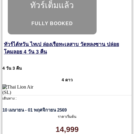
ทัวร์เต็มแล้ว
FULLY BOOKED
ทัวร์ไต้หวัน ไทเป ล่องเรือทะเลสาบ วัดหลงซาน ปล่อย
โคมลอย 4 วัน 3 คืน
4 วัน 3 คืน
4 ดาว
เดินทาง :
10 เมษายน - 01 พฤศจิกายน 2569
ราคาเริ่มต้น
14,999