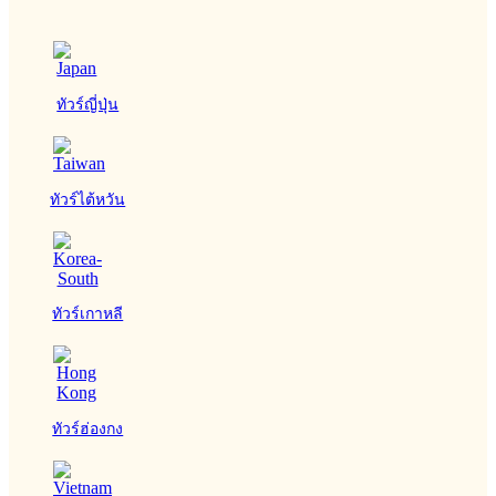
ทัวร์ญี่ปุ่น
ทัวร์ไต้หวัน
ทัวร์เกาหลี
ทัวร์ฮ่องกง