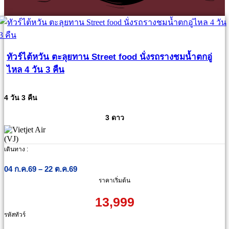
ทัวร์ไต้หวัน ตะลุยทาน Street food นั่งรถรางชมน้ำตกอู่
ไหล 4 วัน 3 คืน
4 วัน 3 คืน
3 ดาว
เดินทาง :
04 ก.ค.69 – 22 ต.ค.69
ราคาเริ่มต้น
13,999
รหัสทัวร์