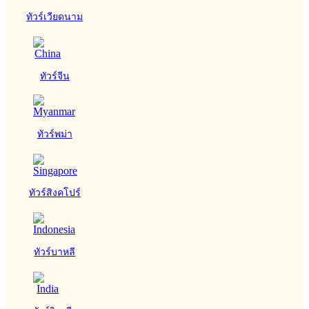
ทัวร์เวียดนาม
ทัวร์จีน
ทัวร์พม่า
ทัวร์สิงคโปร์
ทัวร์บาหลี