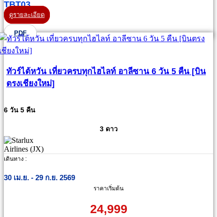
TBT03
ดูรายละเอียด
PDF
ทัวร์ไต้หวัน เที่ยวครบทุกไฮไลท์ อาลีซาน 6 วัน 5 คืน [บิน
ตรงเชียงใหม่]
6 วัน 5 คืน
3 ดาว
เดินทาง :
30 เม.ย. - 29 ก.ย. 2569
ราคาเริ่มต้น
24,999