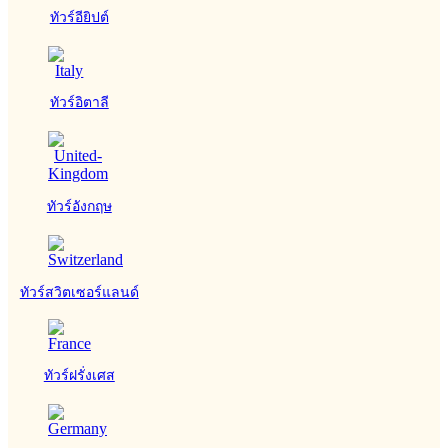
ทัวร์อียิปต์
ทัวร์อิตาลี
ทัวร์อังกฤษ
ทัวร์สวิตเซอร์แลนด์
ทัวร์ฝรั่งเศส