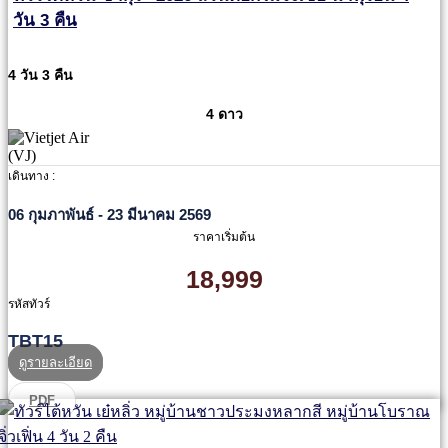
วัน 3 คืน
4 วัน 3 คืน
4 ดาว
เดินทาง :
06 กุมภาพันธ์ - 23 มีนาคม 2569
ราคาเริ่มต้น
18,999
รหัสทัวร์
TBT15
ดูรายละเอียด
PDF