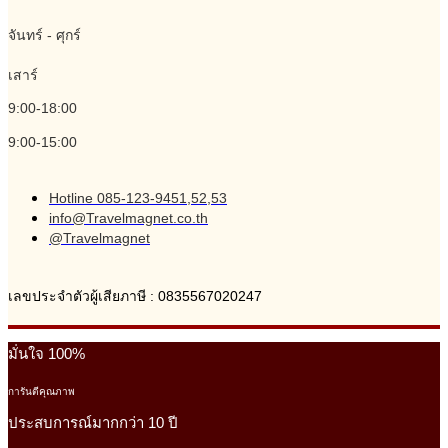
จันทร์ - ศุกร์
เสาร์
9:00-18:00
9:00-15:00
Hotline 085-123-9451,52,53
info@Travelmagnet.co.th
@Travelmagnet
เลขประจำตัวผู้เสียภาษี : 0835567020247
มั่นใจ 100%
การันตีคุณภาพ
ประสบการณ์มากกว่า 10 ปี