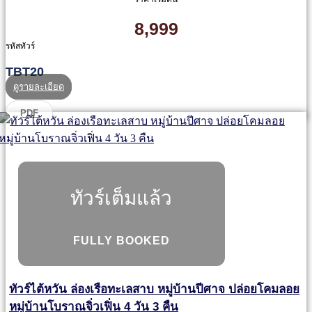
8,999
รหัสทัวร์
TBT20
ดูรายละเอียด
PDF
ทัวร์เต็มแล้ว
FULLY BOOKED
ทัวร์ไต้หวัน ล่องเรือทะเลสาบ หมู่บ้านปีศาจ ปล่อยโคมลอย
หมู่บ้านโบราณจิ่วเฟิ่น 4 วัน 3 คืน