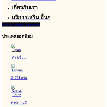
เกี่ยวกับเรา
บริการเสริม อื่นๆ
Line
Facebook
Envelope
ประเทศยอดนิยม
ทัวร์ญี่ปุ่น
ทัวร์ไต้หวัน
ทัวร์เกาหลี