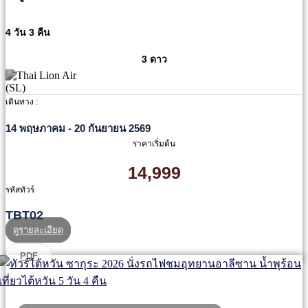
4 วัน 3 คืน
3 ดาว
เดินทาง :
14 พฤษภาคม - 20 กันยายน 2569
ราคาเริ่มต้น
14,999
รหัสทัวร์
TBT02
ดูรายละเอียด
PDF