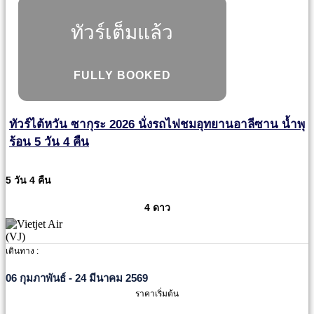
ทัวร์เต็มแล้ว
FULLY BOOKED
ทัวร์ไต้หวัน ซากุระ 2026 นั่งรถไฟชมอุทยานอาลีซาน น้ำพุ
ร้อน 5 วัน 4 คืน
5 วัน 4 คืน
4 ดาว
เดินทาง :
06 กุมภาพันธ์ - 24 มีนาคม 2569
ราคาเริ่มต้น