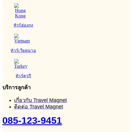
ทัวร์ฮ่องกง
ทัวร์เวียดนาม
ทัวร์ตุรกี
บริการลูกค้า
เกี่ยวกับ Travel Magnet
ติดต่อ Travel Magnet
085-123-9451