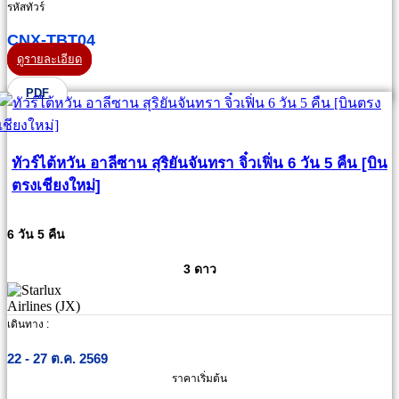
รหัสทัวร์
CNX-TBT04
ดูรายละเอียด
PDF
ทัวร์ไต้หวัน อาลีซาน สุริยันจันทรา จิ๋วเฟิ่น 6 วัน 5 คืน [บิน
ตรงเชียงใหม่]
6 วัน 5 คืน
3 ดาว
เดินทาง :
22 - 27 ต.ค. 2569
ราคาเริ่มต้น