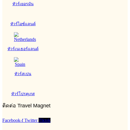
ทัวร์เยอรมัน
ทัวร์ไอซ์แลนด์
ทัวร์เนเธอร์แลนด์
ทัวร์สเปน
ทัวร์โปรตุเกส
ติดต่อ Travel Magnet
Facebook-f
Twitter
Tiktok