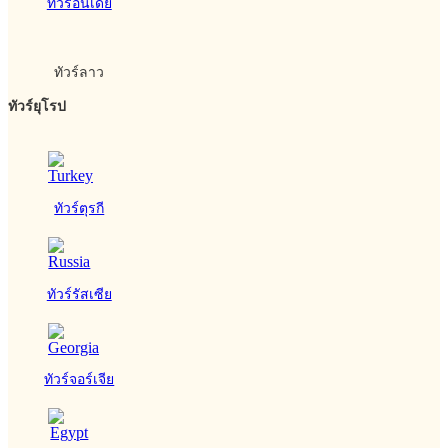
ทัวร์อินเดีย
ทัวร์ลาว
ทัวร์ยุโรป
ทัวร์ตุรกี
ทัวร์รัสเซีย
ทัวร์จอร์เจีย