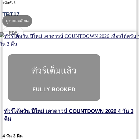
รหัสทัวร์
TBT17
ดูรายละเอียด
PDF
ทัวร์เต็มแล้ว
FULLY BOOKED
ทัวร์ไต้หวัน ปีใหม่ เคาดาวน์ COUNTDOWN 2026 4 วัน 3
คืน
4 วัน 3 คืน