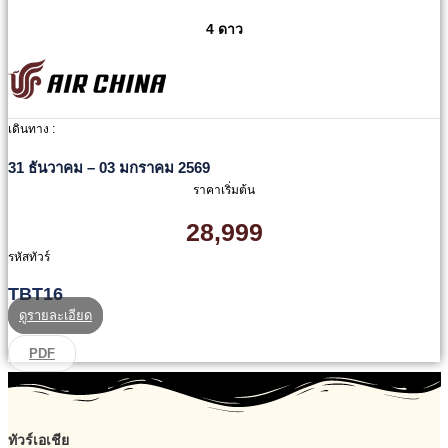
4 ดาว
เดินทาง :
31 ธันวาคม – 03 มกราคม 2569
ราคาเริ่มต้น
28,999
รหัสทัวร์
TBT16
ดูรายละเอียด
PDF
ทัวร์เอเชีย