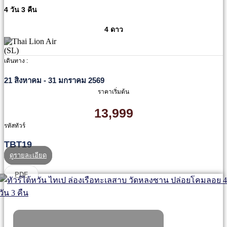
4 วัน 3 คืน
4 ดาว
เดินทาง :
21 สิงหาคม - 31 มกราคม 2569
ราคาเริ่มต้น
13,999
รหัสทัวร์
TBT19
ดูรายละเอียด
PDF