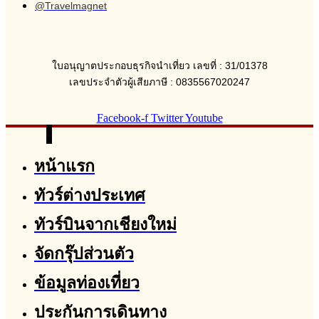
@Travelmagnet
ใบอนุญาตประกอบธุรกิจนำเที่ยว เลขที่ : 31/01378
เลขประจำตัวผู้เสียภาษี : 0835567020247
Facebook-f
Twitter
Youtube
หน้าแรก
ทัวร์ต่างประเทศ
ทัวร์บินจากเชียงใหม่
จัดกรุ๊ปส่วนตัว
ข้อมูลท่องเที่ยว
ประกันการเดินทาง