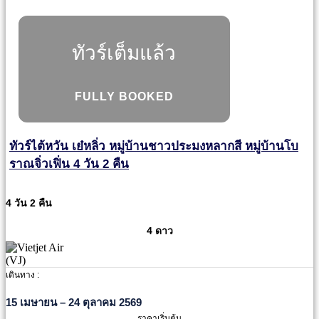
ทัวร์เต็มแล้ว
FULLY BOOKED
ทัวร์ไต้หวัน เย๋หลิ่ว หมู่บ้านชาวประมงหลากสี หมู่บ้านโบ
ราณจิ่วเฟิ่น 4 วัน 2 คืน
4 วัน 2 คืน
4 ดาว
เดินทาง :
15 เมษายน – 24 ตุลาคม 2569
ราคาเริ่มต้น