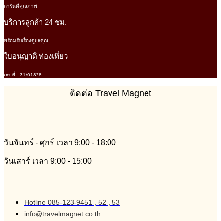
การันตีคุณภาพ
บริการลูกค้า 24 ชม.
พร้อมรับเรื่องดูแลคุณ
ใบอนุญาติ ท่องเที่ยว
เลขที่ : 31/01378
ติดต่อ Travel Magnet
วันจันทร์ - ศุกร์ เวลา 9:00 - 18:00
วันเสาร์ เวลา 9:00 - 15:00
Hotline 085-123-9451 , 52 , 53
info@travelmagnet.co.th