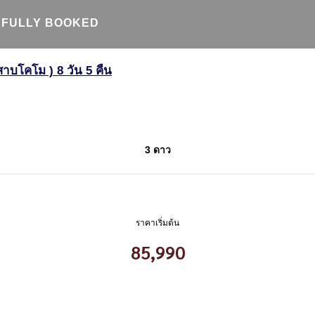
FULLY BOOKED
ลสาบโคโม ) 8 วัน 5 คืน
3 ดาว
ราคาเริ่มต้น
85,990