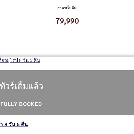
ราคาเริ่มต้น
79,990
ทัวร์เต็มแล้ว
FULLY BOOKED
า 8 วัน 5 คืน