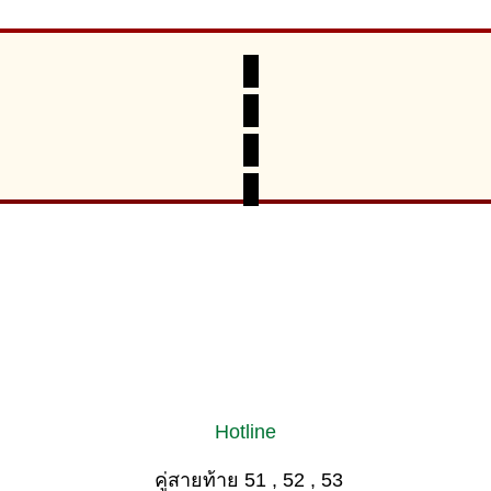
Hotline
คู่สายท้าย 51 , 52 , 53