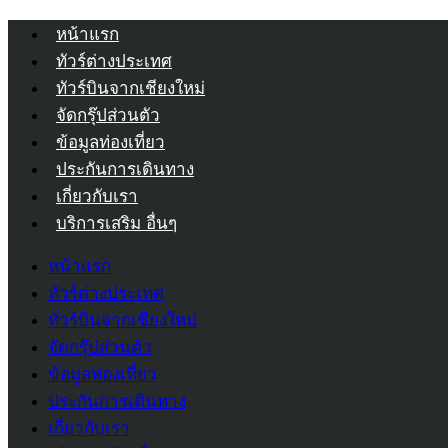
หน้าแรก
ทัวร์ต่างประเทศ
ทัวร์บินจากเชียงใหม่
จัดกรุ๊ปส่วนตัว
ข้อมูลท่องเที่ยว
ประกันการเดินทาง
เกี่ยวกับเรา
บริการเสริม อื่นๆ
หน้าแรก
ทัวร์ต่างประเทศ
ทัวร์บินจากเชียงใหม่
จัดกรุ๊ปส่วนตัว
ข้อมูลท่องเที่ยว
ประกันการเดินทาง
เกี่ยวกับเรา