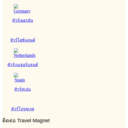
ทัวร์เยอรมัน
ทัวร์ไอซ์แลนด์
ทัวร์เนเธอร์แลนด์
ทัวร์สเปน
ทัวร์โปรตุเกส
ติดต่อ Travel Magnet