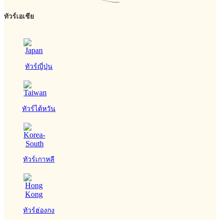
ทัวร์เอเชีย
ทัวร์ญี่ปุ่น
ทัวร์ไต้หวัน
ทัวร์เกาหลี
ทัวร์ฮ่องกง