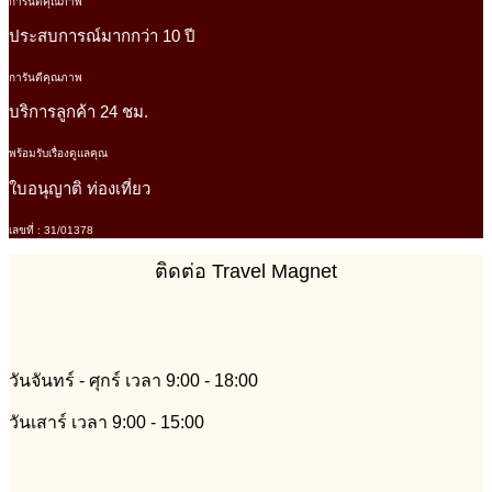
การันตีคุณภาพ
ประสบการณ์มากกว่า 10 ปี
การันตีคุณภาพ
บริการลูกค้า 24 ชม.
พร้อมรับเรื่องดูแลคุณ
ใบอนุญาติ ท่องเที่ยว
เลขที่ : 31/01378
ติดต่อ Travel Magnet
วันจันทร์ - ศุกร์ เวลา 9:00 - 18:00
วันเสาร์ เวลา 9:00 - 15:00