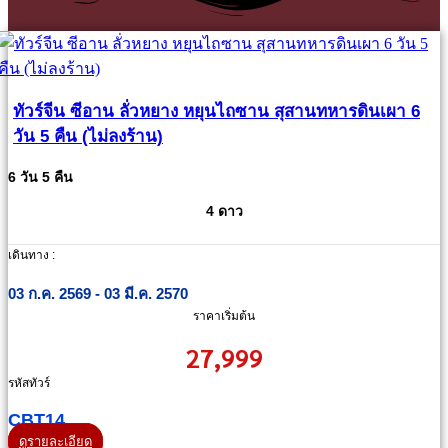
ทัวร์จีน ซีอาน ลั่วหยาง หยุนไถซาน สุสานทหารดินเผา 6
วัน 5 คืน (ไม่ลงร้าน)
6 วัน 5 คืน
4 ดาว
เดินทาง :
03 ก.ค. 2569 - 03 มี.ค. 2570
ราคาเริ่มต้น
27,999
รหัสทัวร์
CBT14
ดูรายละเอียด