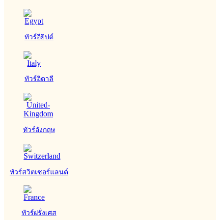
ทัวร์อียิปต์
ทัวร์อิตาลี
ทัวร์อังกฤษ
ทัวร์สวิตเซอร์แลนด์
ทัวร์ฝรั่งเศส