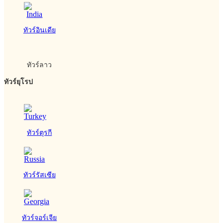
ทัวร์อินเดีย
ทัวร์ลาว
ทัวร์ยุโรป
ทัวร์ตุรกี
ทัวร์รัสเซีย
ทัวร์จอร์เจีย