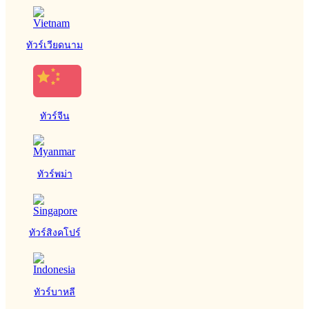
ทัวร์เวียดนาม
ทัวร์จีน
ทัวร์พม่า
ทัวร์สิงคโปร์
ทัวร์บาหลี