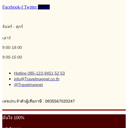
Facebook-f
Twitter
Tiktok
จันทร์ - ศุกร์
เสาร์
9:00-18:00
9:00-15:00
Hotline 085-123-9451,52,53
info@Travelmagnet.co.th
@Travelmagnet
เลขประจำตัวผู้เสียภาษี : 0835567020247
มั่นใจ 100%