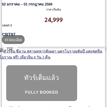
02 มกราคม – 01 กรกฎาคม 2569
ราคาเริ่มต้น
24,999
รหัสทัวร์
CBT97
ดูรายละเอียด
PDF
ทัวร์เต็มแล้ว
FULLY BOOKED