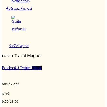
ทัวร์เนเธอร์แลนด์
ทัวร์สเปน
ทัวร์โปรตุเกส
ติดต่อ Travel Magnet
Facebook-f
Twitter
Tiktok
จันทร์ - ศุกร์
เสาร์
9:00-18:00