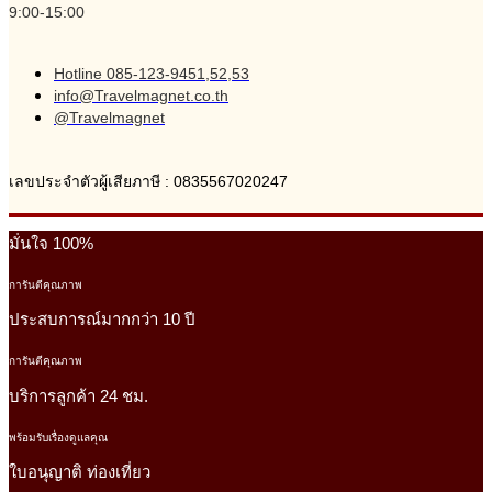
9:00-15:00
Hotline 085-123-9451,52,53
info@Travelmagnet.co.th
@Travelmagnet
เลขประจำตัวผู้เสียภาษี : 0835567020247
มั่นใจ 100%
การันตีคุณภาพ
ประสบการณ์มากกว่า 10 ปี
การันตีคุณภาพ
บริการลูกค้า 24 ชม.
พร้อมรับเรื่องดูแลคุณ
ใบอนุญาติ ท่องเที่ยว