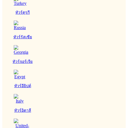
ทัวร์ตุรกี
ทัวร์รัสเซีย
ทัวร์จอร์เจีย
ทัวร์อียิปต์
ทัวร์อิตาลี