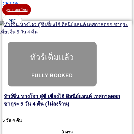
CBT05
ดูรายละเอียด
PDF
ทัวร์เต็มแล้ว
FULLY BOOKED
ทัวร์จีน หางโจว อู๋ซี เซี่ยงไฮ้ ดิสนีย์แลนด์ เทศกาลดอก
ซากุระ 5 วัน 4 คืน (ไม่ลงร้าน)
5 วัน 4 คืน
3 ดาว