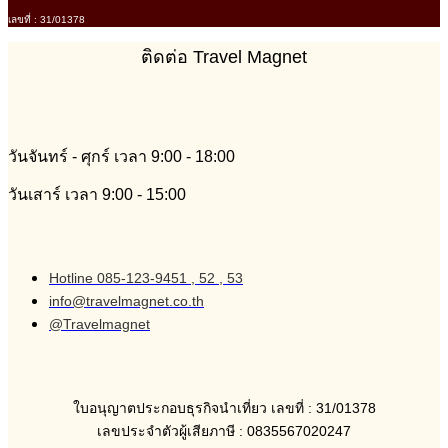
เลขที่ : 31/01378
ติดต่อ Travel Magnet
วันจันทร์ - ศุกร์ เวลา 9:00 - 18:00
วันเสาร์ เวลา 9:00 - 15:00
Hotline 085-123-9451 , 52 , 53
info@travelmagnet.co.th
@Travelmagnet
ใบอนุญาตประกอบธุรกิจนำเที่ยว เลขที่ : 31/01378
เลขประจำตัวผู้เสียภาษี : 0835567020247