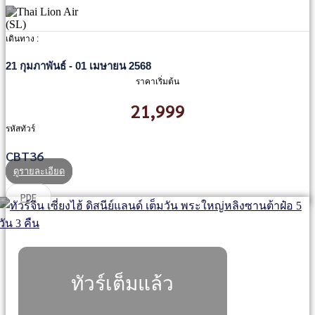
เดินทาง :
21 กุมภาพันธ์ - 01 เมษายน 2568
ราคาเริ่มต้น
21,999
รหัสทัวร์
CBT36
ดูรายละเอียด
PDF
ทัวร์เต็มแล้ว