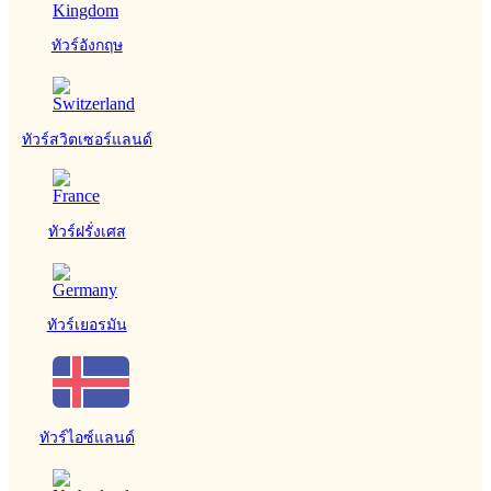
ทัวร์อังกฤษ
ทัวร์สวิตเซอร์แลนด์
ทัวร์ฝรั่งเศส
ทัวร์เยอรมัน
ทัวร์ไอซ์แลนด์