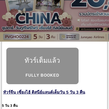
ทัวร์เต็มแล้ว
FULLY BOOKED
ทัวร์จีน เซี่ยงไฮ้ ดิสนีย์แลนด์เต็มวัน 5 วัน 3 คืน
5 วัน 3 คืน