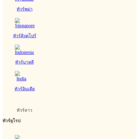
ทัวร์พม่า
ทัวร์สิงคโปร์
ทัวร์บาหลี
ทัวร์อินเดีย
ทัวร์ลาว
ทัวร์ยุโรป