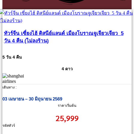
ทัวร์จีน เซี่ยงไฮ้ ดิสนีย์แลนด์ เมืองโบราณจูเจียวเจียว 5
วัน 4 คืน (ไม่ลงร้าน)
5 วัน 4 คืน
4 ดาว
เดินทาง :
03 เมษายน – 30 มิถุนายน 2569
ราคาเริ่มต้น
25,999
รหัสทัวร์