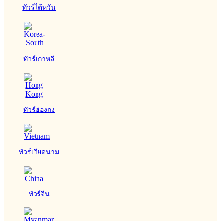
ทัวร์ไต้หวัน
ทัวร์เกาหลี
ทัวร์ฮ่องกง
ทัวร์เวียดนาม
ทัวร์จีน