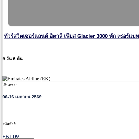
ทัวร์สวิตเซอร์แลนด์ อิตาลี เฟียส Glacier 3000 พัก เซอร์แมท
9 วัน 6 คืน
เดินทาง :
06-16 เมษายน 2569
รหัสทัวร์
EBT09