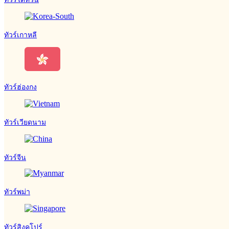
ทัวร์เกาหลี
ทัวร์ฮ่องกง
ทัวร์เวียดนาม
ทัวร์จีน
ทัวร์พม่า
ทัวร์สิงคโปร์