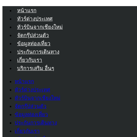
หน้าแรก
ทัวร์ต่างประเทศ
ทัวร์บินจากเชียงใหม่
จัดกรุ๊ปส่วนตัว
ข้อมูลท่องเที่ยว
ประกันการเดินทาง
เกี่ยวกับเรา
บริการเสริม อื่นๆ
หน้าแรก
ทัวร์ต่างประเทศ
ทัวร์บินจากเชียงใหม่
จัดกรุ๊ปส่วนตัว
ข้อมูลท่องเที่ยว
ประกันการเดินทาง
เกี่ยวกับเรา