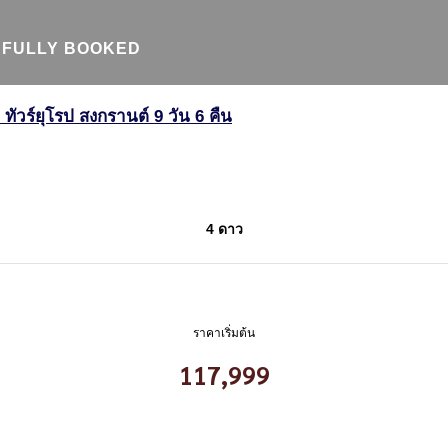
FULLY BOOKED
 ทัวร์ยุโรป สงกรานต์ 9 วัน 6 คืน
4 ดาว
ราคาเริ่มต้น
117,999