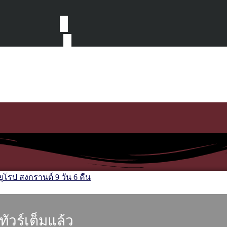
ทัวร์เต็มแล้ว