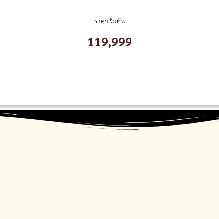
ราคาเริ่มต้น
119,999