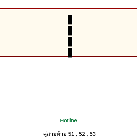
Hotline
คู่สายท้าย 51 , 52 , 53