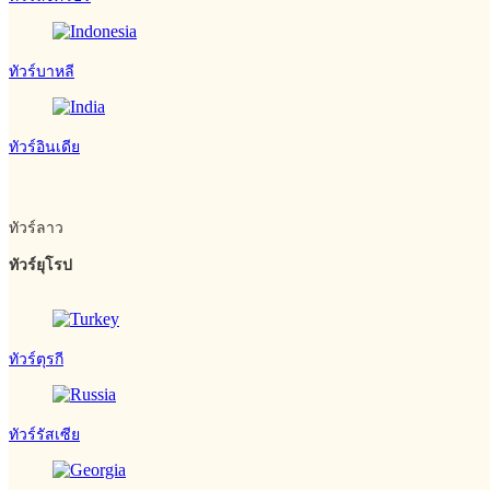
ทัวร์บาหลี
ทัวร์อินเดีย
ทัวร์ลาว
ทัวร์ยุโรป
ทัวร์ตุรกี
ทัวร์รัสเซีย