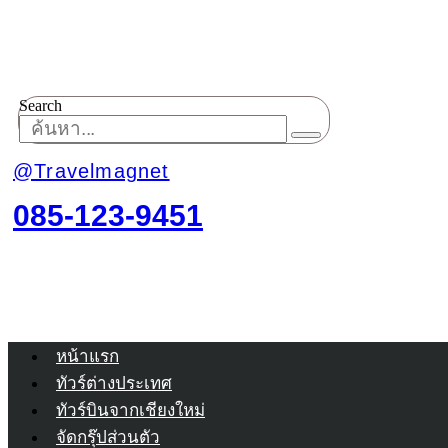
Search
@Travelmagnet
085-123-9451
หน้าแรก
ทัวร์ต่างประเทศ
ทัวร์บินจากเชียงใหม่
จัดกรุ๊ปส่วนตัว