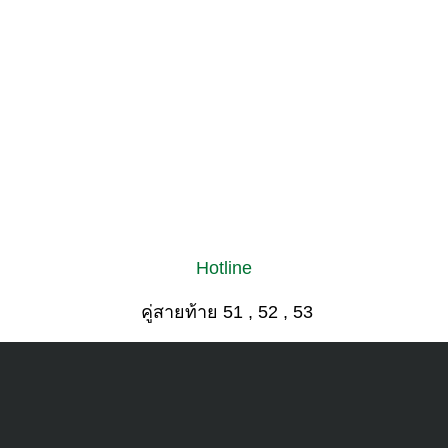
Hotline
คู่สายท้าย 51 , 52 , 53