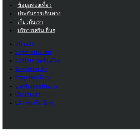
ข้อมูลท่องเที่ยว
ประกันการเดินทาง
เกี่ยวกับเรา
บริการเสริม อื่นๆ
หน้าแรก
ทัวร์ต่างประเทศ
ทัวร์บินจากเชียงใหม่
จัดกรุ๊ปส่วนตัว
ข้อมูลท่องเที่ยว
ประกันการเดินทาง
เกี่ยวกับเรา
บริการเสริม อื่นๆ