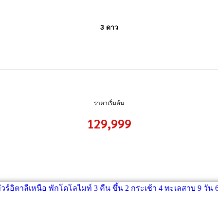
3 ดาว
ราคาเริ่มต้น
129,999