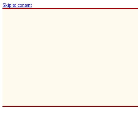
Skip to content