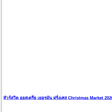
ทัวร์สวิต ออสเตรีย เยอรมัน ฝรั่งเศส Christmas Market 2026