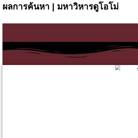
ผลการค้นหา | มหาวิหารดูโอโม่