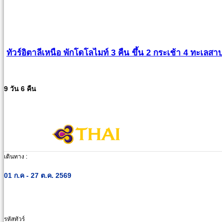
ทัวร์อิตาลีเหนือ พักโดโลไมท์ 3 คืน ขึ้น 2 กระเช้า 4 ทะเลสาบ
9 วัน 6 คืน
เดินทาง :
01 ก.ค - 27 ต.ค. 2569
รหัสทัวร์