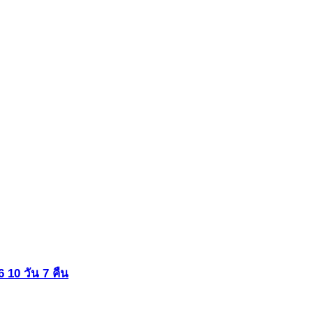
 10 วัน 7 คืน