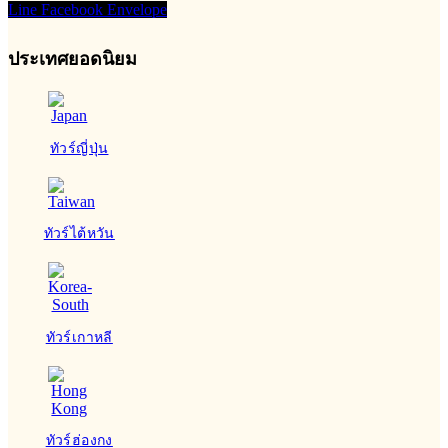
Line
Facebook
Envelope
ประเทศยอดนิยม
ทัวร์ญี่ปุ่น
ทัวร์ไต้หวัน
ทัวร์เกาหลี
ทัวร์ฮ่องกง