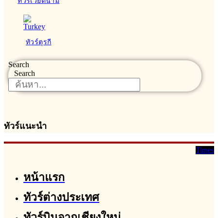
ทัวร์เวียดนาม
ทัวร์ตุรกี
Search
Search
ทัวร์แนะนำ
Times
หน้าแรก
ทัวร์ต่างประเทศ
ทัวร์บินจากเชียงใหม่