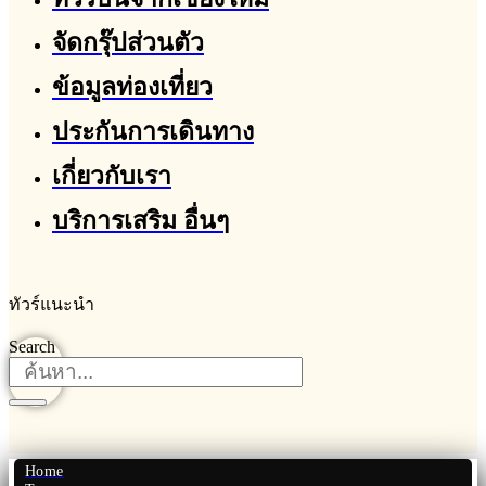
จัดกรุ๊ปส่วนตัว
ข้อมูลท่องเที่ยว
ประกันการเดินทาง
เกี่ยวกับเรา
บริการเสริม อื่นๆ
ทัวร์แนะนำ
Search
Home