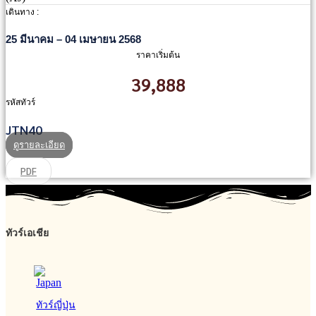
เดินทาง :
25 มีนาคม – 04 เมษายน 2568
ราคาเริ่มต้น
39,888
รหัสทัวร์
JTN40
ดูรายละเอียด
PDF
ทัวร์เอเชีย
ทัวร์ญี่ปุ่น