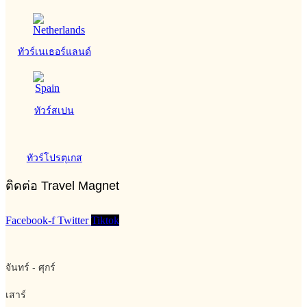
ทัวร์เนเธอร์แลนด์
ทัวร์สเปน
ทัวร์โปรตุเกส
ติดต่อ Travel Magnet
Facebook-f
Twitter
Tiktok
จันทร์ - ศุกร์
เสาร์