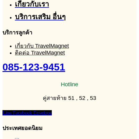
เกี่ยวกับเรา
บริการเสริม อื่นๆ
บริการลูกค้า
เกี่ยวกับ TravelMagnet
ติดต่อ TravelMagnet
085-123-9451
Hotline
คู่สายท้าย 51 , 52 , 53
Line
Facebook
Envelope
ประเทศยอดนิยม