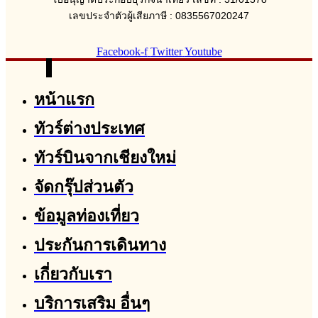
เลขประจำตัวผู้เสียภาษี : 0835567020247
Facebook-f
Twitter
Youtube
หน้าแรก
ทัวร์ต่างประเทศ
ทัวร์บินจากเชียงใหม่
จัดกรุ๊ปส่วนตัว
ข้อมูลท่องเที่ยว
ประกันการเดินทาง
เกี่ยวกับเรา
บริการเสริม อื่นๆ