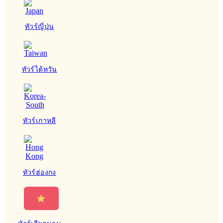
ทัวร์ญี่ปุ่น
ทัวร์ไต้หวัน
ทัวร์เกาหลี
ทัวร์ฮ่องกง