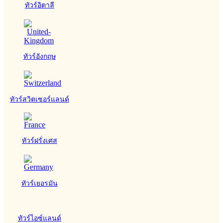
ทัวร์อิตาลี
ทัวร์อังกฤษ
ทัวร์สวิตเซอร์แลนด์
ทัวร์ฝรั่งเศส
ทัวร์เยอรมัน
ทัวร์ไอซ์แลนด์