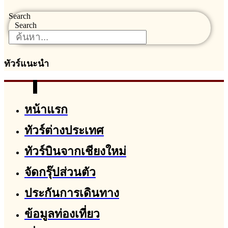
Search
Search
ทัวร์แนะนำ
หน้าแรก
ทัวร์ต่างประเทศ
ทัวร์บินจากเชียงใหม่
จัดกรุ๊ปส่วนตัว
ประกันการเดินทาง
ข้อมูลท่องเที่ยว