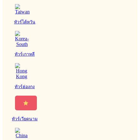
ทัวร์ไต้หวัน
ทัวร์เกาหลี
ทัวร์ฮ่องกง
ทัวร์เวียดนาม