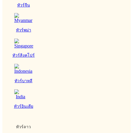
ทัวร์จีน
ทัวร์พม่า
ทัวร์สิงคโปร์
ทัวร์บาหลี
ทัวร์อินเดีย
ทัวร์ลาว