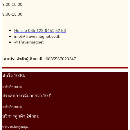
9:00-18:00
9:00-15:00
Hotline 085-123-9451,52,53
info@Travelmagnet.co.th
@Travelmagnet
เลขประจำตัวผู้เสียภาษี : 0835567020247
มั่นใจ 100%
การันตีคุณภาพ
ประสบการณ์มากกว่า 10 ปี
การันตีคุณภาพ
บริการลูกค้า 24 ชม.
พร้อมรับเรื่องดูแลคุณ