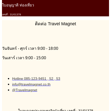
ใบอนุญาติ ท่องเที่ยว
เลขที่ : 31/01378
ติดต่อ Travel Magnet
วันจันทร์ - ศุกร์ เวลา 9:00 - 18:00
วันเสาร์ เวลา 9:00 - 15:00
Hotline 085-123-9451 , 52 , 53
info@travelmagnet.co.th
@Travelmagnet
ใบอนุญาตประกอบธุรกิจนำเที่ยว เลขที่ : 31/01378