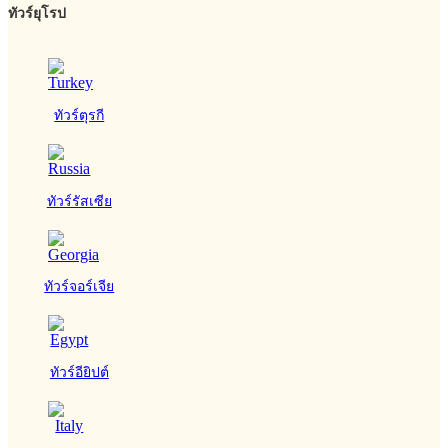
ทัวร์ยุโรป
ทัวร์ตุรกี
ทัวร์รัสเซีย
ทัวร์จอร์เจีย
ทัวร์อียิปต์