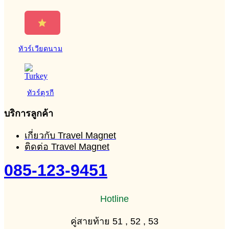
ทัวร์เวียดนาม
ทัวร์ตุรกี
บริการลูกค้า
เกี่ยวกับ Travel Magnet
ติดต่อ Travel Magnet
085-123-9451
Hotline
คู่สายท้าย 51 , 52 , 53