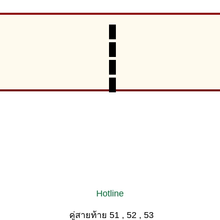
Hotline
คู่สายท้าย 51 , 52 , 53