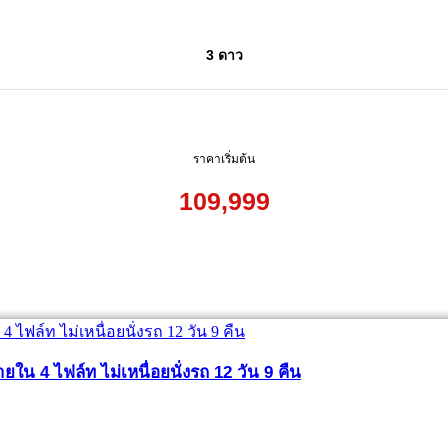
3 ดาว
ราคาเริ่มต้น
109,999
ยใน 4 ไฟล์ท ไม่เหนื่อยนั่งรถ 12 วัน 9 คืน