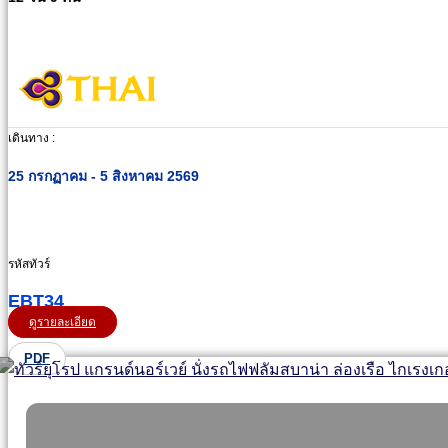
เดินทาง :
25 กรกฏาคม - 5 สิงหาคม 2569
รหัสทัวร์
EBT34
ดูรายละเอียด
PDF