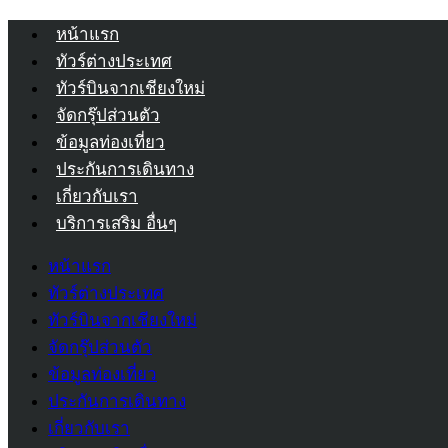
หน้าแรก
ทัวร์ต่างประเทศ
ทัวร์บินจากเชียงใหม่
จัดกรุ๊ปส่วนตัว
ข้อมูลท่องเที่ยว
ประกันการเดินทาง
เกี่ยวกับเรา
บริการเสริม อื่นๆ
หน้าแรก
ทัวร์ต่างประเทศ
ทัวร์บินจากเชียงใหม่
จัดกรุ๊ปส่วนตัว
ข้อมูลท่องเที่ยว
ประกันการเดินทาง
เกี่ยวกับเรา