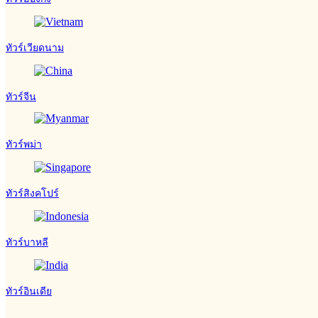
ทัวร์เวียดนาม
ทัวร์จีน
ทัวร์พม่า
ทัวร์สิงคโปร์
ทัวร์บาหลี
ทัวร์อินเดีย