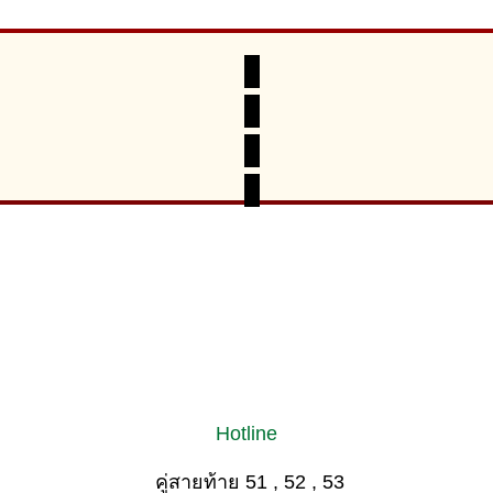
Hotline
คู่สายท้าย 51 , 52 , 53