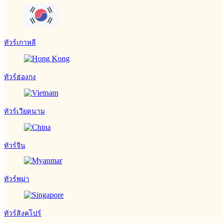
ทัวร์เกาหลี
ทัวร์ฮ่องกง
ทัวร์เวียดนาม
ทัวร์จีน
ทัวร์พม่า
ทัวร์สิงคโปร์