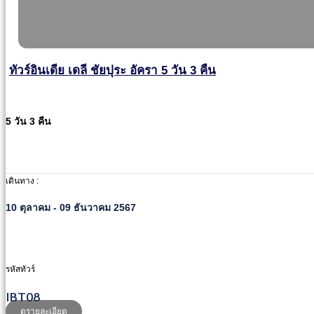
ทัวร์อินเดีย เดลี ชัยปุระ อัครา 5 วัน 3 คืน
5 วัน 3 คืน
เดินทาง :
10 ตุลาคม - 09 ธันวาคม 2567
รหัสทัวร์
IBT08
ดูรายละเอียด