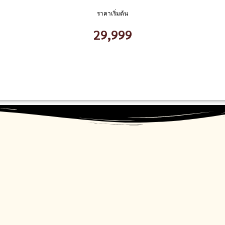
ราคาเริ่มต้น
29,999