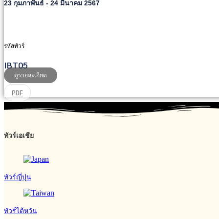
23 กุมภาพันธ์ - 24 มีนาคม 2567
รหัสทัวร์
IBT05
ดูรายละเอียด
PDF
ทัวร์เอเชีย
ทัวร์ญี่ปุ่น
ทัวร์ไต้หวัน