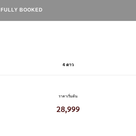
FULLY BOOKED
4 ดาว
ราคาเริ่มต้น
28,999