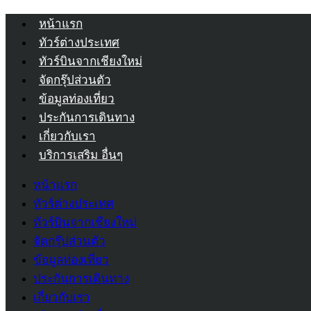
หน้าแรก
ทัวร์ต่างประเทศ
ทัวร์บินจากเชียงใหม่
จัดกรุ๊ปส่วนตัว
ข้อมูลท่องเที่ยว
ประกันการเดินทาง
เกี่ยวกับเรา
บริการเสริม อื่นๆ
หน้าแรก
ทัวร์ต่างประเทศ
ทัวร์บินจากเชียงใหม่
จัดกรุ๊ปส่วนตัว
ข้อมูลท่องเที่ยว
ประกันการเดินทาง
เกี่ยวกับเรา