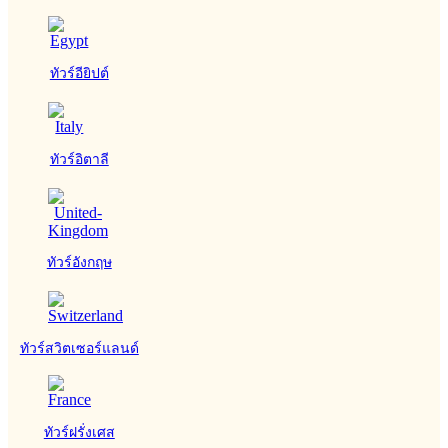
ทัวร์อียิปต์
ทัวร์อิตาลี
ทัวร์อังกฤษ
ทัวร์สวิตเซอร์แลนด์
ทัวร์ฝรั่งเศส