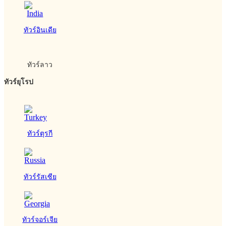
ทัวร์อินเดีย
ทัวร์ลาว
ทัวร์ยุโรป
ทัวร์ตุรกี
ทัวร์รัสเซีย
ทัวร์จอร์เจีย