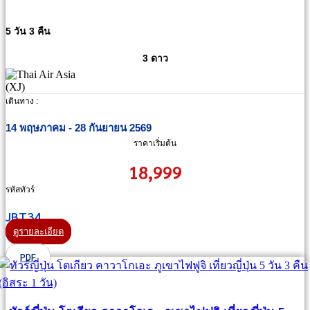
5 วัน 3 คืน
3 ดาว
เดินทาง :
14 พฤษภาคม - 28 กันยายน 2569
ราคาเริ่มต้น
18,999
รหัสทัวร์
JBT34
ดูรายละเอียด
PDF