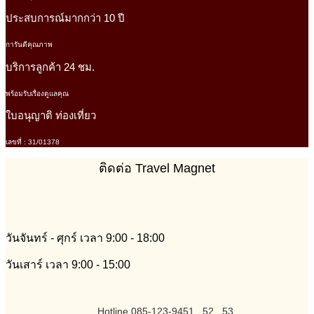
ประสบการณ์มากกว่า 10 ปี
การันตีคุณภาพ
บริการลูกค้า 24 ชม.
พร้อมรับเรื่องดูแลคุณ
ใบอนุญาติ ท่องเที่ยว
เลขที่ : 31/01378
ติดต่อ Travel Magnet
วันจันทร์ - ศุกร์ เวลา 9:00 - 18:00
วันเสาร์ เวลา 9:00 - 15:00
Hotline 085-123-9451 , 52 , 53