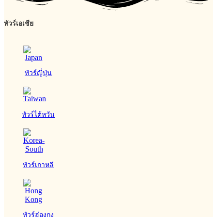
ทัวร์เอเชีย
ทัวร์ญี่ปุ่น
ทัวร์ไต้หวัน
ทัวร์เกาหลี
ทัวร์ฮ่องกง