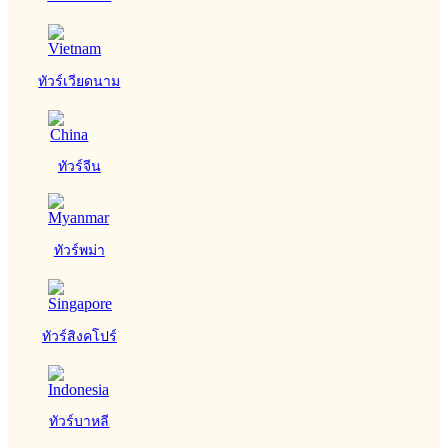
ทัวร์เวียดนาม
ทัวร์จีน
ทัวร์พม่า
ทัวร์สิงคโปร์
ทัวร์บาหลี