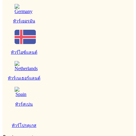
ทัวร์เยอรมัน
ทัวร์ไอซ์แลนด์
ทัวร์เนเธอร์แลนด์
ทัวร์สเปน
ทัวร์โปรตุเกส