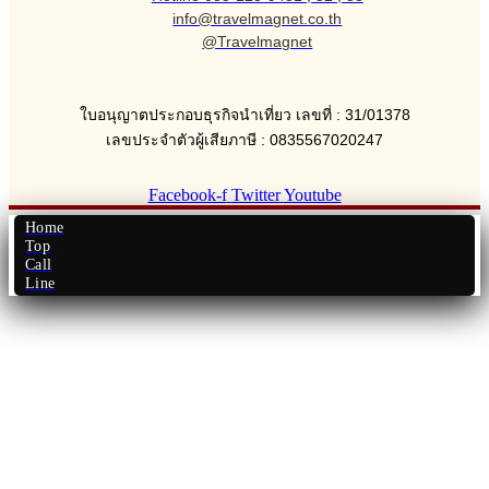
info@travelmagnet.co.th
@Travelmagnet
ใบอนุญาตประกอบธุรกิจนำเที่ยว เลขที่ : 31/01378
เลขประจำตัวผู้เสียภาษี : 0835567020247
Facebook-f
Twitter
Youtube
Home
Top
Call
Line