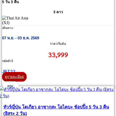
5 วัน 3 คืน
3 ดาว
เดินทาง :
07 พ.ย. - 03 ธ.ค. 2569
ราคาเริ่มต้น
33,999
รหัสทัวร์
JBT22
ดูรายละเอียด
PDF
ทัวร์ญี่ปุ่น โตเกียว อาซากุสะ โอไดบะ ช้อปปิ้ง 5 วัน 3 คืน
(อิสระ 2 วัน)