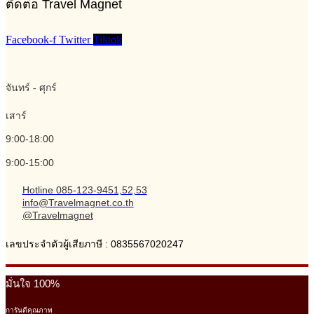
ติดต่อ Travel Magnet
Facebook-f
Twitter
Tiktok
จันทร์ - ศุกร์
เสาร์
9:00-18:00
9:00-15:00
Hotline 085-123-9451,52,53
info@Travelmagnet.co.th
@Travelmagnet
เลขประจำตัวผู้เสียภาษี : 0835567020247
มั่นใจ 100%
การันตีคุณภาพ