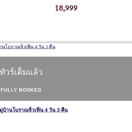
18,999
ทัวร์เต็มแล้ว
FULLY BOOKED
่บ้านโบราณจิ่วเฟิ่น 4 วัน 3 คืน