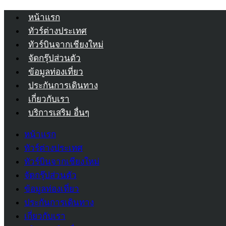
หน้าแรก
ทัวร์ต่างประเทศ
ทัวร์บินจากเชียงใหม่
จัดกรุ๊ปส่วนตัว
ข้อมูลท่องเที่ยว
ประกันการเดินทาง
เกี่ยวกับเรา
บริการเสริม อื่นๆ
หน้าแรก
ทัวร์ต่างประเทศ
ทัวร์บินจากเชียงใหม่
จัดกรุ๊ปส่วนตัว
ข้อมูลท่องเที่ยว
ประกันการเดินทาง
เกี่ยวกับเรา