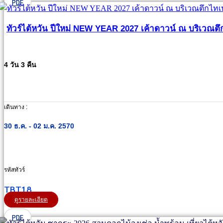
PDF
ทัวร์ไต้หวัน ปีใหม่ NEW YEAR 2027 เค้าดาวน์ ณ บริเวณตึ
4 วัน 3 คืน
เดินทาง :
30 ธ.ค. - 02 ม.ค. 2570
รหัสทัวร์
TBT18
ดูรายละเอียด
PDF