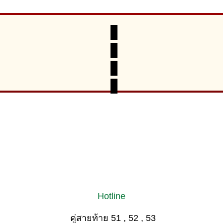
Hotline
คู่สายท้าย 51 , 52 , 53