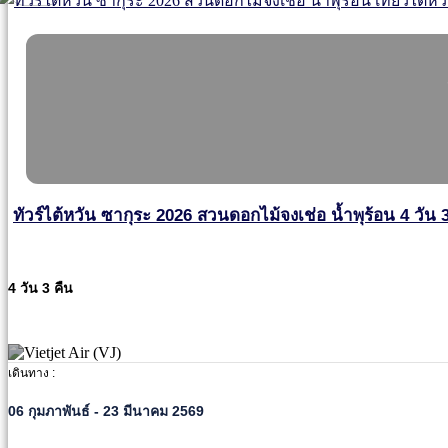
ทัวร์ไต้หวัน ซากุระ 2026 สวนดอกไม้จงเช่อ น้ำพุร้อน 4 วัน 3
4 วัน 3 คืน
เดินทาง :
06 กุมภาพันธ์ - 23 มีนาคม 2569