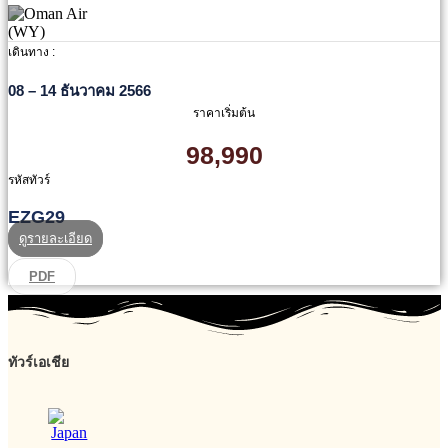
เดินทาง :
08 – 14 ธันวาคม 2566
ราคาเริ่มต้น
98,990
รหัสทัวร์
EZG29
ดูรายละเอียด
PDF
ทัวร์เอเชีย