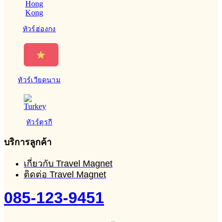
ทัวร์ฮ่องกง
ทัวร์เวียดนาม
ทัวร์ตุรกี
บริการลูกค้า
เกี่ยวกับ Travel Magnet
ติดต่อ Travel Magnet
085-123-9451