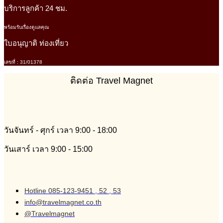
บริการลูกค้า 24 ชม.
พร้อมรับเรื่องดูแลคุณ
ใบอนุญาติ ท่องเที่ยว
เลขที่ : 31/01378
ติดต่อ Travel Magnet
วันจันทร์ - ศุกร์ เวลา 9:00 - 18:00
วันเสาร์ เวลา 9:00 - 15:00
Hotline 085-123-9451 , 52 , 53
info@travelmagnet.co.th
@Travelmagnet