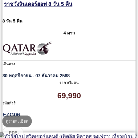
ราชวังลินเดอร์ฮอฟ 8 วัน 5 คืน
8 วัน 5 คืน
4 ดาว
เดินทาง :
30 พฤศจิกายน - 07 ธันวาคม 2568
ราคาเริ่มต้น
69,990
รหัสทัวร์
EZG06
ดูรายละเอียด
PDF