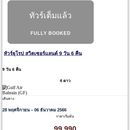
ทัวร์เต็มแล้ว
FULLY BOOKED
ทัวร์ยุโรป สวิตเซอร์แลนด์ 9 วัน 6 คืน
9 วัน 6 คืน
4 ดาว
เดินทาง :
28 พฤศจิกายน – 06 ธันวาคม 2566
ราคาเริ่มต้น
99,990