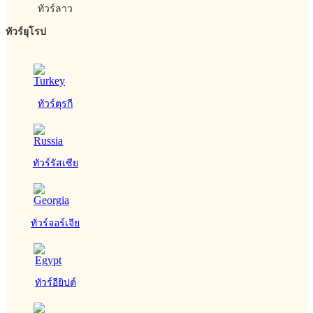
ทัวร์ลาว
ทัวร์ยุโรป
ทัวร์ตุรกี
ทัวร์รัสเซีย
ทัวร์จอร์เจีย
ทัวร์อียิปต์