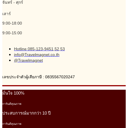
จันทร์ - ศุกร์
เสาร์
9:00-18:00
9:00-15:00
Hotline 085-123-9451,52,53
info@Travelmagnet.co.th
@Travelmagnet
เลขประจำตัวผู้เสียภาษี : 0835567020247
มั่นใจ 100%
การันตีคุณภาพ
ประสบการณ์มากกว่า 10 ปี
การันตีคุณภาพ