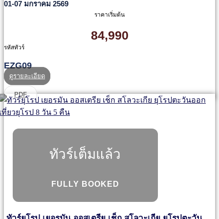
01-07 มกราคม 2569
ราคาเริ่มต้น
84,990
รหัสทัวร์
EZG09
ดูรายละเอียด
PDF
ทัวร์เต็มแล้ว
FULLY BOOKED
ทัวร์ยุโรป เยอรมัน ออสเตรีย เช็ก สโลวะเกีย ยุโรปตะวัน