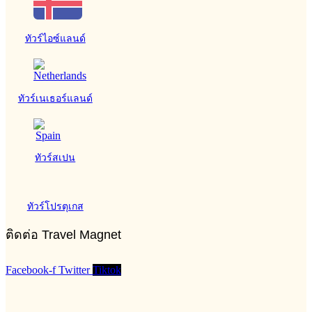
ทัวร์ไอซ์แลนด์
ทัวร์เนเธอร์แลนด์
ทัวร์สเปน
ทัวร์โปรตุเกส
ติดต่อ Travel Magnet
Facebook-f
Twitter
Tiktok