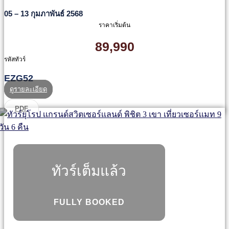
05 – 13 กุมภาพันธ์ 2568
ราคาเริ่มต้น
89,990
รหัสทัวร์
EZG52
ดูรายละเอียด
PDF
ทัวร์เต็มแล้ว
FULLY BOOKED