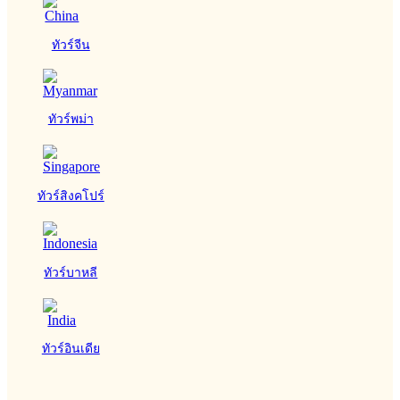
ทัวร์จีน
ทัวร์พม่า
ทัวร์สิงคโปร์
ทัวร์บาหลี
ทัวร์อินเดีย