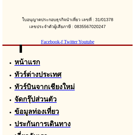
ใบอนุญาตประกอบธุรกิจนำเที่ยว เลขที่ : 31/01378
เลขประจำตัวผู้เสียภาษี : 0835567020247
Facebook-f
Twitter
Youtube
หน้าแรก
ทัวร์ต่างประเทศ
ทัวร์บินจากเชียงใหม่
จัดกรุ๊ปส่วนตัว
ข้อมูลท่องเที่ยว
ประกันการเดินทาง