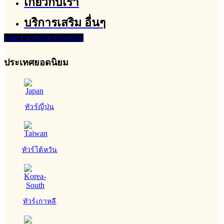
เกี่ยวกับเรา
บริการเสริม อื่นๆ
Line
Facebook
Envelope
ประเทศยอดนิยม
ทัวร์ญี่ปุ่น
ทัวร์ไต้หวัน
ทัวร์เกาหลี