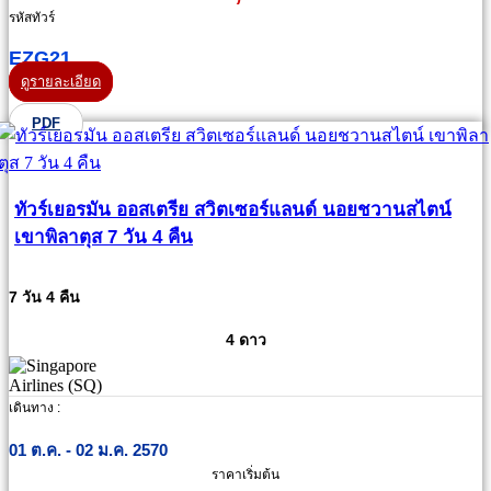
รหัสทัวร์
EZG21
ดูรายละเอียด
PDF
ทัวร์เยอรมัน ออสเตรีย สวิตเซอร์แลนด์ นอยชวานสไตน์
เขาพิลาตุส 7 วัน 4 คืน
7 วัน 4 คืน
4 ดาว
เดินทาง :
01 ต.ค. - 02 ม.ค. 2570
ราคาเริ่มต้น