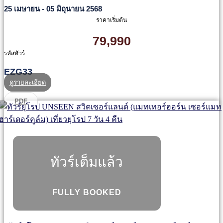
25 เมษายน - 05 มิถุนายน 2568
ราคาเริ่มต้น
79,990
รหัสทัวร์
EZG33
ดูรายละเอียด
PDF
ทัวร์เต็มแล้ว
FULLY BOOKED