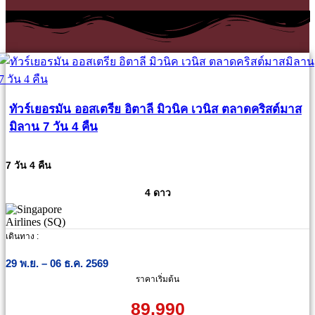
ทัวร์เยอรมัน ออสเตรีย อิตาลี มิวนิค เวนิส ตลาดคริสต์มาส
มิลาน 7 วัน 4 คืน
7 วัน 4 คืน
4 ดาว
เดินทาง :
29 พ.ย. – 06 ธ.ค. 2569
ราคาเริ่มต้น
89,990