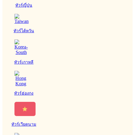
ทัวร์ญี่ปุ่น
ทัวร์ไต้หวัน
ทัวร์เกาหลี
ทัวร์ฮ่องกง
ทัวร์เวียดนาม