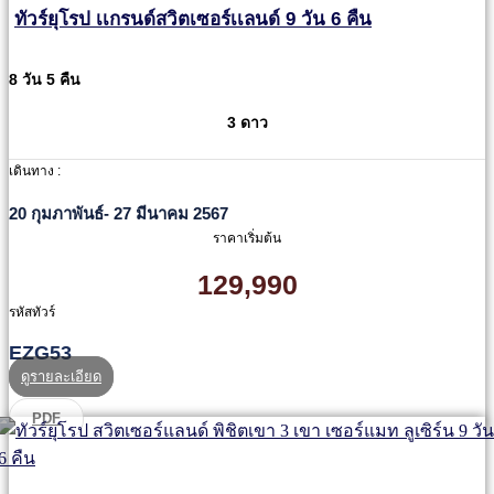
ทัวร์ยุโรป เเกรนด์สวิตเซอร์เเลนด์ 9 วัน 6 คืน
8 วัน 5 คืน
3 ดาว
เดินทาง :
20 กุมภาพันธ์- 27 มีนาคม 2567
ราคาเริ่มต้น
129,990
รหัสทัวร์
EZG53
ดูรายละเอียด
PDF