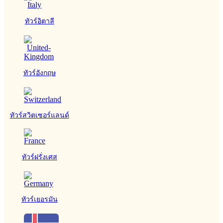
ทัวร์อิตาลี
ทัวร์อังกฤษ
ทัวร์สวิตเซอร์แลนด์
ทัวร์ฝรั่งเศส
ทัวร์เยอรมัน