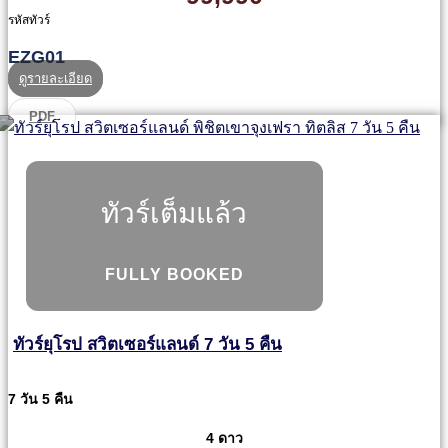
รหัสทัวร์
EZG01
ดูรายละเอียด
PDF
ทัวร์เต็มแล้ว
FULLY BOOKED
ทัวร์ยุโรป สวิตเซอร์แลนด์ 7 วัน 5 คืน
7 วัน 5 คืน
4 ดาว