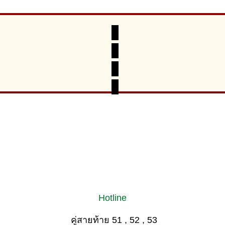
Hotline
คู่สายท้าย 51 , 52 , 53