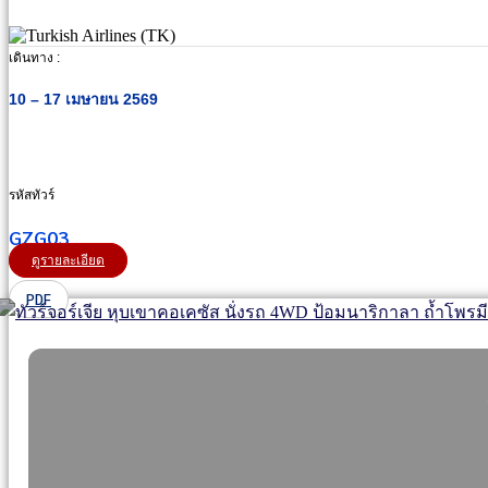
เดินทาง :
10 – 17 เมษายน 2569
รหัสทัวร์
GZG03
ดูรายละเอียด
PDF