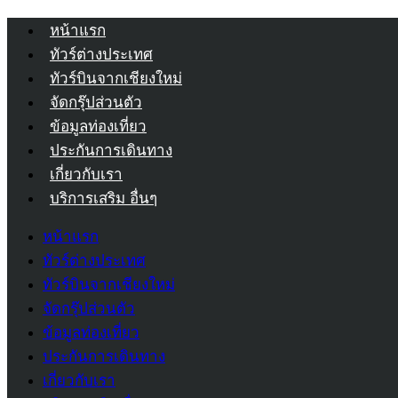
หน้าแรก
ทัวร์ต่างประเทศ
ทัวร์บินจากเชียงใหม่
จัดกรุ๊ปส่วนตัว
ข้อมูลท่องเที่ยว
ประกันการเดินทาง
เกี่ยวกับเรา
บริการเสริม อื่นๆ
หน้าแรก
ทัวร์ต่างประเทศ
ทัวร์บินจากเชียงใหม่
จัดกรุ๊ปส่วนตัว
ข้อมูลท่องเที่ยว
ประกันการเดินทาง
เกี่ยวกับเรา