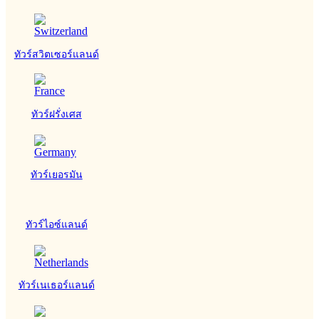
ทัวร์สวิตเซอร์แลนด์
ทัวร์ฝรั่งเศส
ทัวร์เยอรมัน
ทัวร์ไอซ์แลนด์
ทัวร์เนเธอร์แลนด์