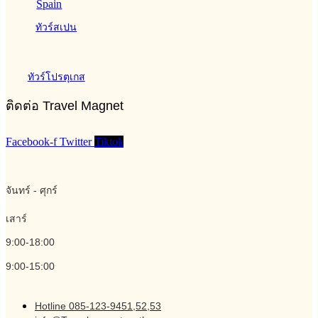
ทัวร์สเปน
ทัวร์โปรตุเกส
ติดต่อ Travel Magnet
Facebook-f
Twitter
Tiktok
จันทร์ - ศุกร์
เสาร์
9:00-18:00
9:00-15:00
Hotline 085-123-9451,52,53