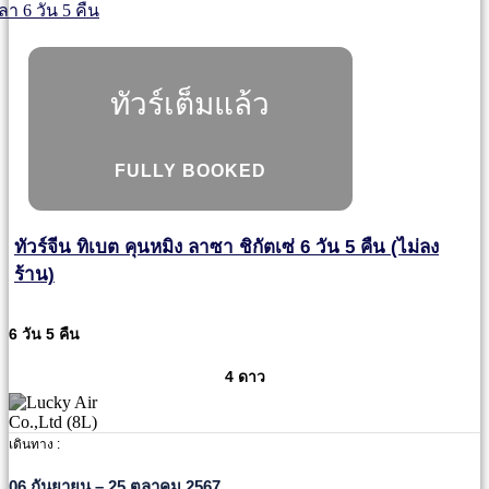
ทัวร์เต็มแล้ว
FULLY BOOKED
ทัวร์จีน ทิเบต คุนหมิง ลาซา ชิกัตเซ่ 6 วัน 5 คืน (ไม่ลง
ร้าน)
6 วัน 5 คืน
4 ดาว
เดินทาง :
06 กันยายน – 25 ตุลาคม 2567