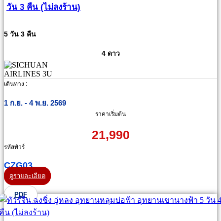
วัน 3 คืน (ไม่ลงร้าน)
5 วัน 3 คืน
4 ดาว
เดินทาง :
1 ก.ย. - 4 พ.ย. 2569
ราคาเริ่มต้น
21,990
รหัสทัวร์
CZG03
ดูรายละเอียด
PDF