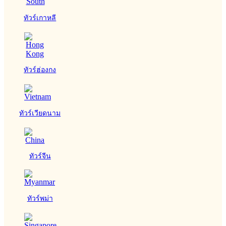
ทัวร์เกาหลี
ทัวร์ฮ่องกง
ทัวร์เวียดนาม
ทัวร์จีน
ทัวร์พม่า