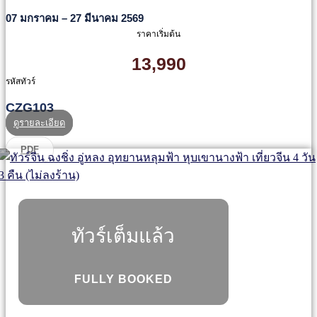
07 มกราคม – 27 มีนาคม 2569
ราคาเริ่มต้น
13,990
รหัสทัวร์
CZG103
ดูรายละเอียด
PDF
ทัวร์เต็มแล้ว
FULLY BOOKED