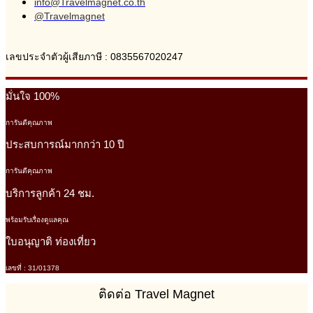
info@Travelmagnet.co.th
@Travelmagnet
เลขประจำตัวผู้เสียภาษี : 0835567020247
มั่นใจ 100%
การันตีคุณภาพ
ประสบการณ์มากกว่า 10 ปี
การันตีคุณภาพ
บริการลูกค้า 24 ชม.
พร้อมรับเรื่องดูแลคุณ
ใบอนุญาติ ท่องเที่ยว
เลขที่ : 31/01378
ติดต่อ Travel Magnet