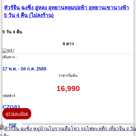
ทัวร์จีน ฉงชิ่ง อู่หลง อุทยานหลุมบ่อฟ้า อุทยานเขานางฟ้า
5 วัน 4 คืน (ไม่ลงร้าน)
5 วัน 4 คืน
4 ดาว
เดินทาง :
17 พ.ค. - 04 ก.ค. 2569
ราคาเริ่มต้น
16,990
รหัสทัวร์
CZG93
ดูรายละเอียด
PDF