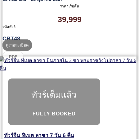
ราคาเริ่มต้น
39,999
รหัสทัวร์
CBT48
ดูรายละเอียด
PDF
ทัวร์เต็มแล้ว
FULLY BOOKED
ทัวร์จีน ทิเบต ลาซา 7 วัน 6 คืน