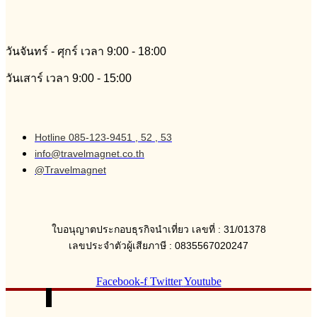
วันจันทร์ - ศุกร์ เวลา 9:00 - 18:00
วันเสาร์ เวลา 9:00 - 15:00
Hotline 085-123-9451 , 52 , 53
info@travelmagnet.co.th
@Travelmagnet
ใบอนุญาตประกอบธุรกิจนำเที่ยว เลขที่ : 31/01378
เลขประจำตัวผู้เสียภาษี : 0835567020247
Facebook-f
Twitter
Youtube