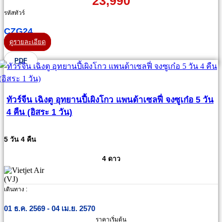
23,990
รหัสทัวร์
CZG24
ดูรายละเอียด
PDF
ทัวร์จีน เฉิงตู อุทยานปี้เผิงโกว แพนด้าเซลฟี่ จงซูเก๋อ 5 วัน
4 คืน (อิสระ 1 วัน)
5 วัน 4 คืน
4 ดาว
เดินทาง :
01 ธ.ค. 2569 - 04 เม.ย. 2570
ราคาเริ่มต้น