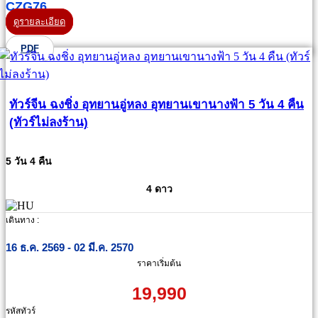
CZG76
ดูรายละเอียด
PDF
ทัวร์จีน ฉงชิ่ง อุทยานอู่หลง อุทยานเขานางฟ้า 5 วัน 4 คืน
(ทัวร์ไม่ลงร้าน)
5 วัน 4 คืน
4 ดาว
เดินทาง :
16 ธ.ค. 2569 - 02 มี.ค. 2570
ราคาเริ่มต้น
19,990
รหัสทัวร์