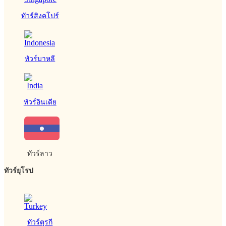
ทัวร์สิงคโปร์
ทัวร์บาหลี
ทัวร์อินเดีย
ทัวร์ลาว
ทัวร์ยุโรป
ทัวร์ตุรกี