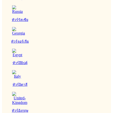
ทัวร์รัสเซีย
ทัวร์จอร์เจีย
ทัวร์อียิปต์
ทัวร์อิตาลี
ทัวร์อังกฤษ