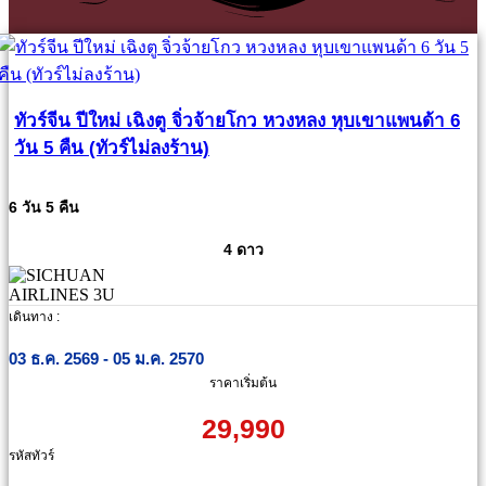
ทัวร์จีน ปีใหม่ เฉิงตู จิ่วจ้ายโกว หวงหลง หุบเขาแพนด้า 6
วัน 5 คืน (ทัวร์ไม่ลงร้าน)
6 วัน 5 คืน
4 ดาว
เดินทาง :
03 ธ.ค. 2569 - 05 ม.ค. 2570
ราคาเริ่มต้น
29,990
รหัสทัวร์