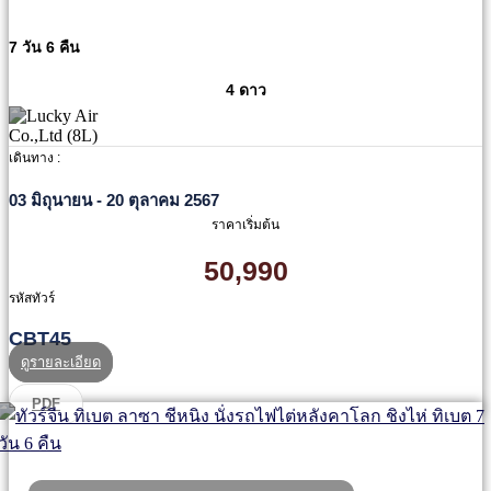
7 วัน 6 คืน
4 ดาว
เดินทาง :
03 มิถุนายน - 20 ตุลาคม 2567
ราคาเริ่มต้น
50,990
รหัสทัวร์
CBT45
ดูรายละเอียด
PDF