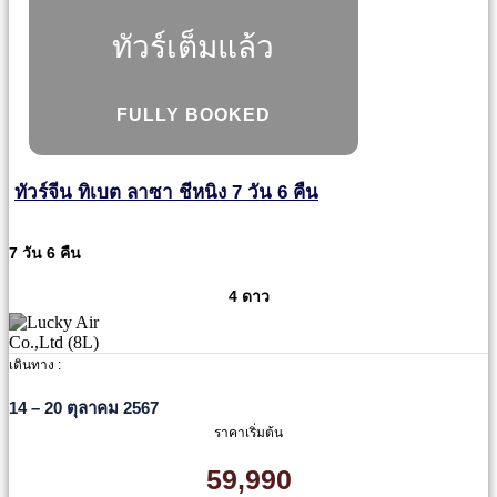
ทัวร์เต็มแล้ว
FULLY BOOKED
ทัวร์จีน ทิเบต ลาซา ชีหนิง 7 วัน 6 คืน
7 วัน 6 คืน
4 ดาว
เดินทาง :
14 – 20 ตุลาคม 2567
ราคาเริ่มต้น
59,990