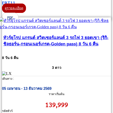
EBT11
ดูรายละเอียด
PDF
ทัวร์ยุโรป แกรนด์ สวิตเซอร์แลนด์ 3 รถไฟ 3 ยอดเขา (ริกิ-
ชิลธอร์น-กรอนเนอร์เกรต-Golden pass) 8 วัน 6 คืน
8 วัน 6 คืน
3 ดาว
เดินทาง :
05 เมษายน - 13 ธันวาคม 2569
ราคาเริ่มต้น
139,999
รหัสทัวร์