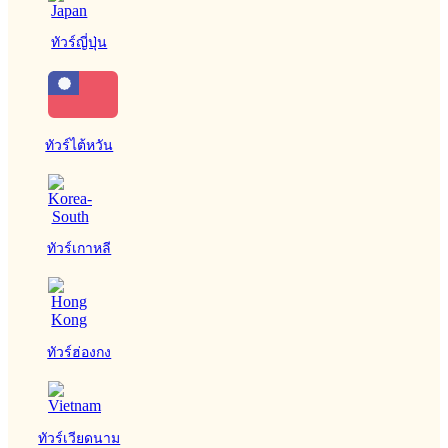
ทัวร์ญี่ปุ่น
ทัวร์ไต้หวัน
ทัวร์เกาหลี
ทัวร์ฮ่องกง
ทัวร์เวียดนาม