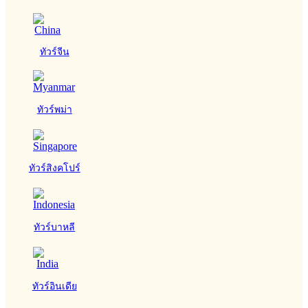
ทัวร์จีน
ทัวร์พม่า
ทัวร์สิงคโปร์
ทัวร์บาหลี
ทัวร์อินเดีย