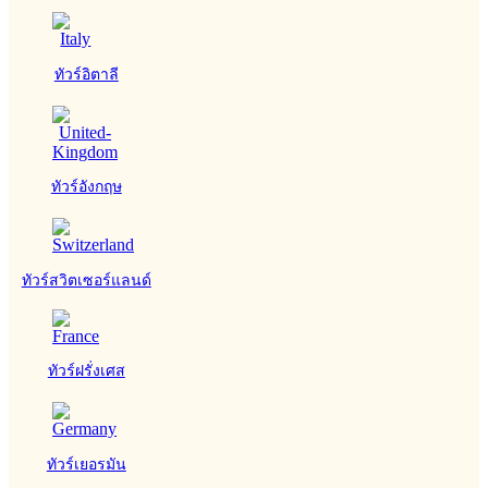
ทัวร์อิตาลี
ทัวร์อังกฤษ
ทัวร์สวิตเซอร์แลนด์
ทัวร์ฝรั่งเศส
ทัวร์เยอรมัน