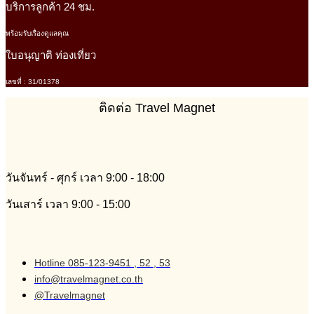
บริการลูกค้า 24 ชม.
พร้อมรับเรื่องดูแลคุณ
ใบอนุญาติ ท่องเที่ยว
เลขที่ : 31/01378
ติดต่อ Travel Magnet
วันจันทร์ - ศุกร์ เวลา 9:00 - 18:00
วันเสาร์ เวลา 9:00 - 15:00
Hotline 085-123-9451 , 52 , 53
info@travelmagnet.co.th
@Travelmagnet