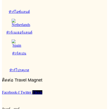
ทัวร์ไอซ์แลนด์
ทัวร์เนเธอร์แลนด์
ทัวร์สเปน
ทัวร์โปรตุเกส
ติดต่อ Travel Magnet
Facebook-f
Twitter
Tiktok