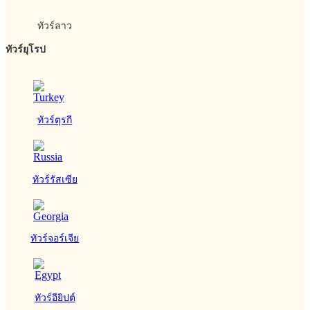
ทัวร์ลาว
ทัวร์ยุโรป
ทัวร์ตุรกี
ทัวร์รัสเซีย
ทัวร์จอร์เจีย
ทัวร์อียิปต์