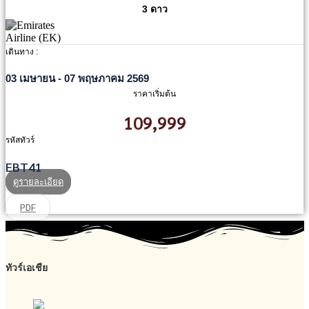
3 ดาว
เดินทาง :
03 เมษายน - 07 พฤษภาคม 2569
ราคาเริ่มต้น
109,999
รหัสทัวร์
EBT41
ดูรายละเอียด
PDF
ทัวร์เอเชีย