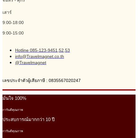
จันทร์ - ศุกร์
เสาร์
9:00-18:00
9:00-15:00
Hotline 085-123-9451,52,53
info@Travelmagnet.co.th
@Travelmagnet
เลขประจำตัวผู้เสียภาษี : 0835567020247
มั่นใจ 100%
การันตีคุณภาพ
ประสบการณ์มากกว่า 10 ปี
การันตีคุณภาพ