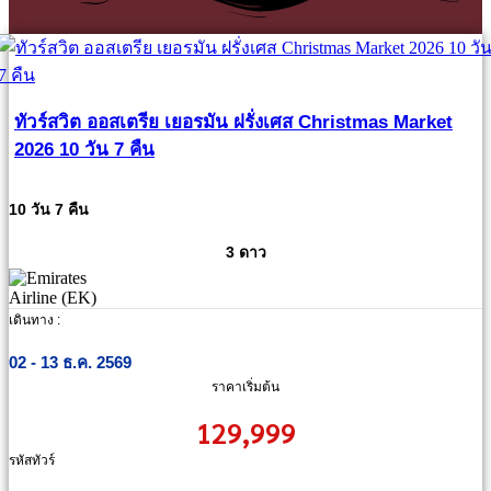
ทัวร์สวิต ออสเตรีย เยอรมัน ฝรั่งเศส Christmas Market
2026 10 วัน 7 คืน
10 วัน 7 คืน
3 ดาว
เดินทาง :
02 - 13 ธ.ค. 2569
ราคาเริ่มต้น
129,999
รหัสทัวร์