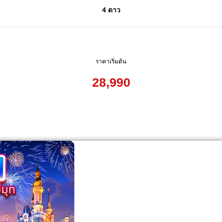
4 ดาว
ราคาเริ่มต้น
28,990