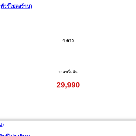
(ทัวร์ไม่ลงร้าน)
4 ดาว
ราคาเริ่มต้น
29,990