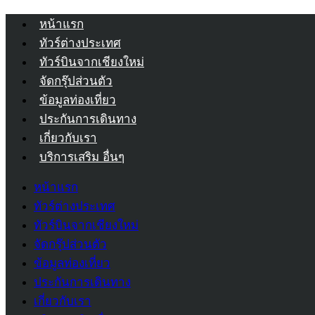
หน้าแรก
ทัวร์ต่างประเทศ
ทัวร์บินจากเชียงใหม่
จัดกรุ๊ปส่วนตัว
ข้อมูลท่องเที่ยว
ประกันการเดินทาง
เกี่ยวกับเรา
บริการเสริม อื่นๆ
หน้าแรก
ทัวร์ต่างประเทศ
ทัวร์บินจากเชียงใหม่
จัดกรุ๊ปส่วนตัว
ข้อมูลท่องเที่ยว
ประกันการเดินทาง
เกี่ยวกับเรา