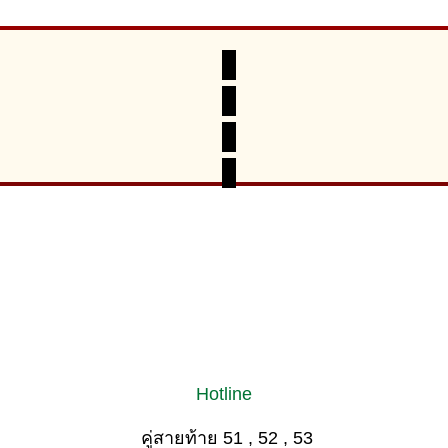
Hotline
คู่สายท้าย 51 , 52 , 53