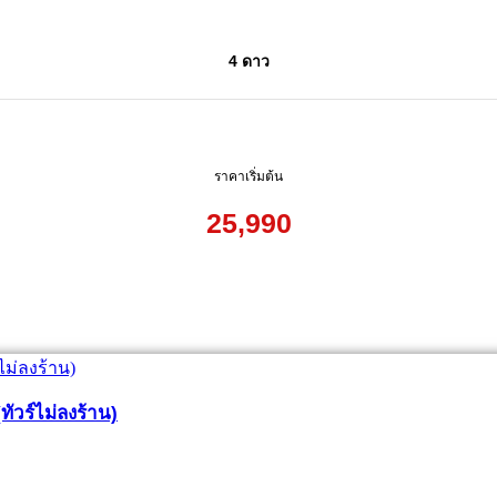
4 ดาว
ราคาเริ่มต้น
25,990
 (ทัวร์ไม่ลงร้าน)