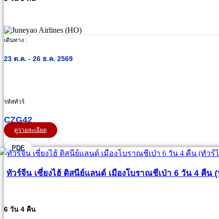
เดินทาง :
23 ต.ค. - 26 ธ.ค. 2569
รหัสทัวร์
CZG42
ดูรายละเอียด
PDF
ทัวร์จีน เซี่ยงไฮ้ ดิสนีย์แลนด์ เมืองโบราณชีเป่า 6 วัน 4 คืน (
6 วัน 4 คืน