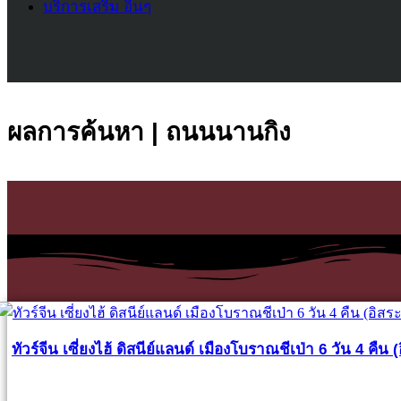
บริการเสริม อื่นๆ
ผลการค้นหา | ถนนนานกิง
ทัวร์จีน เซี่ยงไฮ้ ดิสนีย์แลนด์ เมืองโบราณชีเป่า 6 วัน 4 คืน (