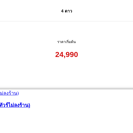
4 ดาว
ราคาเริ่มต้น
24,990
ทัวร์ไม่ลงร้าน)