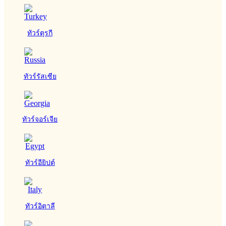
ทัวร์ตุรกี
ทัวร์รัสเซีย
ทัวร์จอร์เจีย
ทัวร์อียิปต์
ทัวร์อิตาลี