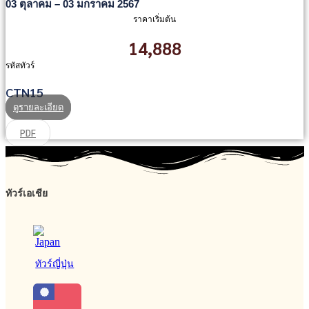
03 ตุลาคม – 03 มกราคม 2567
ราคาเริ่มต้น
14,888
รหัสทัวร์
CTN15
ดูรายละเอียด
PDF
ทัวร์เอเชีย
ทัวร์ญี่ปุ่น