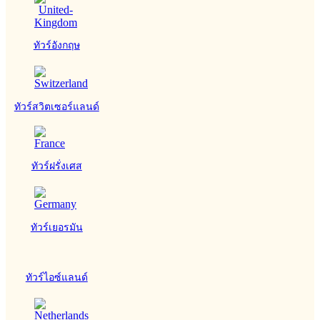
ทัวร์อังกฤษ
ทัวร์สวิตเซอร์แลนด์
ทัวร์ฝรั่งเศส
ทัวร์เยอรมัน
ทัวร์ไอซ์แลนด์