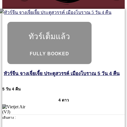
ทัวร์เต็มแล้ว
FULLY BOOKED
ทัวร์จีน จางเจี่ยเจี้ย ประตูสวรรค์ เมืองโบราณ 5 วัน 4 คืน
5 วัน 4 คืน
4 ดาว
เดินทาง :