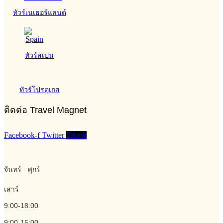
ทัวร์เนเธอร์แลนด์
ทัวร์สเปน
ทัวร์โปรตุเกส
ติดต่อ Travel Magnet
Facebook-f
Twitter
Tiktok
จันทร์ - ศุกร์
เสาร์
9:00-18:00
9:00-15:00