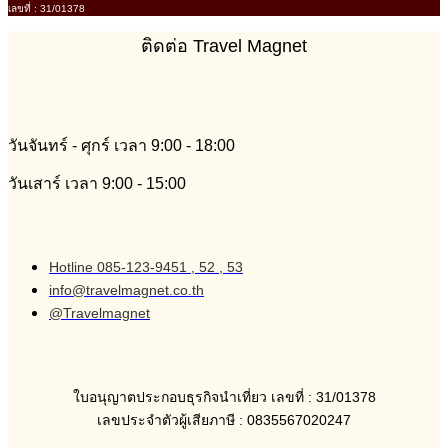
เลขที่ : 31/01378
ติดต่อ Travel Magnet
วันจันทร์ - ศุกร์ เวลา 9:00 - 18:00
วันเสาร์ เวลา 9:00 - 15:00
Hotline 085-123-9451 , 52 , 53
info@travelmagnet.co.th
@Travelmagnet
ใบอนุญาตประกอบธุรกิจนำเที่ยว เลขที่ : 31/01378
เลขประจำตัวผู้เสียภาษี : 0835567020247