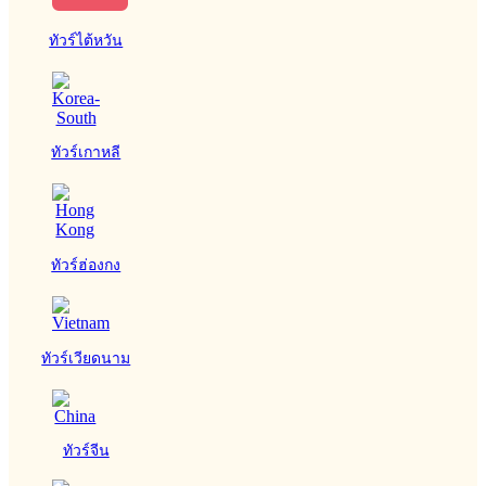
ทัวร์ไต้หวัน
ทัวร์เกาหลี
ทัวร์ฮ่องกง
ทัวร์เวียดนาม
ทัวร์จีน