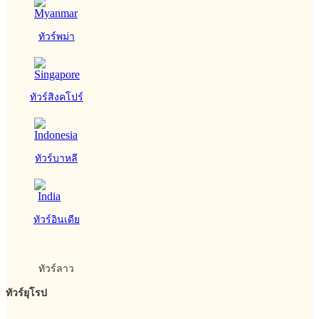
ทัวร์พม่า
ทัวร์สิงคโปร์
ทัวร์บาหลี
ทัวร์อินเดีย
ทัวร์ลาว
ทัวร์ยุโรป