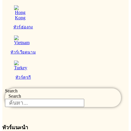
ทัวร์ฮ่องกง
ทัวร์เวียดนาม
ทัวร์ตุรกี
Search
Search
ทัวร์แนะนำ