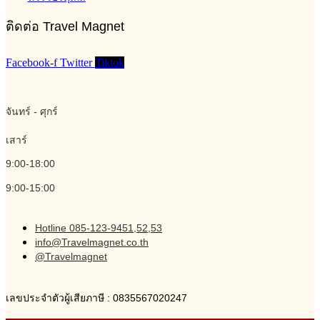
ติดต่อ Travel Magnet
Facebook-f
Twitter
Tiktok
จันทร์ - ศุกร์
เสาร์
9:00-18:00
9:00-15:00
Hotline 085-123-9451,52,53
info@Travelmagnet.co.th
@Travelmagnet
เลขประจำตัวผู้เสียภาษี : 0835567020247