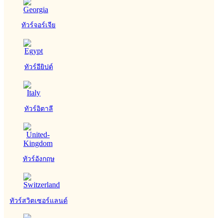
ทัวร์จอร์เจีย
ทัวร์อียิปต์
ทัวร์อิตาลี
ทัวร์อังกฤษ
ทัวร์สวิตเซอร์แลนด์