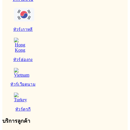
ทัวร์เกาหลี
ทัวร์ฮ่องกง
ทัวร์เวียดนาม
ทัวร์ตุรกี
บริการลูกค้า