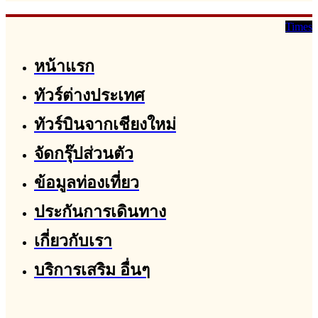
Times
หน้าแรก
ทัวร์ต่างประเทศ
ทัวร์บินจากเชียงใหม่
จัดกรุ๊ปส่วนตัว
ข้อมูลท่องเที่ยว
ประกันการเดินทาง
เกี่ยวกับเรา
บริการเสริม อื่นๆ