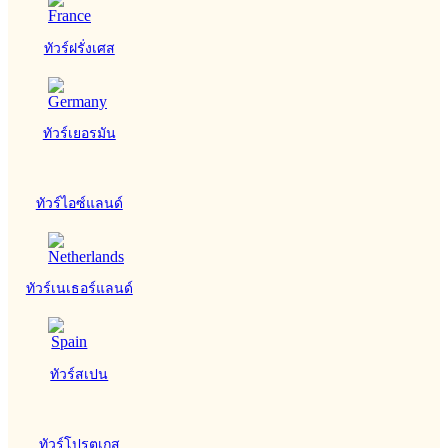
ทัวร์ฝรั่งเศส
ทัวร์เยอรมัน
ทัวร์ไอซ์แลนด์
ทัวร์เนเธอร์แลนด์
ทัวร์สเปน
ทัวร์โปรตุเกส