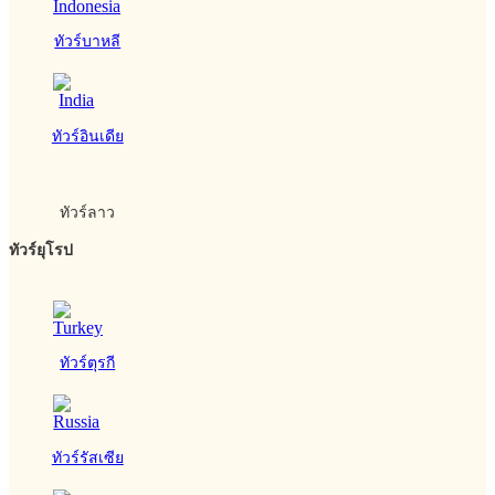
ทัวร์บาหลี
ทัวร์อินเดีย
ทัวร์ลาว
ทัวร์ยุโรป
ทัวร์ตุรกี
ทัวร์รัสเซีย