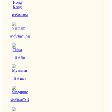
ทัวร์ฮ่องกง
ทัวร์เวียดนาม
ทัวร์จีน
ทัวร์พม่า
ทัวร์สิงคโปร์