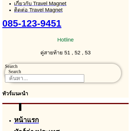
เกี่ยวกับ Travel Magnet
ติดต่อ Travel Magnet
085-123-9451
Hotline
คู่สายท้าย 51 , 52 , 53
Search
Search
ทัวร์แนะนำ
หน้าแรก