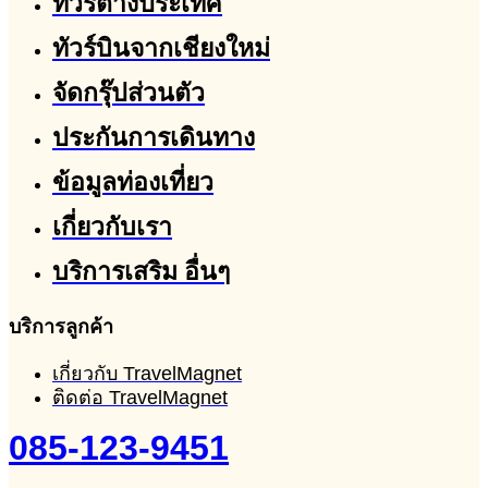
ทัวร์ต่างประเทศ
ทัวร์บินจากเชียงใหม่
จัดกรุ๊ปส่วนตัว
ประกันการเดินทาง
ข้อมูลท่องเที่ยว
เกี่ยวกับเรา
บริการเสริม อื่นๆ
บริการลูกค้า
เกี่ยวกับ TravelMagnet
ติดต่อ TravelMagnet
085-123-9451