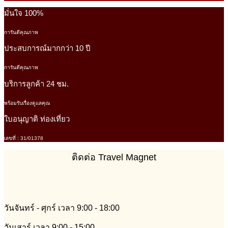
มั่นใจ 100%
การันตีคุณภาพ
ประสบการณ์มากกว่า 10 ปี
การันตีคุณภาพ
บริการลูกค้า 24 ชม.
พร้อมรับเรื่องดูแลคุณ
ใบอนุญาติ ท่องเที่ยว
เลขที่ : 31/01378
ติดต่อ Travel Magnet
วันจันทร์ - ศุกร์ เวลา 9:00 - 18:00
วันเสาร์ เวลา 9:00 - 15:00