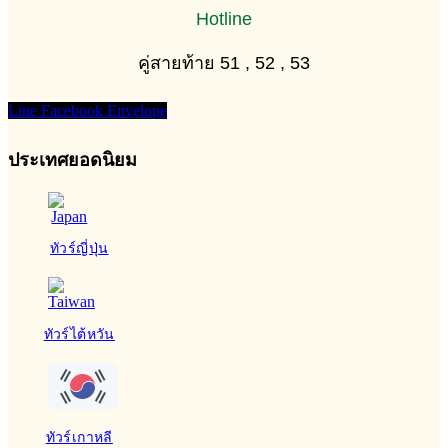
Hotline
คู่สายท้าย 51 , 52 , 53
Line
Facebook
Envelope
ประเทศยอดนิยม
ทัวร์ญี่ปุ่น
ทัวร์ไต้หวัน
ทัวร์เกาหลี