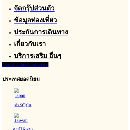
จัดกรุ๊ปส่วนตัว
ข้อมูลท่องเที่ยว
ประกันการเดินทาง
เกี่ยวกับเรา
บริการเสริม อื่นๆ
Line
Facebook
Envelope
ประเทศยอดนิยม
ทัวร์ญี่ปุ่น
ทัวร์ไต้หวัน