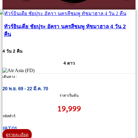
ทัวร์อินเดีย ชัยปุระ อัครา นครสีชมพู ทัชมาฮาล 4 วัน 2
คืน
4 วัน 2 คืน
4 ดาว
เดินทาง :
20 พ.ย. 69 - 22 มี.ค. 70
ราคาเริ่มต้น
19,999
รหัสทัวร์
IBT01
ดูรายละเอียด