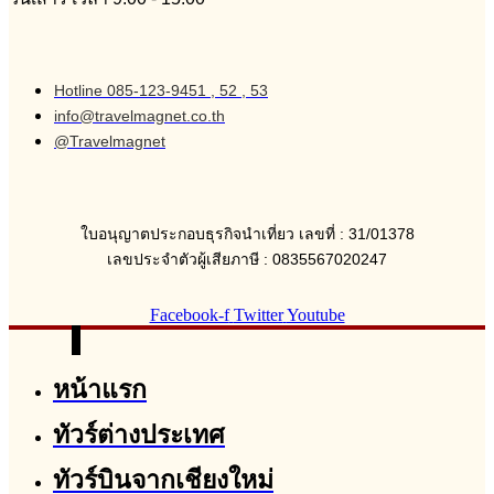
Hotline 085-123-9451 , 52 , 53
info@travelmagnet.co.th
@Travelmagnet
ใบอนุญาตประกอบธุรกิจนำเที่ยว เลขที่ : 31/01378
เลขประจำตัวผู้เสียภาษี : 0835567020247
Facebook-f
Twitter
Youtube
หน้าแรก
ทัวร์ต่างประเทศ
ทัวร์บินจากเชียงใหม่