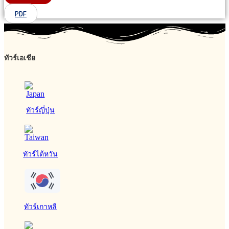
PDF
ทัวร์เอเชีย
ทัวร์ญี่ปุ่น
ทัวร์ไต้หวัน
ทัวร์เกาหลี