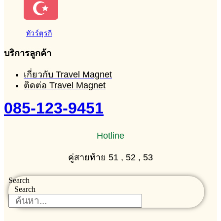
ทัวร์ตุรกี
บริการลูกค้า
เกี่ยวกับ Travel Magnet
ติดต่อ Travel Magnet
085-123-9451
Hotline
คู่สายท้าย 51 , 52 , 53
Search
Search