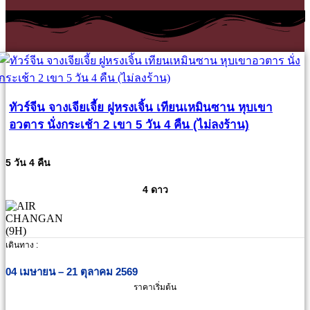
ทัวร์จีน จางเจียเจี้ย ฝูหรงเจิ้น เทียนเหมินซาน หุบเขา
อวตาร นั่งกระเช้า 2 เขา 5 วัน 4 คืน (ไม่ลงร้าน)
5 วัน 4 คืน
4 ดาว
เดินทาง :
04 เมษายน – 21 ตุลาคม 2569
ราคาเริ่มต้น