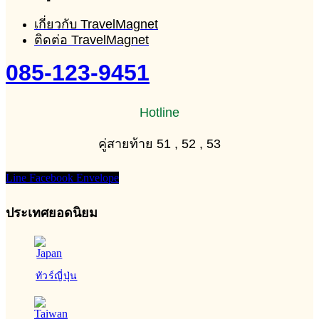
เกี่ยวกับ TravelMagnet
ติดต่อ TravelMagnet
085-123-9451
Hotline
คู่สายท้าย 51 , 52 , 53
Line
Facebook
Envelope
ประเทศยอดนิยม
ทัวร์ญี่ปุ่น