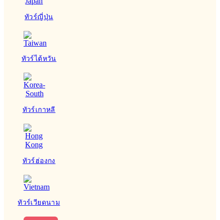
ทัวร์ญี่ปุ่น
ทัวร์ไต้หวัน
ทัวร์เกาหลี
ทัวร์ฮ่องกง
ทัวร์เวียดนาม