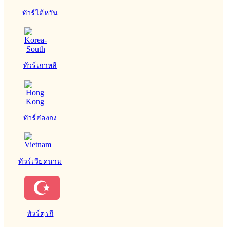
ทัวร์ไต้หวัน
ทัวร์เกาหลี
ทัวร์ฮ่องกง
ทัวร์เวียดนาม
ทัวร์ตุรกี