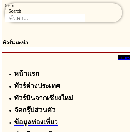
Search
Search
ทัวร์แนะนำ
Times
หน้าแรก
ทัวร์ต่างประเทศ
ทัวร์บินจากเชียงใหม่
จัดกรุ๊ปส่วนตัว
ข้อมูลท่องเที่ยว