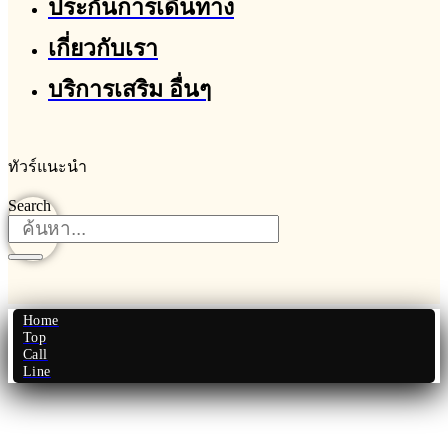
ประกันการเดินทาง
เกี่ยวกับเรา
บริการเสริม อื่นๆ
ทัวร์แนะนำ
Search
Home
Top
Call
Line