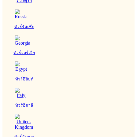
ทัวร์ตุรกี
ทัวร์รัสเซีย
ทัวร์จอร์เจีย
ทัวร์อียิปต์
ทัวร์อิตาลี
ทัวร์อังกฤษ