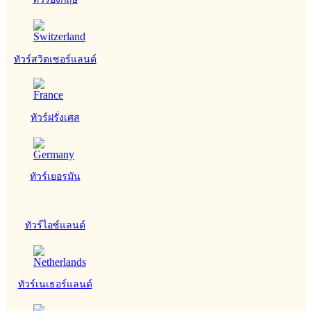
ทัวร์สวิตเซอร์แลนด์
ทัวร์ฝรั่งเศส
ทัวร์เยอรมัน
ทัวร์ไอซ์แลนด์
ทัวร์เนเธอร์แลนด์