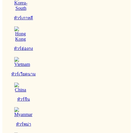
ทัวร์เกาหลี
ทัวร์ฮ่องกง
ทัวร์เวียดนาม
ทัวร์จีน
ทัวร์พม่า