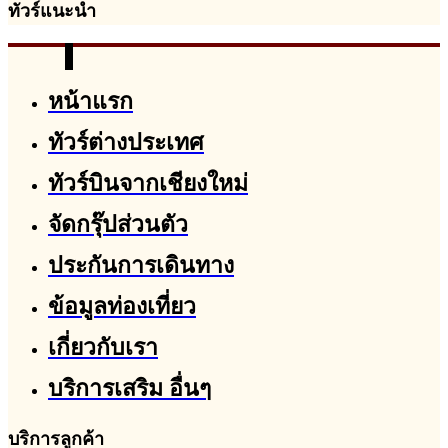
ทัวร์แนะนำ
หน้าแรก
ทัวร์ต่างประเทศ
ทัวร์บินจากเชียงใหม่
จัดกรุ๊ปส่วนตัว
ประกันการเดินทาง
ข้อมูลท่องเที่ยว
เกี่ยวกับเรา
บริการเสริม อื่นๆ
บริการลูกค้า