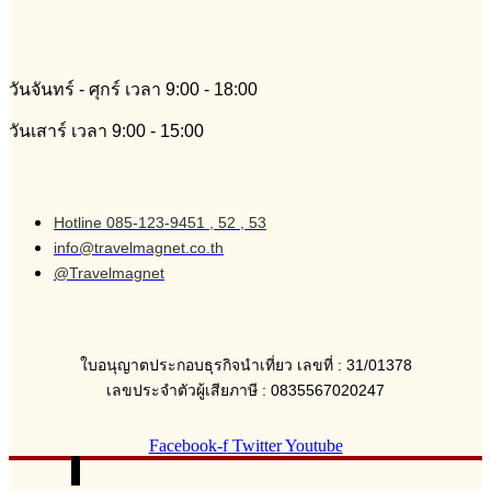
วันจันทร์ - ศุกร์ เวลา 9:00 - 18:00
วันเสาร์ เวลา 9:00 - 15:00
Hotline 085-123-9451 , 52 , 53
info@travelmagnet.co.th
@Travelmagnet
ใบอนุญาตประกอบธุรกิจนำเที่ยว เลขที่ : 31/01378
เลขประจำตัวผู้เสียภาษี : 0835567020247
Facebook-f
Twitter
Youtube