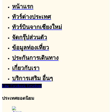
หน้าแรก
ทัวร์ต่างประเทศ
ทัวร์บินจากเชียงใหม่
จัดกรุ๊ปส่วนตัว
ข้อมูลท่องเที่ยว
ประกันการเดินทาง
เกี่ยวกับเรา
บริการเสริม อื่นๆ
Line
Facebook
Envelope
ประเทศยอดนิยม