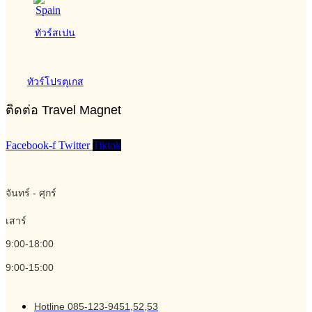
ทัวร์สเปน
ทัวร์โปรตุเกส
ติดต่อ Travel Magnet
Facebook-f
Twitter
Tiktok
จันทร์ - ศุกร์
เสาร์
9:00-18:00
9:00-15:00
Hotline 085-123-9451,52,53