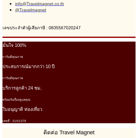
info@Travelmagnet.co.th
@Travelmagnet
เลขประจำตัวผู้เสียภาษี : 0835567020247
มั่นใจ 100%
การันตีคุณภาพ
ประสบการณ์มากกว่า 10 ปี
การันตีคุณภาพ
บริการลูกค้า 24 ชม.
พร้อมรับเรื่องดูแลคุณ
ใบอนุญาติ ท่องเที่ยว
เลขที่ : 31/01378
ติดต่อ Travel Magnet