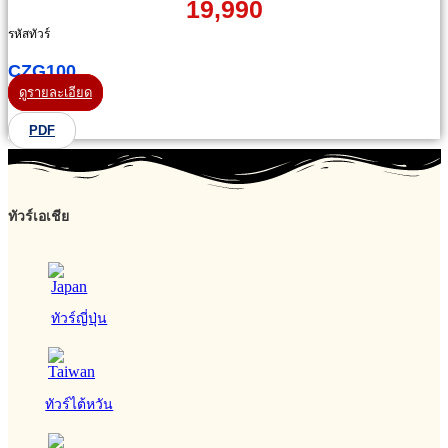
19,990
รหัสทัวร์
CZG100
ดูรายละเอียด
PDF
ทัวร์เอเชีย
ทัวร์ญี่ปุ่น
ทัวร์ไต้หวัน