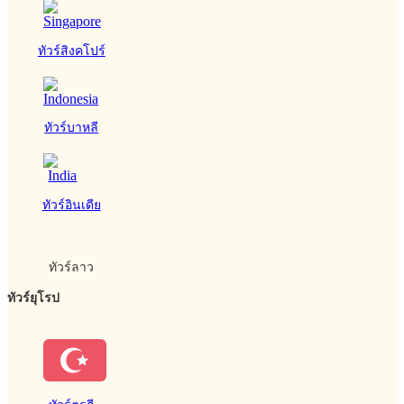
ทัวร์สิงคโปร์
ทัวร์บาหลี
ทัวร์อินเดีย
ทัวร์ลาว
ทัวร์ยุโรป