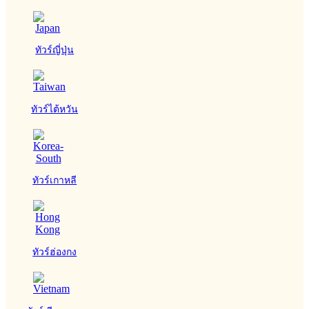
ทัวร์ญี่ปุ่น
ทัวร์ไต้หวัน
ทัวร์เกาหลี
ทัวร์ฮ่องกง