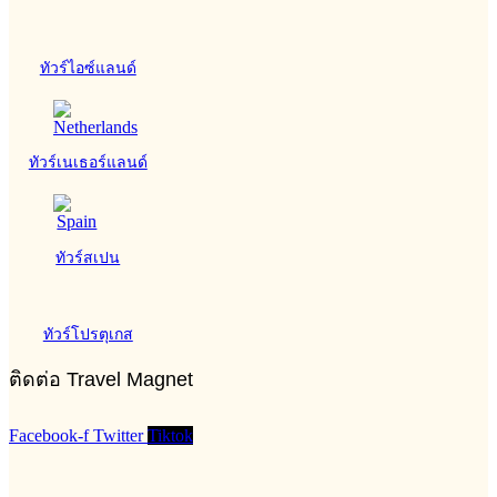
ทัวร์ไอซ์แลนด์
ทัวร์เนเธอร์แลนด์
ทัวร์สเปน
ทัวร์โปรตุเกส
ติดต่อ Travel Magnet
Facebook-f
Twitter
Tiktok