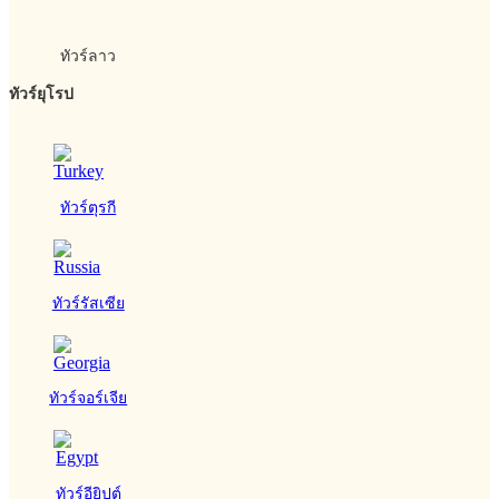
ทัวร์ลาว
ทัวร์ยุโรป
ทัวร์ตุรกี
ทัวร์รัสเซีย
ทัวร์จอร์เจีย
ทัวร์อียิปต์