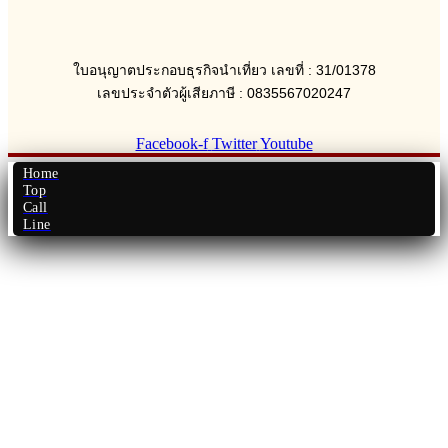
ใบอนุญาตประกอบธุรกิจนำเที่ยว เลขที่ : 31/01378
เลขประจำตัวผู้เสียภาษี : 0835567020247
Facebook-f
Twitter
Youtube
Home
Top
Call
Line