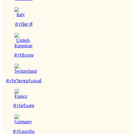
ทัวร์อิตาลี
ทัวร์อังกฤษ
ทัวร์สวิตเซอร์แลนด์
ทัวร์ฝรั่งเศส
ทัวร์เยอรมัน