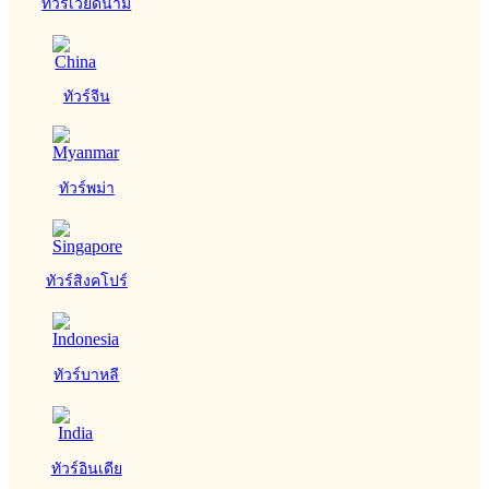
ทัวร์เวียดนาม
ทัวร์จีน
ทัวร์พม่า
ทัวร์สิงคโปร์
ทัวร์บาหลี
ทัวร์อินเดีย