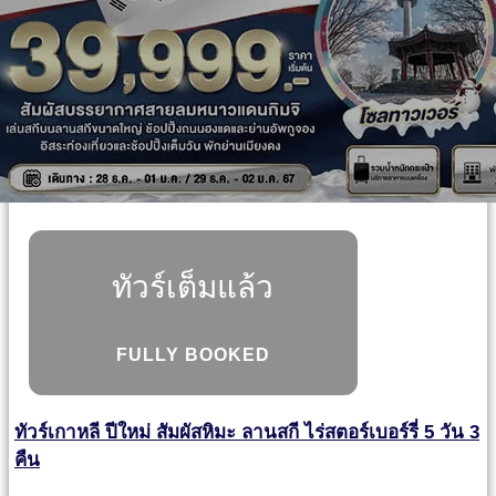
ทัวร์เต็มแล้ว
FULLY BOOKED
ทัวร์เกาหลี ปีใหม่ สัมผัสหิมะ ลานสกี ไร่สตอร์เบอร์รี่ 5 วัน 3
คืน