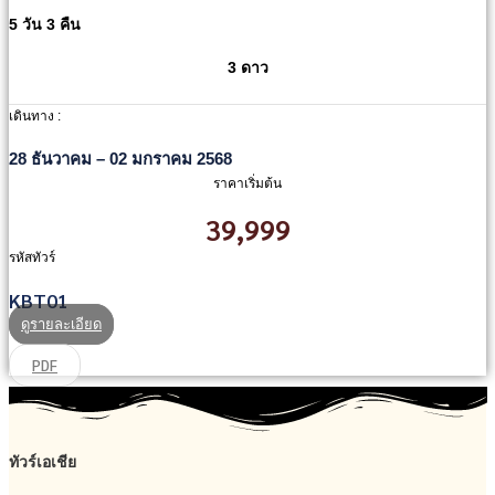
5 วัน 3 คืน
3 ดาว
เดินทาง :
28 ธันวาคม – 02 มกราคม 2568
ราคาเริ่มต้น
39,999
รหัสทัวร์
KBT01
ดูรายละเอียด
PDF
ทัวร์เอเชีย