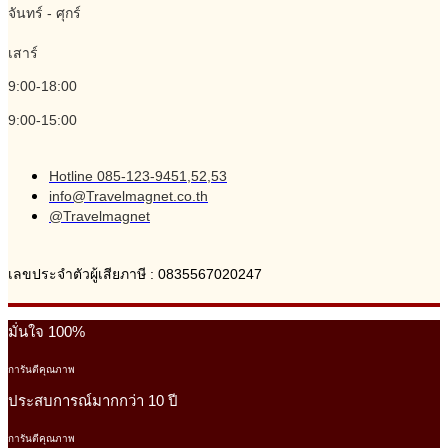
จันทร์ - ศุกร์
เสาร์
9:00-18:00
9:00-15:00
Hotline 085-123-9451,52,53
info@Travelmagnet.co.th
@Travelmagnet
เลขประจำตัวผู้เสียภาษี : 0835567020247
มั่นใจ 100%
การันตีคุณภาพ
ประสบการณ์มากกว่า 10 ปี
การันตีคุณภาพ