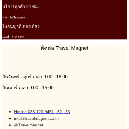
บริการลูกค้า 24 ชม.
พร้อมรับเรื่องดูแลคุณ
ใบอนุญาติ ท่องเที่ยว
เลขที่ : 31/01378
ติดต่อ Travel Magnet
วันจันทร์ - ศุกร์ เวลา 9:00 - 18:00
วันเสาร์ เวลา 9:00 - 15:00
Hotline 085-123-9451 , 52 , 53
info@travelmagnet.co.th
@Travelmagnet