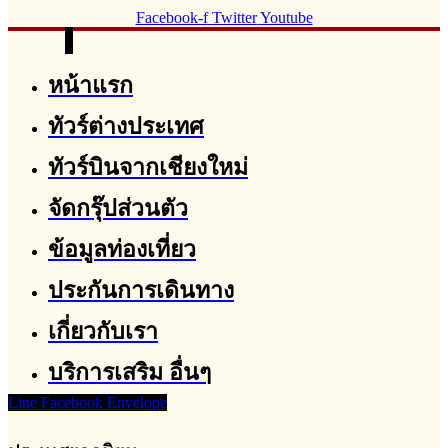
Facebook-f
Twitter
Youtube
หน้าแรก
ทัวร์ต่างประเทศ
ทัวร์บินจากเชียงใหม่
จัดกรุ๊ปส่วนตัว
ข้อมูลท่องเที่ยว
ประกันการเดินทาง
เกี่ยวกับเรา
บริการเสริม อื่นๆ
Line
Facebook
Envelope