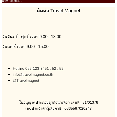
เลขที่ : 31/01378
ติดต่อ Travel Magnet
วันจันทร์ - ศุกร์ เวลา 9:00 - 18:00
วันเสาร์ เวลา 9:00 - 15:00
Hotline 085-123-9451 , 52 , 53
info@travelmagnet.co.th
@Travelmagnet
ใบอนุญาตประกอบธุรกิจนำเที่ยว เลขที่ : 31/01378
เลขประจำตัวผู้เสียภาษี : 0835567020247