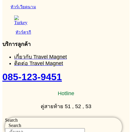
ทัวร์เวียดนาม
ทัวร์ตุรกี
บริการลูกค้า
เกี่ยวกับ Travel Magnet
ติดต่อ Travel Magnet
085-123-9451
Hotline
คู่สายท้าย 51 , 52 , 53
Search
Search