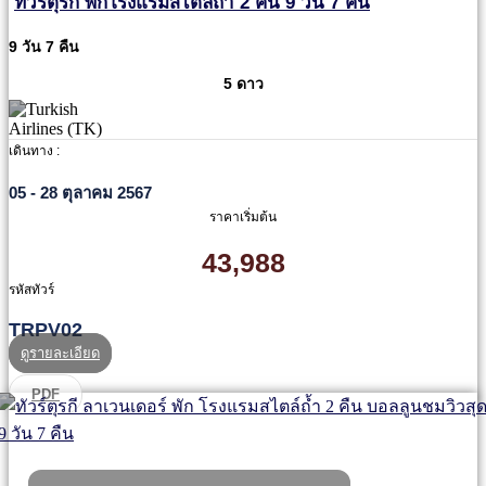
ทัวร์ตุรกี พักโรงแรมสไตล์ถ้ำ 2 คืน 9 วัน 7 คืน
9 วัน 7 คืน
5 ดาว
เดินทาง :
05 - 28 ตุลาคม 2567
ราคาเริ่มต้น
43,988
รหัสทัวร์
TRPV02
ดูรายละเอียด
PDF