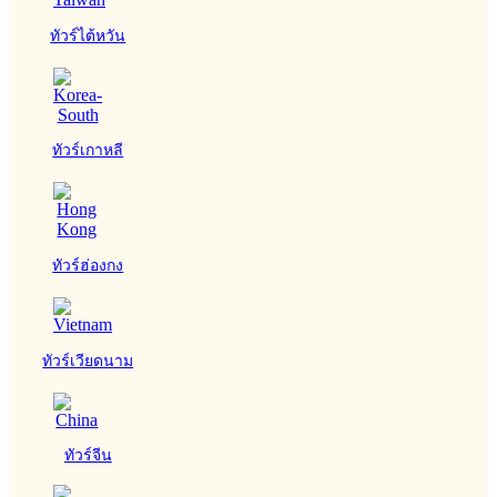
ทัวร์ไต้หวัน
ทัวร์เกาหลี
ทัวร์ฮ่องกง
ทัวร์เวียดนาม
ทัวร์จีน