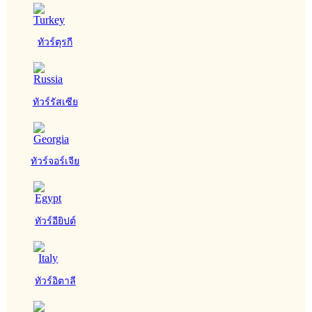
ทัวร์ตุรกี
ทัวร์รัสเซีย
ทัวร์จอร์เจีย
ทัวร์อียิปต์
ทัวร์อิตาลี