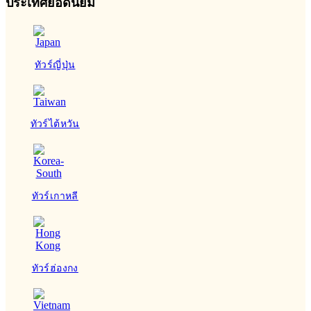
ประเทศยอดนิยม
ทัวร์ญี่ปุ่น
ทัวร์ไต้หวัน
ทัวร์เกาหลี
ทัวร์ฮ่องกง