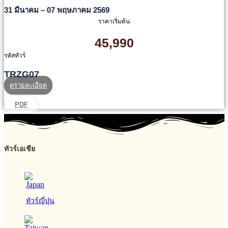
31 มีนาคม – 07 พฤษภาคม 2569
ราคาเริ่มต้น
45,990
รหัสทัวร์
TRZG07
ดูรายละเอียด
PDF
ทัวร์เอเชีย
ทัวร์ญี่ปุ่น