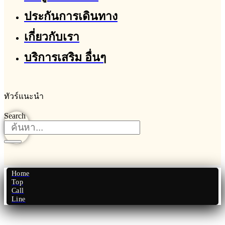
ประกันการเดินทาง
เกี่ยวกับเรา
บริการเสริม อื่นๆ
ทัวร์แนะนำ
Search
Home
Top
Call
Line