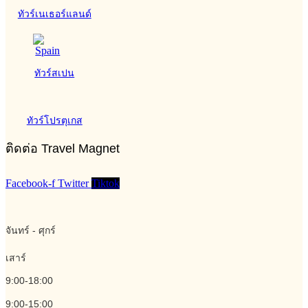
ทัวร์เนเธอร์แลนด์
ทัวร์สเปน
ทัวร์โปรตุเกส
ติดต่อ Travel Magnet
Facebook-f
Twitter
Tiktok
จันทร์ - ศุกร์
เสาร์
9:00-18:00
9:00-15:00