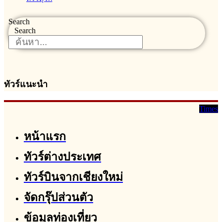
Search
Search
ทัวร์แนะนำ
Times
หน้าแรก
ทัวร์ต่างประเทศ
ทัวร์บินจากเชียงใหม่
จัดกรุ๊ปส่วนตัว
ข้อมูลท่องเที่ยว