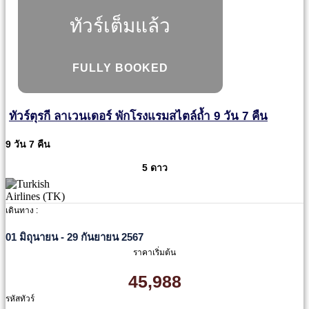
ทัวร์เต็มแล้ว
FULLY BOOKED
ทัวร์ตุรกี ลาเวนเดอร์ พักโรงแรมสไตล์ถ้ำ 9 วัน 7 คืน
9 วัน 7 คืน
5 ดาว
เดินทาง :
01 มิถุนายน - 29 กันยายน 2567
ราคาเริ่มต้น
45,988
รหัสทัวร์