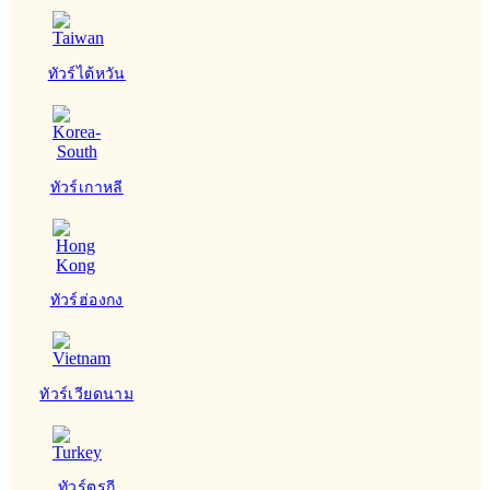
ทัวร์ไต้หวัน
ทัวร์เกาหลี
ทัวร์ฮ่องกง
ทัวร์เวียดนาม
ทัวร์ตุรกี