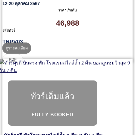
12-20 ตุลาคม 2567
ราคาเริ่มต้น
46,988
รหัสทัวร์
TRPV03
ดูรายละเอียด
PDF
ทัวร์เต็มแล้ว
FULLY BOOKED