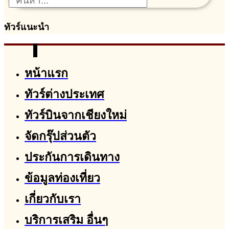
ทัวร์แนะนำ
หน้าแรก
ทัวร์ต่างประเทศ
ทัวร์บินจากเชียงใหม่
จัดกรุ๊ปส่วนตัว
ประกันการเดินทาง
ข้อมูลท่องเที่ยว
เกี่ยวกับเรา
บริการเสริม อื่นๆ