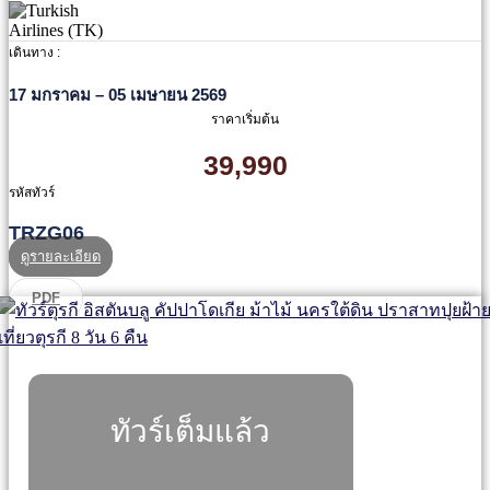
เดินทาง :
17 มกราคม – 05 เมษายน 2569
ราคาเริ่มต้น
39,990
รหัสทัวร์
TRZG06
ดูรายละเอียด
PDF
ทัวร์เต็มแล้ว