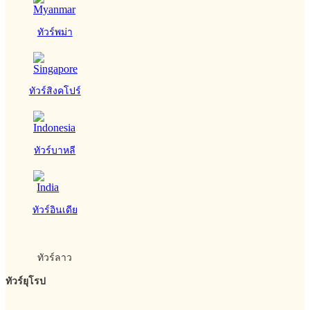
ทัวร์พม่า
ทัวร์สิงคโปร์
ทัวร์บาหลี
ทัวร์อินเดีย
ทัวร์ลาว
ทัวร์ยุโรป