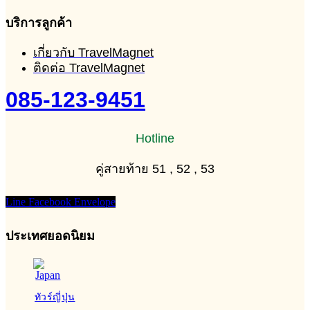
บริการลูกค้า
เกี่ยวกับ TravelMagnet
ติดต่อ TravelMagnet
085-123-9451
Hotline
คู่สายท้าย 51 , 52 , 53
Line
Facebook
Envelope
ประเทศยอดนิยม
ทัวร์ญี่ปุ่น