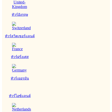
ทัวร์อังกฤษ
ทัวร์สวิตเซอร์แลนด์
ทัวร์ฝรั่งเศส
ทัวร์เยอรมัน
ทัวร์ไอซ์แลนด์