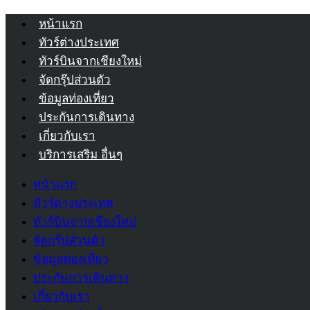
หน้าแรก
ทัวร์ต่างประเทศ
ทัวร์บินจากเชียงใหม่
จัดกรุ๊ปส่วนตัว
ข้อมูลท่องเที่ยว
ประกันการเดินทาง
เกี่ยวกับเรา
บริการเสริม อื่นๆ
หน้าแรก
ทัวร์ต่างประเทศ
ทัวร์บินจากเชียงใหม่
จัดกรุ๊ปส่วนตัว
ข้อมูลท่องเที่ยว
ประกันการเดินทาง
เกี่ยวกับเรา