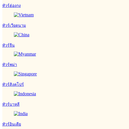
ทัวร์ฮ่องกง
ทัวร์เวียดนาม
ทัวร์จีน
ทัวร์พม่า
ทัวร์สิงคโปร์
ทัวร์บาหลี
ทัวร์อินเดีย