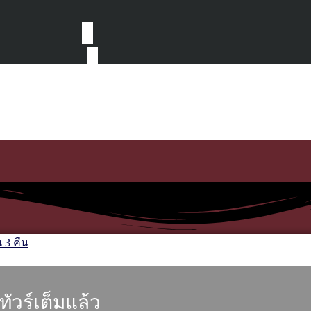
ทัวร์เต็มแล้ว