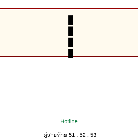
Hotline
คู่สายท้าย 51 , 52 , 53