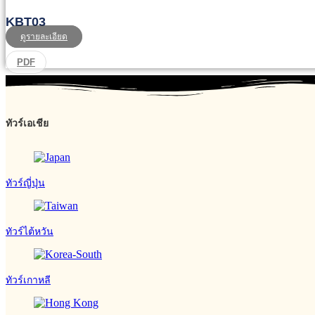
KBT03
ดูรายละเอียด
PDF
ทัวร์เอเชีย
ทัวร์ญี่ปุ่น
ทัวร์ไต้หวัน
ทัวร์เกาหลี