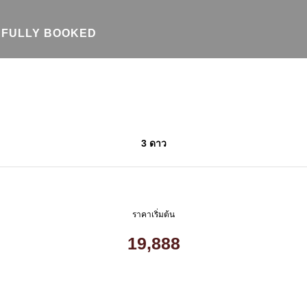
FULLY BOOKED
3 ดาว
ราคาเริ่มต้น
19,888