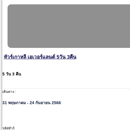
ทัวร์เกาหลี เอเวอร์แลนด์ 5วัน 3คืน
5 วัน 3 คืน
เดินทาง :
31 พฤษภาคม - 24 กันยายน 2566
รหัสทัวร์