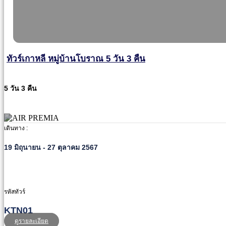
ทัวร์เกาหลี หมู่บ้านโบราณ 5 วัน 3 คืน
5 วัน 3 คืน
เดินทาง :
19 มิถุนายน - 27 ตุลาคม 2567
รหัสทัวร์
KTN01
ดูรายละเอียด