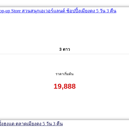
3 ดาว
ราคาเริ่มต้น
19,888