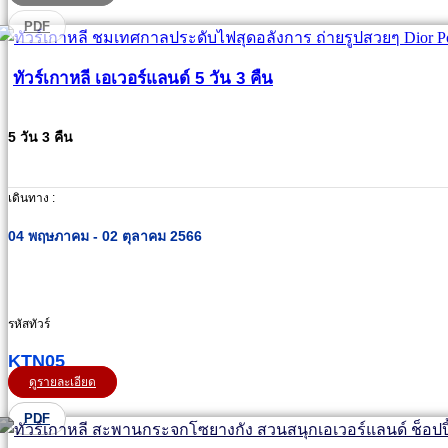
PDF
ทัวร์เกาหลี เอเวอร์แลนด์ 5 วัน 3 คืน
5 วัน 3 คืน
เดินทาง :
04 พฤษภาคม - 02 ตุลาคม 2566
รหัสทัวร์
KTN05
ดูรายละเอียด
PDF