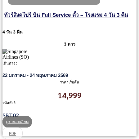
ทัวร์สิงคโปร์ บิน Full Service ตั๋ว – โรงแรม 4 วัน 3 คืน
4 วัน 3 คืน
3 ดาว
เดินทาง :
22 มกราคม - 24 พฤษภาคม 2569
ราคาเริ่มต้น
14,999
รหัสทัวร์
SBT02
ดูรายละเอียด
PDF