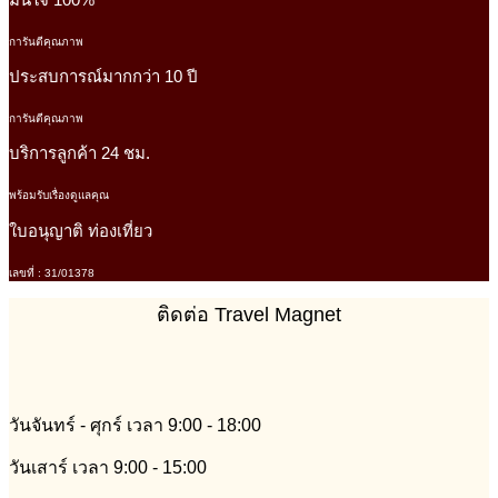
การันตีคุณภาพ
ประสบการณ์มากกว่า 10 ปี
การันตีคุณภาพ
บริการลูกค้า 24 ชม.
พร้อมรับเรื่องดูแลคุณ
ใบอนุญาติ ท่องเที่ยว
เลขที่ : 31/01378
ติดต่อ Travel Magnet
วันจันทร์ - ศุกร์ เวลา 9:00 - 18:00
วันเสาร์ เวลา 9:00 - 15:00