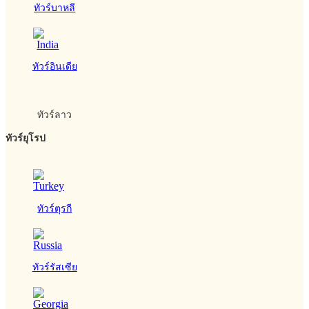
ทัวร์บาหลี
ทัวร์อินเดีย
ทัวร์ลาว
ทัวร์ยุโรป
ทัวร์ตุรกี
ทัวร์รัสเซีย