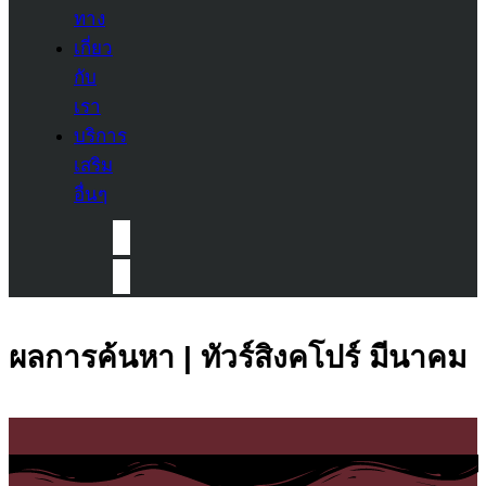
ทาง
เกี่ยว
กับ
เรา
บริการ
เสริม
อื่นๆ
ผลการค้นหา | ทัวร์สิงคโปร์ มีนาคม