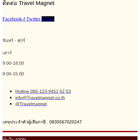
ติดต่อ Travel Magnet
Facebook-f
Twitter
Tiktok
จันทร์ - ศุกร์
เสาร์
9:00-18:00
9:00-15:00
Hotline 085-123-9451,52,53
info@Travelmagnet.co.th
@Travelmagnet
เลขประจำตัวผู้เสียภาษี : 0835567020247
มั่นใจ 100%