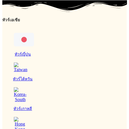
ทัวร์เอเชีย
ทัวร์ญี่ปุ่น
ทัวร์ไต้หวัน
ทัวร์เกาหลี