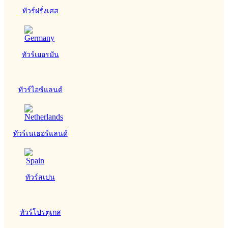
ทัวร์ฝรั่งเศส
ทัวร์เยอรมัน
ทัวร์ไอซ์แลนด์
ทัวร์เนเธอร์แลนด์
ทัวร์สเปน
ทัวร์โปรตุเกส