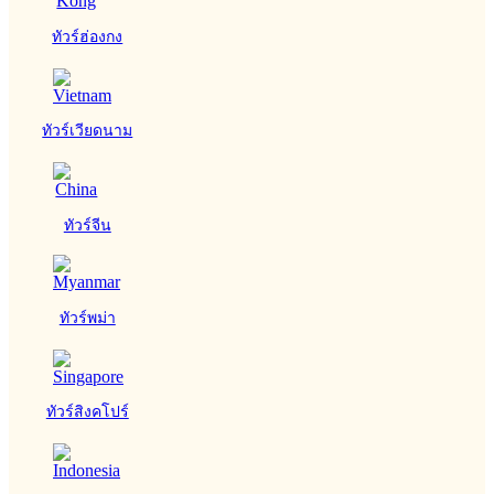
ทัวร์ฮ่องกง
ทัวร์เวียดนาม
ทัวร์จีน
ทัวร์พม่า
ทัวร์สิงคโปร์