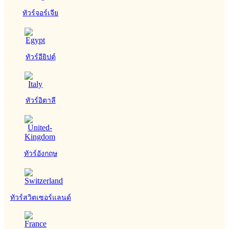
ทัวร์จอร์เจีย
ทัวร์อียิปต์
ทัวร์อิตาลี
ทัวร์อังกฤษ
ทัวร์สวิตเซอร์แลนด์