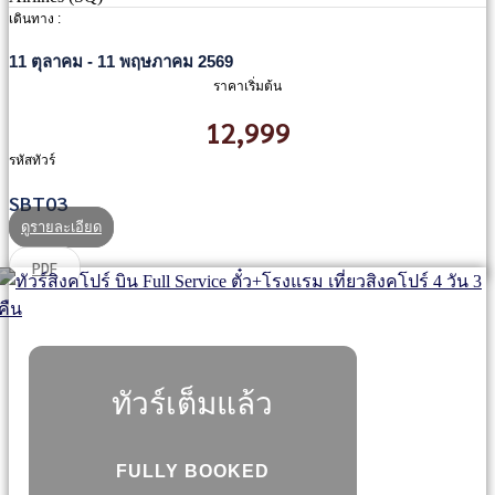
เดินทาง :
11 ตุลาคม - 11 พฤษภาคม 2569
ราคาเริ่มต้น
12,999
รหัสทัวร์
SBT03
ดูรายละเอียด
PDF
ทัวร์เต็มแล้ว
FULLY BOOKED