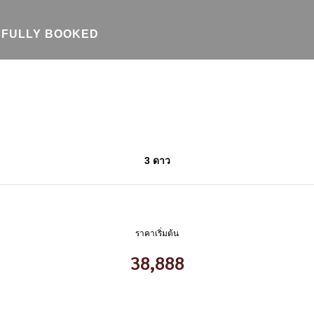
FULLY BOOKED
3 ดาว
ราคาเริ่มต้น
38,888