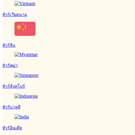
ทัวร์เวียดนาม
ทัวร์จีน
ทัวร์พม่า
ทัวร์สิงคโปร์
ทัวร์บาหลี
ทัวร์อินเดีย