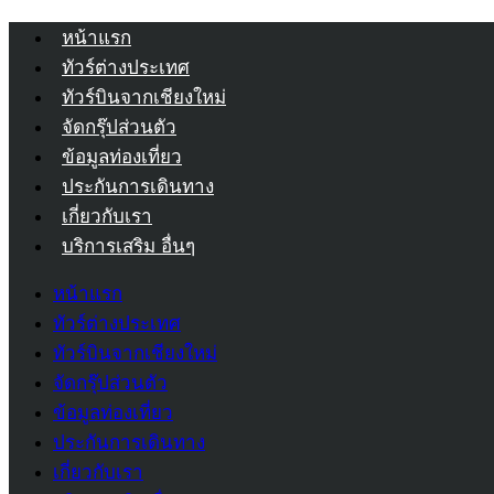
หน้าแรก
ทัวร์ต่างประเทศ
ทัวร์บินจากเชียงใหม่
จัดกรุ๊ปส่วนตัว
ข้อมูลท่องเที่ยว
ประกันการเดินทาง
เกี่ยวกับเรา
บริการเสริม อื่นๆ
หน้าแรก
ทัวร์ต่างประเทศ
ทัวร์บินจากเชียงใหม่
จัดกรุ๊ปส่วนตัว
ข้อมูลท่องเที่ยว
ประกันการเดินทาง
เกี่ยวกับเรา