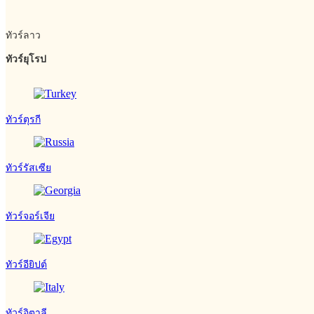
ทัวร์ลาว
ทัวร์ยุโรป
ทัวร์ตุรกี
ทัวร์รัสเซีย
ทัวร์จอร์เจีย
ทัวร์อียิปต์
ทัวร์อิตาลี