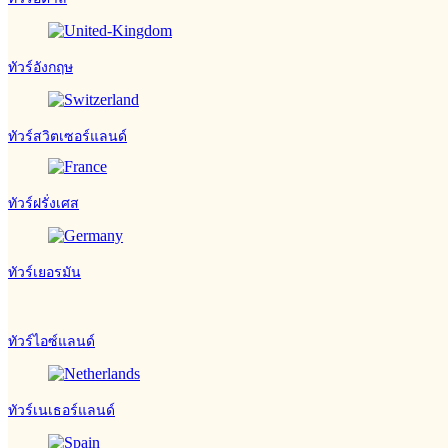
ทัวร์อังกฤษ
ทัวร์สวิตเซอร์แลนด์
ทัวร์ฝรั่งเศส
ทัวร์เยอรมัน
ทัวร์ไอซ์แลนด์
ทัวร์เนเธอร์แลนด์