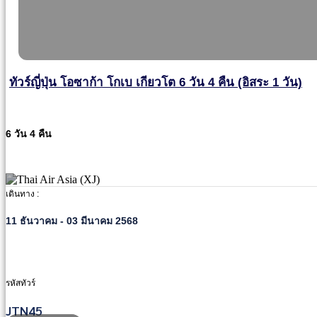
ทัวร์ญี่ปุ่น โอซาก้า โกเบ เกียวโต 6 วัน 4 คืน (อิสระ 1 วัน)
6 วัน 4 คืน
เดินทาง :
11 ธันวาคม - 03 มีนาคม 2568
รหัสทัวร์
JTN45