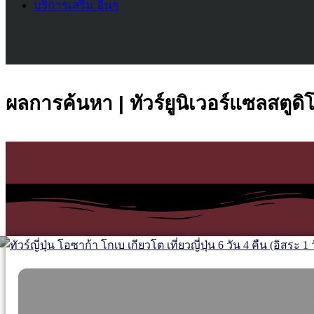
บริการเสริม อื่นๆ
ผลการค้นหา | ทัวร์ยูนิเวอร์แซลสตูดิ