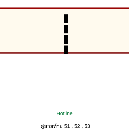
Hotline
คู่สายท้าย 51 , 52 , 53