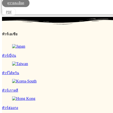
ดูรายละเอียด
PDF
ทัวร์เอเชีย
ทัวร์ญี่ปุ่น
ทัวร์ไต้หวัน
ทัวร์เกาหลี
ทัวร์ฮ่องกง