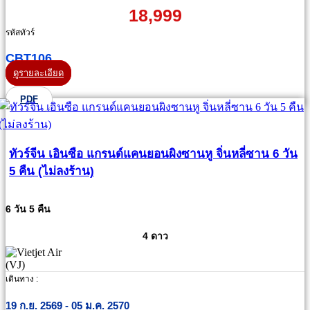
18,999
รหัสทัวร์
CBT106
ดูรายละเอียด
PDF
ทัวร์จีน เอินซือ แกรนด์แคนยอนผิงซานหู จิ่นหลี่ซาน 6 วัน
5 คืน (ไม่ลงร้าน)
6 วัน 5 คืน
4 ดาว
เดินทาง :
19 ก.ย. 2569 - 05 ม.ค. 2570