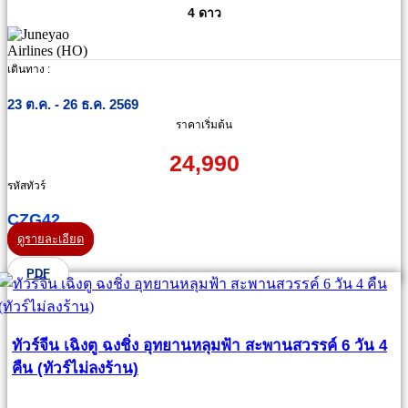
4 ดาว
เดินทาง :
23 ต.ค. - 26 ธ.ค. 2569
ราคาเริ่มต้น
24,990
รหัสทัวร์
CZG42
ดูรายละเอียด
PDF
ทัวร์จีน เฉิงตู ฉงชิ่ง อุทยานหลุมฟ้า สะพานสวรรค์ 6 วัน 4
คืน (ทัวร์ไม่ลงร้าน)