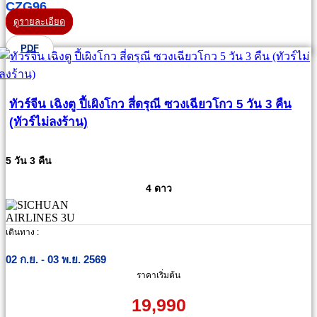
CZG96
ดูรายละเอียด
PDF
ทัวร์จีน เฉิงตู ปี้เผิงโกว สี่ดรุณี ซวงเฉียวโกว 5 วัน 3 คืน
(ทัวร์ไม่ลงร้าน)
5 วัน 3 คืน
4 ดาว
เดินทาง :
02 ก.ย. - 03 พ.ย. 2569
ราคาเริ่มต้น
19,990