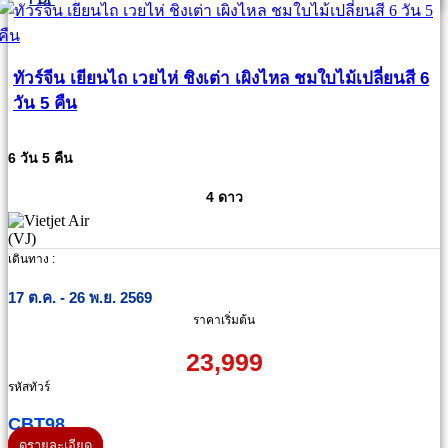
ทัวร์จีน เยียนไถ เวยไห่ ชิงเต่า เผิงไหล ชมใบไม้เปลี่ยนสี 6
วัน 5 คืน
6 วัน 5 คืน
4 ดาว
เดินทาง :
17 ต.ค. - 26 พ.ย. 2569
ราคาเริ่มต้น
23,999
รหัสทัวร์
CBT98
ดูรายละเอียด