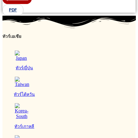
PDF
ทัวร์เอเชีย
ทัวร์ญี่ปุ่น
ทัวร์ไต้หวัน
ทัวร์เกาหลี