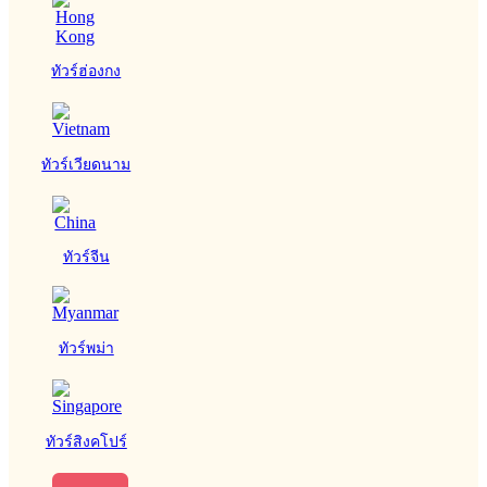
ทัวร์ฮ่องกง
ทัวร์เวียดนาม
ทัวร์จีน
ทัวร์พม่า
ทัวร์สิงคโปร์