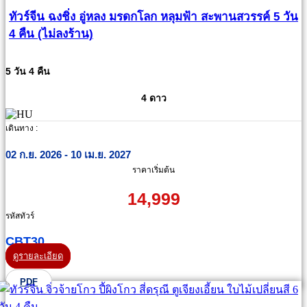
ทัวร์จีน ฉงชิ่ง อู่หลง มรดกโลก หลุมฟ้า สะพานสวรรค์ 5 วัน
4 คืน (ไม่ลงร้าน)
5 วัน 4 คืน
4 ดาว
เดินทาง :
02 ก.ย. 2026 - 10 เม.ย. 2027
ราคาเริ่มต้น
14,999
รหัสทัวร์
CBT30
ดูรายละเอียด
PDF