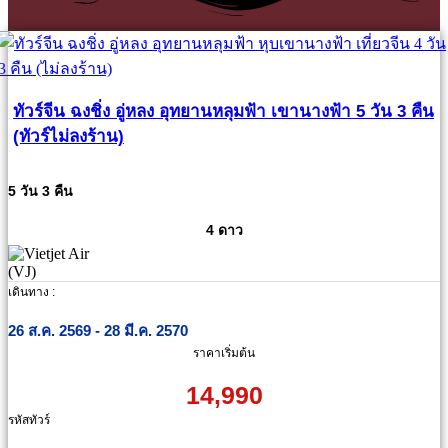
ทัวร์จีน ฉงชิ่ง อู่หลง อุทยานหลุมฟ้า เขานางฟ้า 5 วัน 3 คืน
(ทัวร์ไม่ลงร้าน)
5 วัน 3 คืน
4 ดาว
เดินทาง :
26 ส.ค. 2569 - 28 มี.ค. 2570
ราคาเริ่มต้น
14,990
รหัสทัวร์