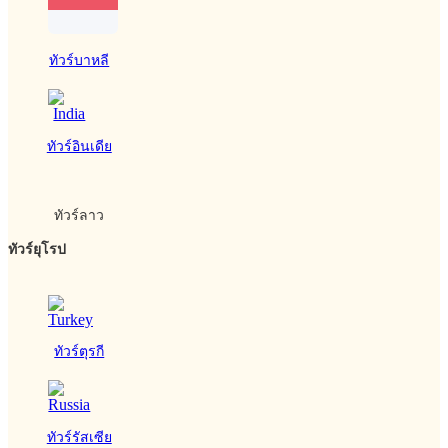
ทัวร์บาหลี
ทัวร์อินเดีย
ทัวร์ลาว
ทัวร์ยุโรป
ทัวร์ตุรกี
ทัวร์รัสเซีย