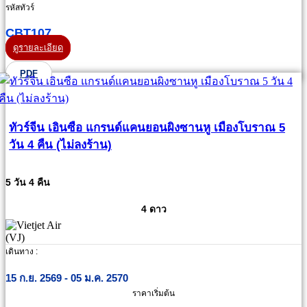
รหัสทัวร์
CBT107
ดูรายละเอียด
PDF
ทัวร์จีน เอินซือ แกรนด์แคนยอนผิงซานหู เมืองโบราณ 5
วัน 4 คืน (ไม่ลงร้าน)
5 วัน 4 คืน
4 ดาว
เดินทาง :
15 ก.ย. 2569 - 05 ม.ค. 2570
ราคาเริ่มต้น