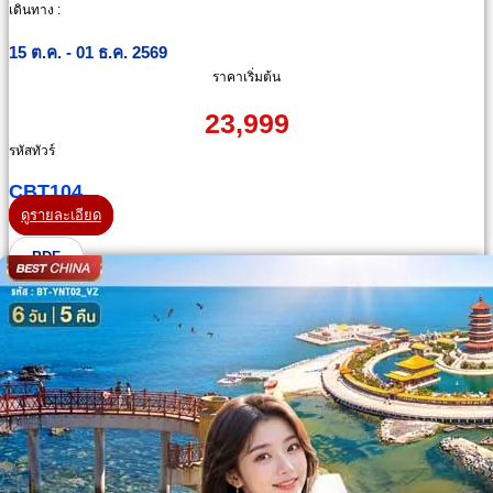
เดินทาง :
15 ต.ค. - 01 ธ.ค. 2569
ราคาเริ่มต้น
23,999
รหัสทัวร์
CBT104
ดูรายละเอียด
PDF