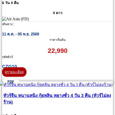
6 วัน 4 คืน
4 ดาว
เดินทาง :
11 ต.ค. - 05 พ.ย. 2569
ราคาเริ่มต้น
22,990
รหัสทัวร์
CZG10
ดูรายละเอียด
PDF
ทัวร์จีน หนานหนิง กุ้ยหลิน หยางซั่ว 4 วัน 3 คืน (ทัวร์ไม่ลง
ร้าน)