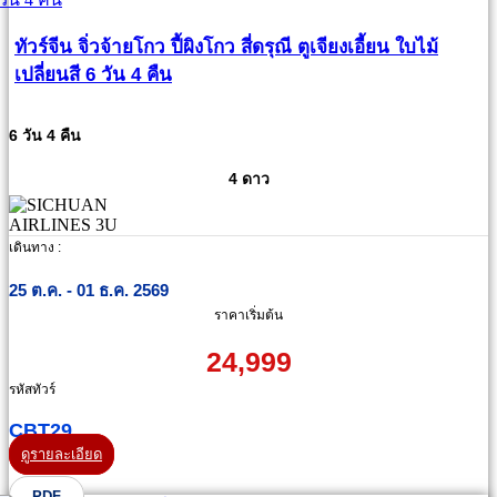
ทัวร์จีน จิ่วจ้ายโกว ปี้ผิงโกว สี่ดรุณี ตูเจียงเอี้ยน ใบไม้
เปลี่ยนสี 6 วัน 4 คืน
6 วัน 4 คืน
4 ดาว
เดินทาง :
25 ต.ค. - 01 ธ.ค. 2569
ราคาเริ่มต้น
24,999
รหัสทัวร์
CBT29
ดูรายละเอียด
PDF