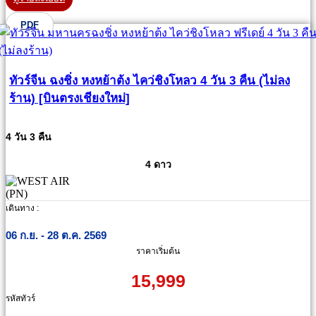
PDF
ทัวร์จีน ฉงชิ่ง หงหย้าต้ง ไคว่ชิงโหลว 4 วัน 3 คืน (ไม่ลง
ร้าน) [บินตรงเชียงใหม่]
4 วัน 3 คืน
4 ดาว
เดินทาง :
06 ก.ย. - 28 ต.ค. 2569
ราคาเริ่มต้น
15,999
รหัสทัวร์