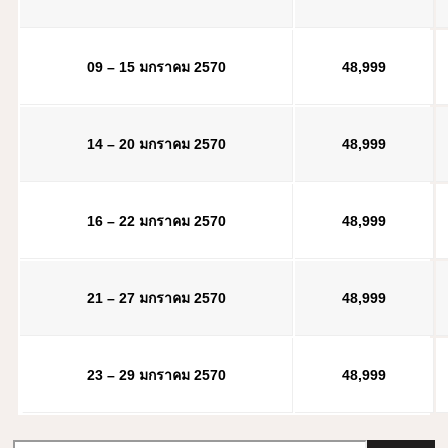
09 – 15 มกราคม 2570
48,999
14 – 20 มกราคม 2570
48,999
16 – 22 มกราคม 2570
48,999
21 – 27 มกราคม 2570
48,999
23 – 29 มกราคม 2570
48,999