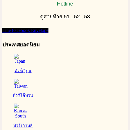
Hotline
คู่สายท้าย 51 , 52 , 53
Line
Facebook
Envelope
ประเทศยอดนิยม
ทัวร์ญี่ปุ่น
ทัวร์ไต้หวัน
ทัวร์เกาหลี