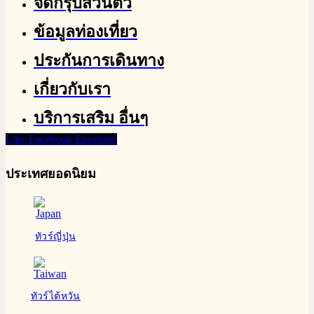
จัดกรุ๊ปส่วนตัว
ข้อมูลท่องเที่ยว
ประกันการเดินทาง
เกี่ยวกับเรา
บริการเสริม อื่นๆ
Line
Facebook
Envelope
ประเทศยอดนิยม
ทัวร์ญี่ปุ่น
ทัวร์ไต้หวัน