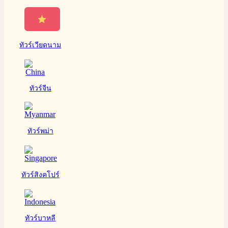
ทัวร์เวียดนาม
ทัวร์จีน
ทัวร์พม่า
ทัวร์สิงคโปร์
ทัวร์บาหลี