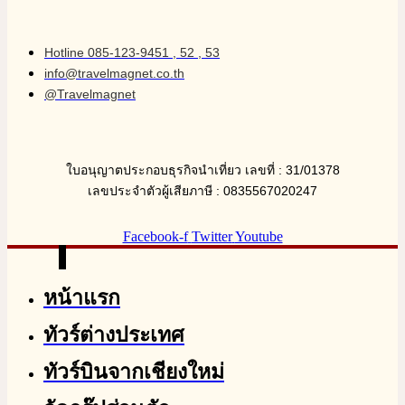
Hotline 085-123-9451 , 52 , 53
info@travelmagnet.co.th
@Travelmagnet
ใบอนุญาตประกอบธุรกิจนำเที่ยว เลขที่ : 31/01378
เลขประจำตัวผู้เสียภาษี : 0835567020247
Facebook-f
Twitter
Youtube
หน้าแรก
ทัวร์ต่างประเทศ
ทัวร์บินจากเชียงใหม่