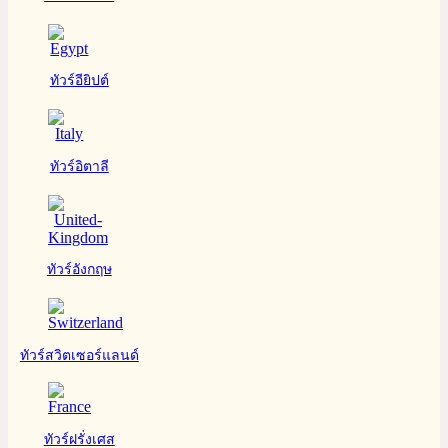
ทัวร์อียิปต์
ทัวร์อิตาลี
ทัวร์อังกฤษ
ทัวร์สวิตเซอร์แลนด์
ทัวร์ฝรั่งเศส