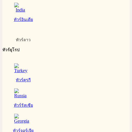
ทัวร์อินเดีย
ทัวร์ลาว
ทัวร์ยุโรป
ทัวร์ตุรกี
ทัวร์รัสเซีย
ทัวร์จอร์เจีย