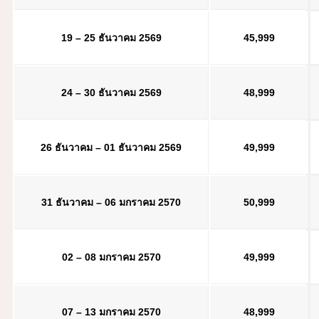
19 – 25 ธันวาคม 2569
45,999
24 – 30 ธันวาคม 2569
48,999
26 ธันวาคม – 01 ธันวาคม 2569
49,999
31 ธันวาคม – 06 มกราคม 2570
50,999
02 – 08 มกราคม 2570
4
9
,999
07 – 13 มกราคม 2570
48,999