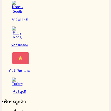
ทัวร์เกาหลี
ทัวร์ฮ่องกง
ทัวร์เวียดนาม
ทัวร์ตุรกี
บริการลูกค้า