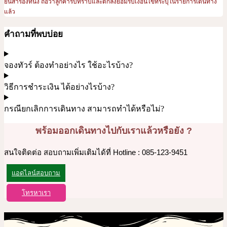
ยันสำรองที่นั่ง ถือว่าลูกค้ารับทราบและตกลงยอมรับเงื่อนไขที่ระบุในรายการเดินทาง
แล้ว
คำถามที่พบบ่อย
จองทัวร์ ต้องทำอย่างไร ใช้อะไรบ้าง?
วิธีการชำระเงิน ได้อย่างไรบ้าง?
กรณียกเลิกการเดินทาง สามารถทำได้หรือไม่?
พร้อมออกเดินทางไปกับเราแล้วหรือยัง ?
สนใจติดต่อ สอบถามเพิ่มเติมได้ที่ Hotline : 085-123-9451
แอดไลน์สอบถาม
โทรหาเรา