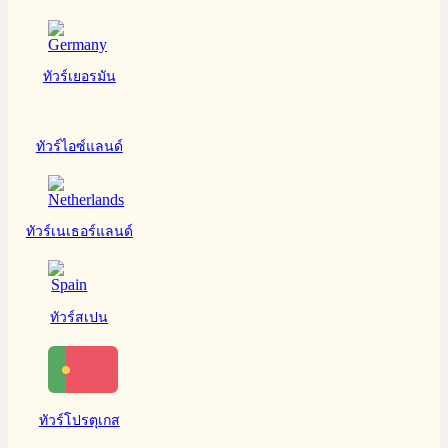
ทัวร์เยอรมัน
ทัวร์ไอซ์แลนด์
ทัวร์เนเธอร์แลนด์
ทัวร์สเปน
ทัวร์โปรตุเกส