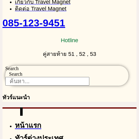
เกี่ยวกับ Travel Magnet
ติดต่อ Travel Magnet
085-123-9451
Hotline
คู่สายท้าย 51 , 52 , 53
Search
Search
ทัวร์แนะนำ
หน้าแรก
ทัวร์ต่างประเทศ