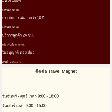
มั่นใจ 100%
การันตีคุณภาพ
ประสบการณ์มากกว่า 10 ปี
การันตีคุณภาพ
บริการลูกค้า 24 ชม.
พร้อมรับเรื่องดูแลคุณ
ใบอนุญาติ ท่องเที่ยว
เลขที่ : 31/01378
ติดต่อ Travel Magnet
วันจันทร์ - ศุกร์ เวลา 9:00 - 18:00
วันเสาร์ เวลา 9:00 - 15:00