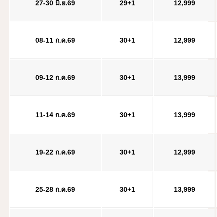
27-30 มิ.ย.69
29+1
1
2,999
08-11 ก.ค.69
30+1
1
2,999
09-12 ก.ค.69
30+1
13,999
11-14 ก.ค.69
30+1
13,999
19-22 ก.ค.69
30+1
12
,999
25-28 ก.ค.69
30+1
13,999