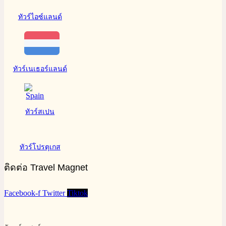
ทัวร์ไอซ์แลนด์
ทัวร์เนเธอร์แลนด์
ทัวร์สเปน
ทัวร์โปรตุเกส
ติดต่อ Travel Magnet
Facebook-f
Twitter
Tiktok