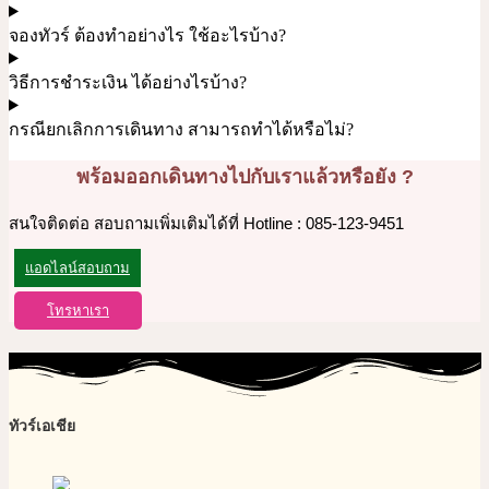
จองทัวร์ ต้องทำอย่างไร ใช้อะไรบ้าง?
วิธีการชำระเงิน ได้อย่างไรบ้าง?
กรณียกเลิกการเดินทาง สามารถทำได้หรือไม่?
พร้อมออกเดินทางไปกับเราแล้วหรือยัง ?
สนใจติดต่อ สอบถามเพิ่มเติมได้ที่ Hotline : 085-123-9451
แอดไลน์สอบถาม
โทรหาเรา
ทัวร์เอเชีย