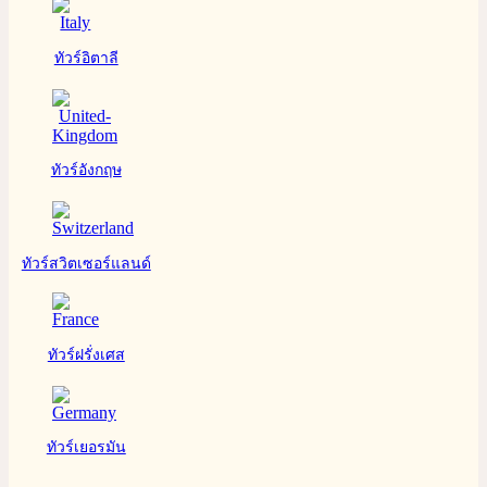
ทัวร์อิตาลี
ทัวร์อังกฤษ
ทัวร์สวิตเซอร์แลนด์
ทัวร์ฝรั่งเศส
ทัวร์เยอรมัน