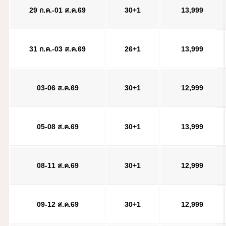
29 ก.ค.-01 ส.ค.69
30+1
13,999
31 ก.ค.-03 ส.ค.69
26+1
13,999
03-06 ส.ค.69
30+1
12,999
05-08 ส.ค.69
30+1
13,999
08-11 ส.ค.69
30+1
12,999
09-12 ส.ค.69
30+1
12,999