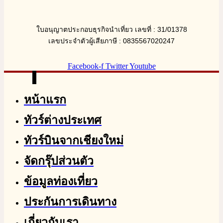
ใบอนุญาตประกอบธุรกิจนำเที่ยว เลขที่ : 31/01378
เลขประจำตัวผู้เสียภาษี : 0835567020247
Facebook-f
Twitter
Youtube
หน้าแรก
ทัวร์ต่างประเทศ
ทัวร์บินจากเชียงใหม่
จัดกรุ๊ปส่วนตัว
ข้อมูลท่องเที่ยว
ประกันการเดินทาง
เกี่ยวกับเรา