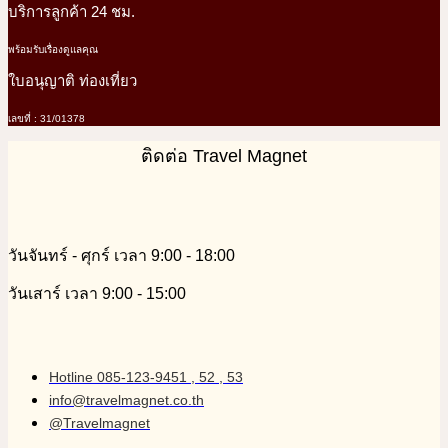
บริการลูกค้า 24 ชม.
พร้อมรับเรื่องดูแลคุณ
ใบอนุญาติ ท่องเที่ยว
เลขที่ : 31/01378
ติดต่อ Travel Magnet
วันจันทร์ - ศุกร์ เวลา 9:00 - 18:00
วันเสาร์ เวลา 9:00 - 15:00
Hotline 085-123-9451 , 52 , 53
info@travelmagnet.co.th
@Travelmagnet