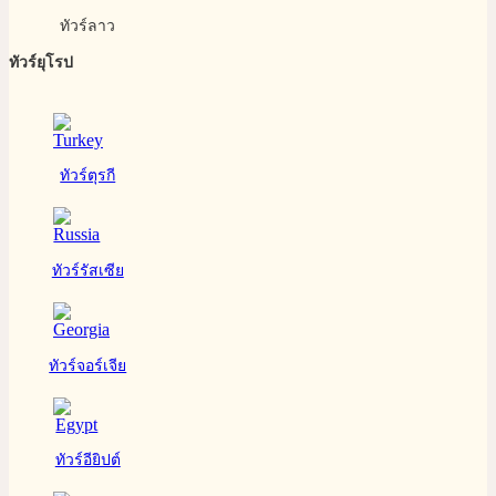
ทัวร์ลาว
ทัวร์ยุโรป
ทัวร์ตุรกี
ทัวร์รัสเซีย
ทัวร์จอร์เจีย
ทัวร์อียิปต์