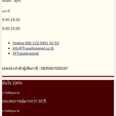
จันทร์ - ศุกร์
เสาร์
9:00-18:00
9:00-15:00
Hotline 085-123-9451,52,53
info@Travelmagnet.co.th
@Travelmagnet
เลขประจำตัวผู้เสียภาษี : 0835567020247
มั่นใจ 100%
การันตีคุณภาพ
ประสบการณ์มากกว่า 10 ปี
การันตีคุณภาพ