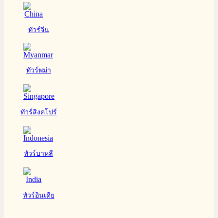
ทัวร์จีน
ทัวร์พม่า
ทัวร์สิงคโปร์
ทัวร์บาหลี
ทัวร์อินเดีย