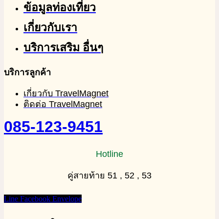
ข้อมูลท่องเที่ยว
เกี่ยวกับเรา
บริการเสริม อื่นๆ
บริการลูกค้า
เกี่ยวกับ TravelMagnet
ติดต่อ TravelMagnet
085-123-9451
Hotline
คู่สายท้าย 51 , 52 , 53
Line
Facebook
Envelope