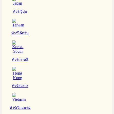
ทัวร์ญี่ปุ่น
ทัวร์ไต้หวัน
ทัวร์เกาหลี
ทัวร์ฮ่องกง
ทัวร์เวียดนาม