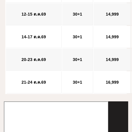
12-15 ต.ค.69
30+1
14,999
14-17 ต.ค.69
30+1
14,999
20-23 ต.ค.69
30+1
14,999
21-24 ต.ค.69
30+1
16,999