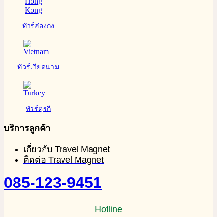
ทัวร์ฮ่องกง
ทัวร์เวียดนาม
ทัวร์ตุรกี
บริการลูกค้า
เกี่ยวกับ Travel Magnet
ติดต่อ Travel Magnet
085-123-9451
Hotline