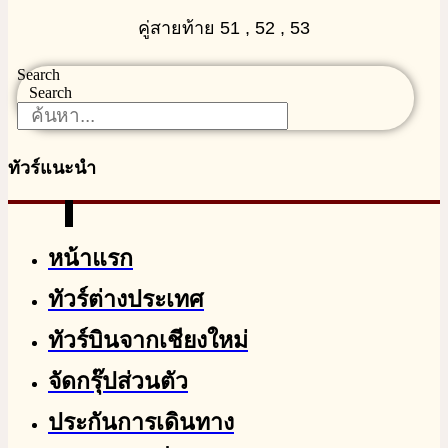
คู่สายท้าย 51 , 52 , 53
Search
Search
ทัวร์แนะนำ
หน้าแรก
ทัวร์ต่างประเทศ
ทัวร์บินจากเชียงใหม่
จัดกรุ๊ปส่วนตัว
ประกันการเดินทาง