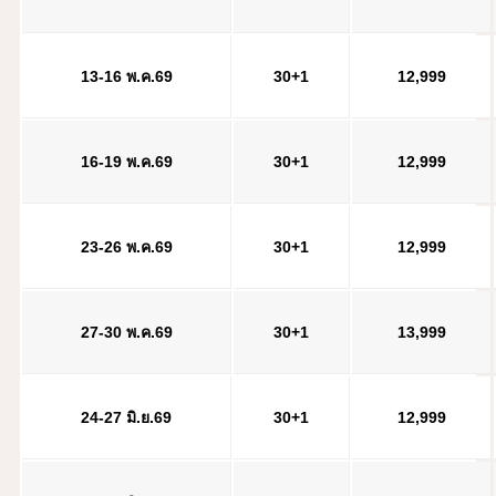
13-16 พ.ค.69
30+1
1
2,999
16-19 พ.ค.69
30+1
1
2,999
23-26 พ.ค.69
30+1
1
2,999
27-30 พ.ค.69
30+1
13,999
24-27 มิ.ย.69
30+1
1
2,999