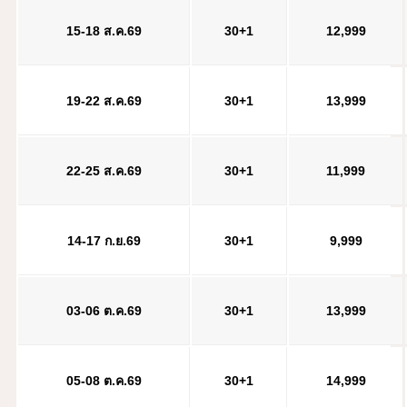
15-18 ส.ค.69
30+1
12,999
19-22 ส.ค.69
30+1
13,999
22-25 ส.ค.69
30+1
11,999
14-17 ก.ย.69
30+1
9,999
03-06 ต.ค.69
30+1
13,999
05-08 ต.ค.69
30+1
14,999