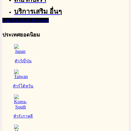
บริการเสริม อื่นๆ
Line
Facebook
Envelope
ประเทศยอดนิยม
ทัวร์ญี่ปุ่น
ทัวร์ไต้หวัน
ทัวร์เกาหลี