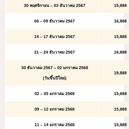
30 พฤศจิกายน – 03 ธันวาคม 2567
15,888
06 – 09 ธันวาคม 2567
16,888
14 – 17 ธันวาคม 2567
15,888
21 – 24 ธันวาคม 2567
16,888
30 ธันวาคม 2567 – 02 มกราคม 2568
19,888
(วันขึ้นปีใหม่)
02 – 05 มกราคม 2568
15,888
09 – 12 มกราคม 2568
15,888
11 – 14 มกราคม 2568
15,888