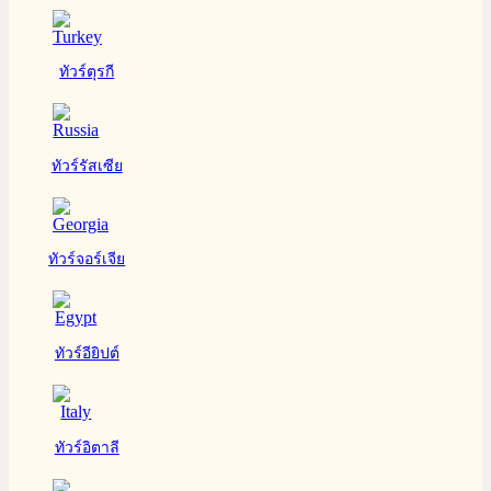
ทัวร์ตุรกี
ทัวร์รัสเซีย
ทัวร์จอร์เจีย
ทัวร์อียิปต์
ทัวร์อิตาลี