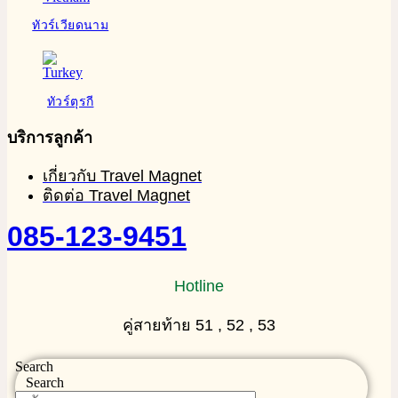
ทัวร์เวียดนาม
ทัวร์ตุรกี
บริการลูกค้า
เกี่ยวกับ Travel Magnet
ติดต่อ Travel Magnet
085-123-9451
Hotline
คู่สายท้าย 51 , 52 , 53
Search
Search