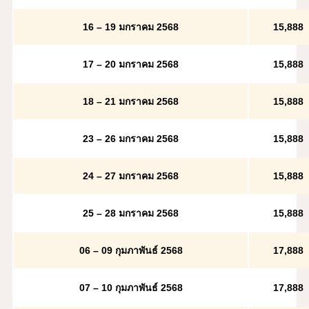
16 – 19 มกราคม 2568
15,888
17 – 20 มกราคม 2568
15,888
18 – 21 มกราคม 2568
15,888
23 – 26 มกราคม 2568
15,888
24 – 27 มกราคม 2568
15,888
25 – 28 มกราคม 2568
15,888
06 – 09 กุมภาพันธ์ 2568
17,888
07 – 10 กุมภาพันธ์ 2568
17,888