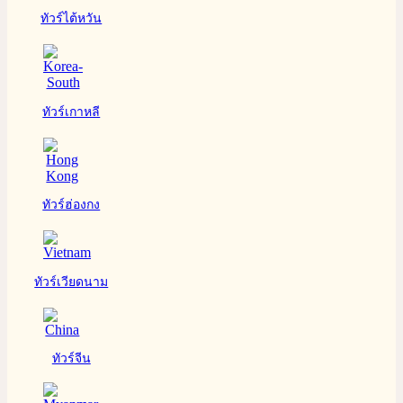
ทัวร์ไต้หวัน
ทัวร์เกาหลี
ทัวร์ฮ่องกง
ทัวร์เวียดนาม
ทัวร์จีน