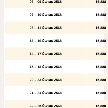
06 – 09 มีนาคม 2568
15,888
07 – 10 มีนาคม 2568
15,888
08 – 11 มีนาคม 2568
15,888
13 – 16 มีนาคม 2568
15,888
14 – 17 มีนาคม 2568
15,888
15 – 18 มีนาคม 2568
15,888
20 – 23 มีนาคม 2568
15,888
21 – 24 มีนาคม 2568
15,888
22 – 25 มีนาคม 2568
15,888