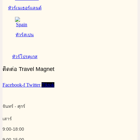
ทัวร์เนเธอร์แลนด์
ทัวร์สเปน
ทัวร์โปรตุเกส
ติดต่อ Travel Magnet
Facebook-f
Twitter
Tiktok
จันทร์ - ศุกร์
เสาร์
9:00-18:00
9:00-15:00