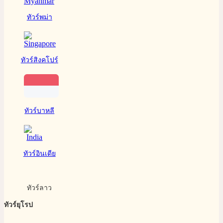
ทัวร์พม่า
ทัวร์สิงคโปร์
ทัวร์บาหลี
ทัวร์อินเดีย
ทัวร์ลาว
ทัวร์ยุโรป