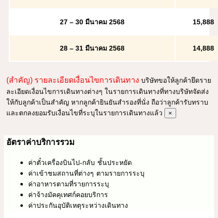
27 – 30 มีนาคม 2568
15,888
28 – 31 มีนาคม 2568
14,888
(สำคัญ) รายละเอียดเงื่อนไขการเดินทาง
บริษัทขอให้ลูกค้ายึดราย
ละเอียดเงื่อนไขการเดินทางต่างๆ ในรายการเดินทางที่ทางบริษัทจัดส่ง
ให้กับลูกค้าเป็นสำคัญ หากลูกค้ายินยันสำรองที่นั่ง ถือว่าลูกค้ารับทราบ
และตกลงยอมรับเงื่อนไขที่ระบุในรายการเดินทางแล้ว
×
อัตราค่าบริการรวม
ค่าตั๋วเครื่องบินไป-กลับ ชั้นประหยัด
ค่าเข้าชมสถานที่ต่างๆ ตามรายการระบุ
ค่าอาหารตามที่รายการระบุ
ค่าจ้างมัคคุเทศก์คอยบริการ
ค่าประกันอุบัติเหตุระหว่างเดินทาง