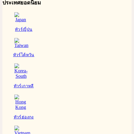
ประเทศยอดนิยม
ทัวร์ญี่ปุ่น
ทัวร์ไต้หวัน
ทัวร์เกาหลี
ทัวร์ฮ่องกง