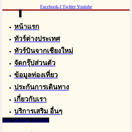
Facebook-f
Twitter
Youtube
หน้าแรก
ทัวร์ต่างประเทศ
ทัวร์บินจากเชียงใหม่
จัดกรุ๊ปส่วนตัว
ข้อมูลท่องเที่ยว
ประกันการเดินทาง
เกี่ยวกับเรา
บริการเสริม อื่นๆ
Line
Facebook
Envelope