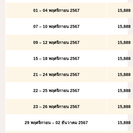
01 – 04 พฤศจิกายน 2567
15,888
07 – 10 พฤศจิกายน 2567
15,888
09 – 12 พฤศจิกายน 2567
15,888
15 – 18 พฤศจิกายน 2567
15,888
21 – 24 พฤศจิกายน 2567
15,888
22 – 25 พฤศจิกายน 2567
15,888
23 – 26 พฤศจิกายน 2567
15,888
29 พฤศจิกายน – 02 ธันวาคม 2567
15,888