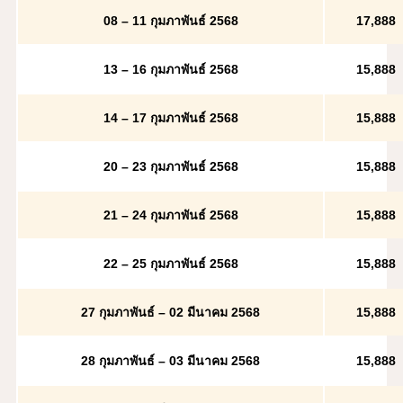
08 – 11 กุมภาพันธ์ 2568
17,888
13 – 16 กุมภาพันธ์ 2568
15,888
14 – 17 กุมภาพันธ์ 2568
15,888
20 – 23 กุมภาพันธ์ 2568
15,888
21 – 24 กุมภาพันธ์ 2568
15,888
22 – 25 กุมภาพันธ์ 2568
15,888
27 กุมภาพันธ์ – 02 มีนาคม 2568
15,888
28 กุมภาพันธ์ – 03 มีนาคม 2568
15,888