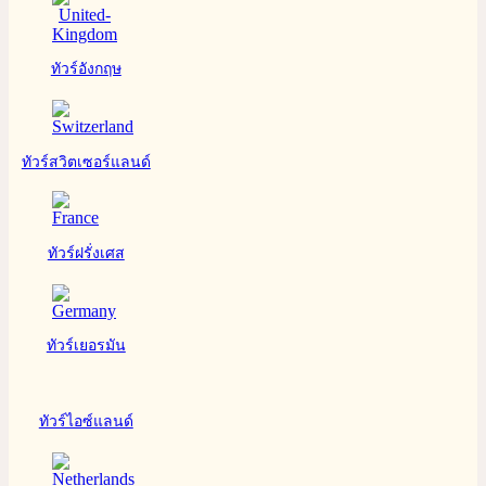
ทัวร์อังกฤษ
ทัวร์สวิตเซอร์แลนด์
ทัวร์ฝรั่งเศส
ทัวร์เยอรมัน
ทัวร์ไอซ์แลนด์