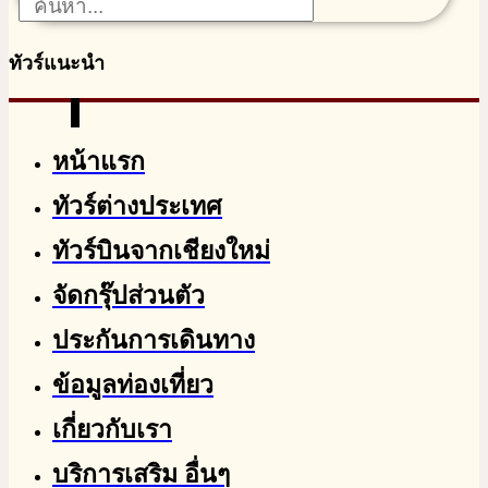
ทัวร์แนะนำ
หน้าแรก
ทัวร์ต่างประเทศ
ทัวร์บินจากเชียงใหม่
จัดกรุ๊ปส่วนตัว
ประกันการเดินทาง
ข้อมูลท่องเที่ยว
เกี่ยวกับเรา
บริการเสริม อื่นๆ