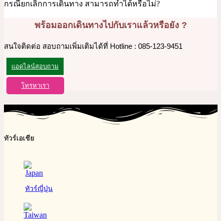
กรณียกเลิกการเดินทาง สามารถทำได้หรือไม่?
พร้อมออกเดินทางไปกับเราแล้วหรือยัง ?
สนใจติดต่อ สอบถามเพิ่มเติมได้ที่ Hotline : 085-123-9451
แอดไลน์สอบถาม
โทรหาเรา
ทัวร์เอเชีย
ทัวร์ญี่ปุ่น