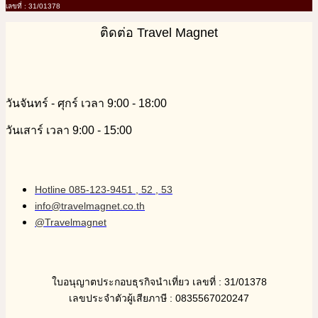
เลขที่ : 31/01378
ติดต่อ Travel Magnet
วันจันทร์ - ศุกร์ เวลา 9:00 - 18:00
วันเสาร์ เวลา 9:00 - 15:00
Hotline 085-123-9451 , 52 , 53
info@travelmagnet.co.th
@Travelmagnet
ใบอนุญาตประกอบธุรกิจนำเที่ยว เลขที่ : 31/01378
เลขประจำตัวผู้เสียภาษี : 0835567020247