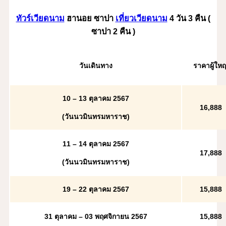
ทัวร์เวียดนาม
ฮานอย ซาปา
เที่ยวเวียดนาม
4 วัน 3 คืน (
ซาปา 2 คืน )
วันเดินทาง
ราคาผู้ใหญ
10 – 13 ตุลาคม 2567
16,888
(วันนวมินทรมหาราช)
11 – 14 ตุลาคม 2567
17,888
(วันนวมินทรมหาราช)
19 – 22 ตุลาคม 2567
15,888
31 ตุลาคม – 03 พฤศจิกายน 2567
15,888