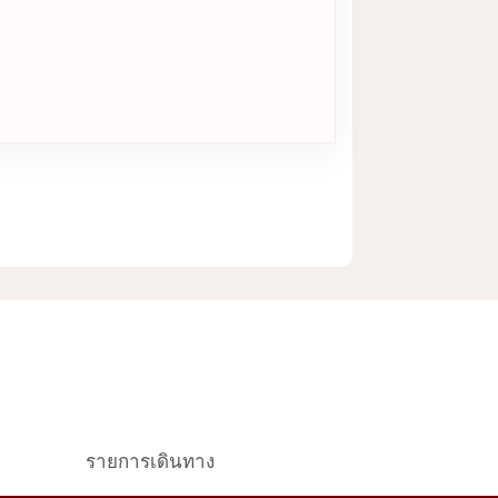
รายการเดินทาง