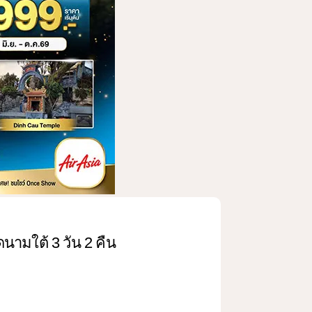
ดนามใต้ 3 วัน 2 คืน