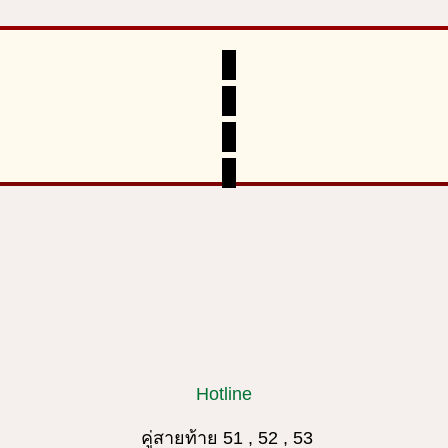
Hotline
คู่สายท้าย 51 , 52 , 53