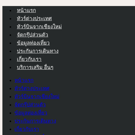
หน้าแรก
ทัวร์ต่างประเทศ
ทัวร์บินจากเชียงใหม่
จัดกรุ๊ปส่วนตัว
ข้อมูลท่องเที่ยว
ประกันการเดินทาง
เกี่ยวกับเรา
บริการเสริม อื่นๆ
หน้าแรก
ทัวร์ต่างประเทศ
ทัวร์บินจากเชียงใหม่
จัดกรุ๊ปส่วนตัว
ข้อมูลท่องเที่ยว
ประกันการเดินทาง
เกี่ยวกับเรา