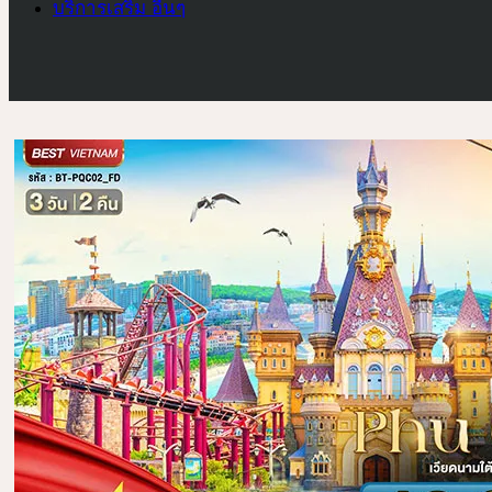
บริการเสริม อื่นๆ