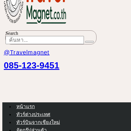
Search
@Travelmagnet
085-123-9451
หน้าแรก
ทัวร์ต่างประเทศ
ทัวร์บินจากเชียงใหม่
จัดกรุ๊ปส่วนตัว