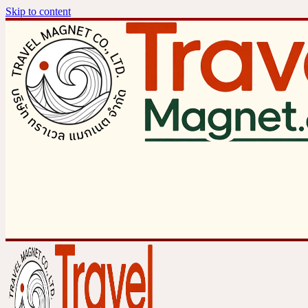
Skip to content