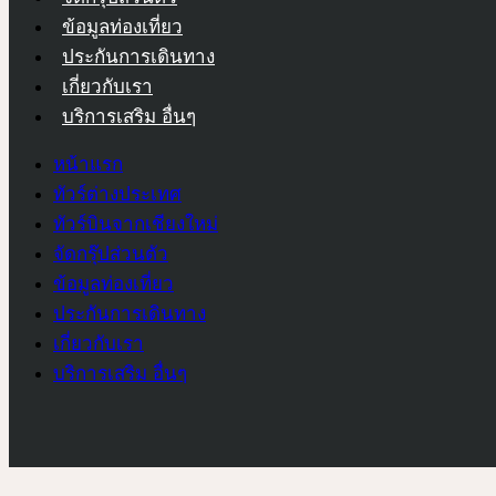
ข้อมูลท่องเที่ยว
ประกันการเดินทาง
เกี่ยวกับเรา
บริการเสริม อื่นๆ
หน้าแรก
ทัวร์ต่างประเทศ
ทัวร์บินจากเชียงใหม่
จัดกรุ๊ปส่วนตัว
ข้อมูลท่องเที่ยว
ประกันการเดินทาง
เกี่ยวกับเรา
บริการเสริม อื่นๆ