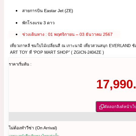
สายการบิน Eastar Jet (ZE)
พักโรงแรม 3 ดาว
ช่วงเดินทาง : 01 พฤศจิกายน – 03 ธันวาคม 2567
เที่ยวเกาหลี ชมใบไม้เปลี่ยนสี ณ เกาะนามิ เที่ยวสวนสนุก EVERLAND ช้อ
ART TOY ที่ “POP MART SHOP” ( ZGICN-2404ZE )
ราคาเริ่มต้น :
17,990.
คัดลอกลิงค์หน้าเว็
ไม่ต้องทำวีซ่า (On Arrival)