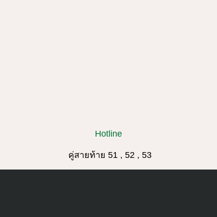
Hotline
คู่สายท้าย 51 , 52 , 53