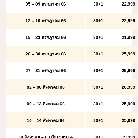
05 – 09 กรกฎาคม 66
30+1
22,999
12 – 16 กรกฎาคม 66
30+1
22,999
19 – 23 กรกฎาคม 66
30+1
21,999
26 – 30 กรกฎาคม 66
30+1
25,999
27 – 31 กรกฎาคม 66
30+1
25,999
02 – 06 สิงหาคม 66
30+1
20,999
09 – 13 สิงหาคม 66
30+1
25,999
10 – 14 สิงหาคม 66
30+1
25,999
30 สิงหาคม – 03 กันยายน 66
30+1
19,999