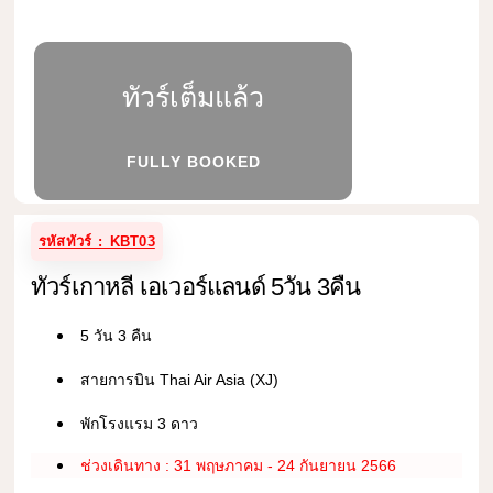
ทัวร์เต็มแล้ว
FULLY BOOKED
รหัสทัวร์ : KBT03
ทัวร์เกาหลี เอเวอร์แลนด์ 5วัน 3คืน
5 วัน 3 คืน
สายการบิน Thai Air Asia (XJ)
พักโรงแรม 3 ดาว
ช่วงเดินทาง : 31 พฤษภาคม - 24 กันยายน 2566