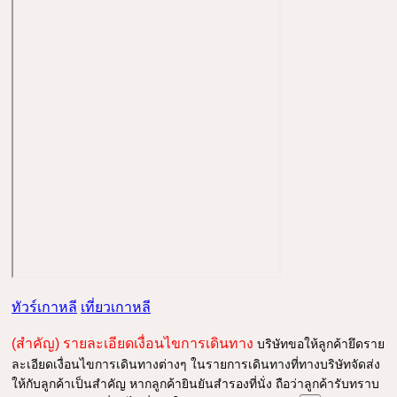
ทัวร์เกาหลี
เที่ยวเกาหลี
(สำคัญ) รายละเอียดเงื่อนไขการเดินทาง
บริษัทขอให้ลูกค้ายึดราย
ละเอียดเงื่อนไขการเดินทางต่างๆ ในรายการเดินทางที่ทางบริษัทจัดส่ง
ให้กับลูกค้าเป็นสำคัญ หากลูกค้ายินยันสำรองที่นั่ง ถือว่าลูกค้ารับทราบ