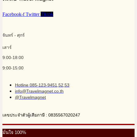
Facebook-f
Twitter
Tiktok
จันทร์ - ศุกร์
เสาร์
9:00-18:00
9:00-15:00
Hotline 085-123-9451,52,53
info@Travelmagnet.co.th
@Travelmagnet
เลขประจำตัวผู้เสียภาษี : 0835567020247
มั่นใจ 100%