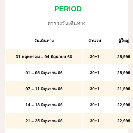
PERIOD
ตารางวันเดินทาง
วันเดินทาง
จำนวน
ผู้ใหญ่
31 พฤษภาคม – 04 มิถุนายน 66
30+1
25,999
01 – 05 มิถุนายน 66
30+1
25,999
07 – 11 มิถุนายน 66
30+1
21,999
14 – 18 มิถุนายน 66
30+1
22,999
21 – 25 มิถุนายน 66
30+1
22,999