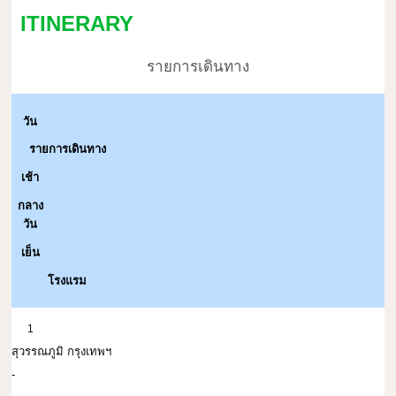
ITINERARY
รายการเดินทาง
วัน
รายการเดินทาง
เช้า
กลาง
วัน
เย็น
โรงแรม
1
สุวรรณภูมิ กรุงเทพฯ
-