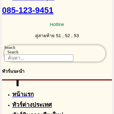
085-123-9451
Hotline
คู่สายท้าย 51 , 52 , 53
Search
Search
ทัวร์แนะนำ
หน้าแรก
ทัวร์ต่างประเทศ