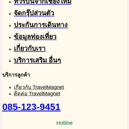
ทัวร์บินจากเชียงใหม่
จัดกรุ๊ปส่วนตัว
ประกันการเดินทาง
ข้อมูลท่องเที่ยว
เกี่ยวกับเรา
บริการเสริม อื่นๆ
บริการลูกค้า
เกี่ยวกับ TravelMagnet
ติดต่อ TravelMagnet
085-123-9451
Hotline