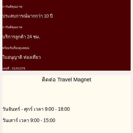
การันตีคุณภาพ
ประสบการณ์มากกว่า 10 ปี
การันตีคุณภาพ
บริการลูกค้า 24 ชม.
พร้อมรับเรื่องดูแลคุณ
ใบอนุญาติ ท่องเที่ยว
เลขที่ : 31/01378
ติดต่อ Travel Magnet
วันจันทร์ - ศุกร์ เวลา 9:00 - 18:00
วันเสาร์ เวลา 9:00 - 15:00