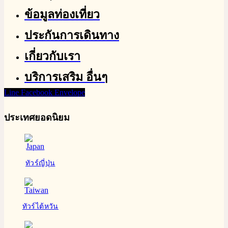
ข้อมูลท่องเที่ยว
ประกันการเดินทาง
เกี่ยวกับเรา
บริการเสริม อื่นๆ
Line
Facebook
Envelope
ประเทศยอดนิยม
ทัวร์ญี่ปุ่น
ทัวร์ไต้หวัน