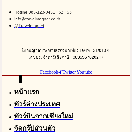
Hotline 085-123-9451 , 52 , 53
info@travelmagnet.co.th
@Travelmagnet
ใบอนุญาตประกอบธุรกิจนำเที่ยว เลขที่ : 31/01378
เลขประจำตัวผู้เสียภาษี : 0835567020247
Facebook-f
Twitter
Youtube
หน้าแรก
ทัวร์ต่างประเทศ
ทัวร์บินจากเชียงใหม่
จัดกรุ๊ปส่วนตัว