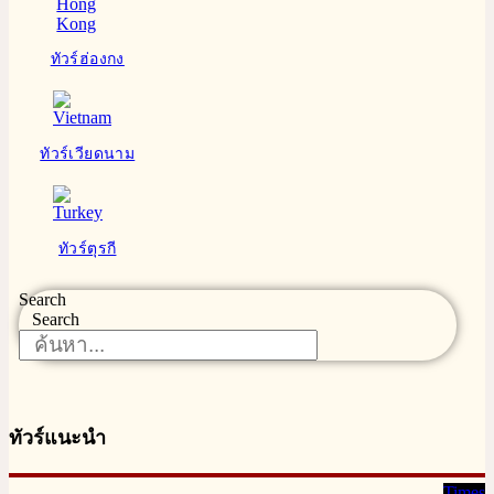
ทัวร์ฮ่องกง
ทัวร์เวียดนาม
ทัวร์ตุรกี
Search
Search
ทัวร์แนะนำ
Times