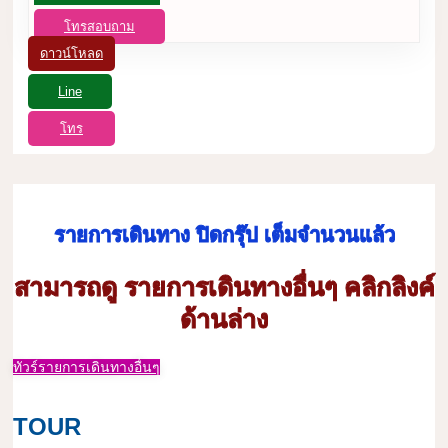
โทรสอบถาม
ดาวน์โหลด
Line
โทร
รายการเดินทาง ปิดกรุ๊ป เต็มจำนวนแล้ว
สามารถดู รายการเดินทางอื่นๆ คลิกลิงค์
ด้านล่าง
ทัวร์รายการเดินทางอื่นๆ
TOUR