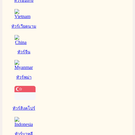
ทัวร์ฮ่องกง
ทัวร์เวียดนาม
ทัวร์จีน
ทัวร์พม่า
ทัวร์สิงคโปร์
ทัวร์บาหลี