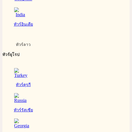
ทัวร์อินเดีย
ทัวร์ลาว
ทัวร์ยุโรป
ทัวร์ตุรกี
ทัวร์รัสเซีย