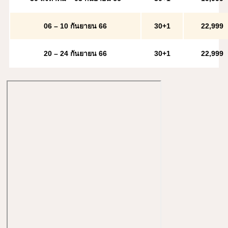
06 – 10 กันยายน 66
30+1
22,999
20 – 24 กันยายน 66
30+1
22,999