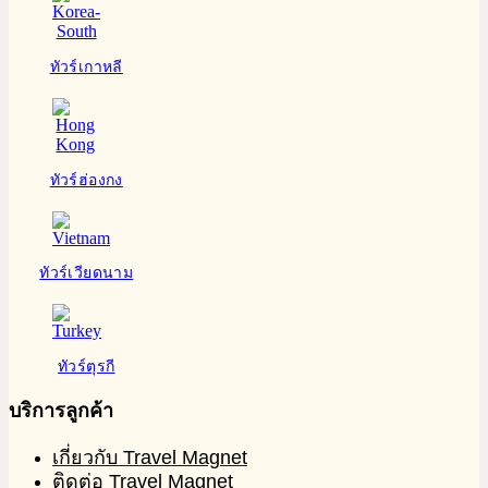
ทัวร์เกาหลี
ทัวร์ฮ่องกง
ทัวร์เวียดนาม
ทัวร์ตุรกี
บริการลูกค้า
เกี่ยวกับ Travel Magnet
ติดต่อ Travel Magnet