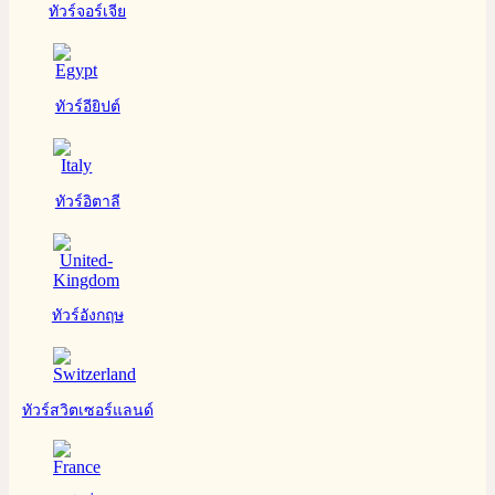
ทัวร์จอร์เจีย
ทัวร์อียิปต์
ทัวร์อิตาลี
ทัวร์อังกฤษ
ทัวร์สวิตเซอร์แลนด์