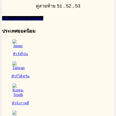
คู่สายท้าย 51 , 52 , 53
Line
Facebook
Envelope
ประเทศยอดนิยม
ทัวร์ญี่ปุ่น
ทัวร์ไต้หวัน
ทัวร์เกาหลี