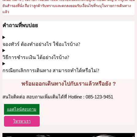
ยันสำรองที่นั่ง ถือว่าลูกค้ารับทราบและตกลงยอมรับเงื่อนไขที่ระบุในรายการเดินทาง
แล้ว
คำถามที่พบบ่อย
จองทัวร์ ต้องทำอย่างไร ใช้อะไรบ้าง?
วิธีการชำระเงิน ได้อย่างไรบ้าง?
กรณียกเลิกการเดินทาง สามารถทำได้หรือไม่?
พร้อมออกเดินทางไปกับเราแล้วหรือยัง ?
สนใจติดต่อ สอบถามเพิ่มเติมได้ที่ Hotline : 085-123-9451
แอดไลน์สอบถาม
โทรหาเรา