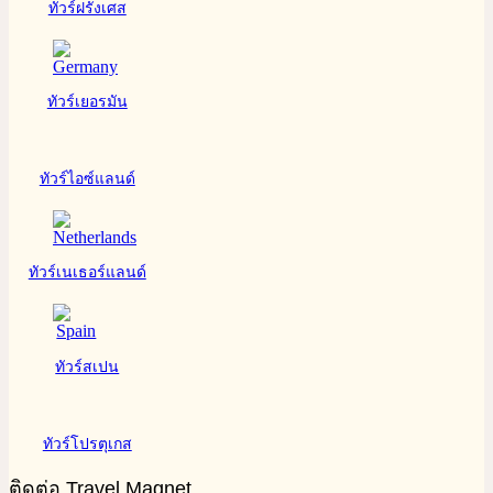
ทัวร์ฝรั่งเศส
ทัวร์เยอรมัน
ทัวร์ไอซ์แลนด์
ทัวร์เนเธอร์แลนด์
ทัวร์สเปน
ทัวร์โปรตุเกส
ติดต่อ Travel Magnet