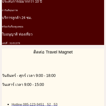
ประสบการณ์มากกว่า 10 ปี
การันตีคุณภาพ
บริการลูกค้า 24 ชม.
พร้อมรับเรื่องดูแลคุณ
ใบอนุญาติ ท่องเที่ยว
เลขที่ : 31/01378
ติดต่อ Travel Magnet
วันจันทร์ - ศุกร์ เวลา 9:00 - 18:00
วันเสาร์ เวลา 9:00 - 15:00
Hotline 085-123-9451 , 52 , 53