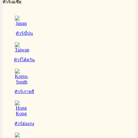
ทัวร์เอเชีย
ทัวร์ญี่ปุ่น
ทัวร์ไต้หวัน
ทัวร์เกาหลี
ทัวร์ฮ่องกง