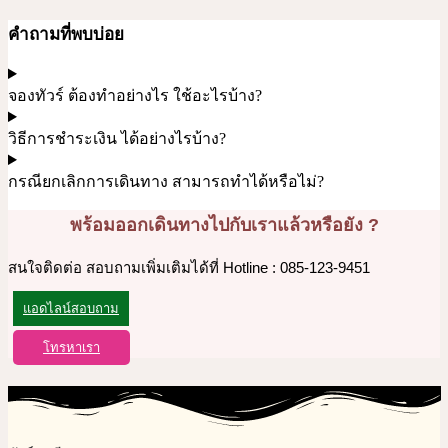
คำถามที่พบบ่อย
จองทัวร์ ต้องทำอย่างไร ใช้อะไรบ้าง?
วิธีการชำระเงิน ได้อย่างไรบ้าง?
กรณียกเลิกการเดินทาง สามารถทำได้หรือไม่?
พร้อมออกเดินทางไปกับเราแล้วหรือยัง ?
สนใจติดต่อ สอบถามเพิ่มเติมได้ที่ Hotline : 085-123-9451
แอดไลน์สอบถาม
โทรหาเรา