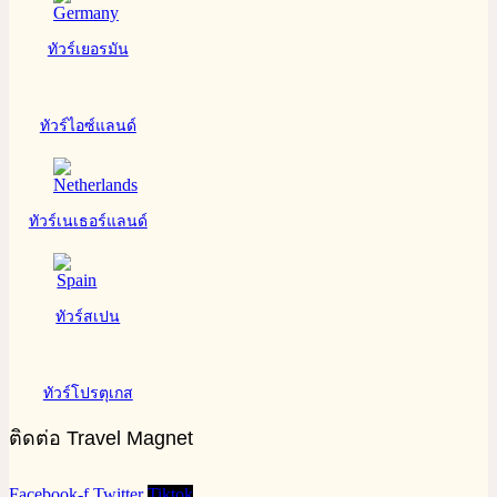
ทัวร์เยอรมัน
ทัวร์ไอซ์แลนด์
ทัวร์เนเธอร์แลนด์
ทัวร์สเปน
ทัวร์โปรตุเกส
ติดต่อ Travel Magnet
Facebook-f
Twitter
Tiktok