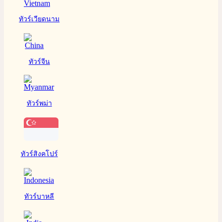
ทัวร์เวียดนาม
ทัวร์จีน
ทัวร์พม่า
ทัวร์สิงคโปร์
ทัวร์บาหลี