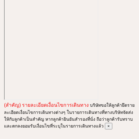
(สำคัญ) รายละเอียดเงื่อนไขการเดินทาง
บริษัทขอให้ลูกค้ายึดราย
ละเอียดเงื่อนไขการเดินทางต่างๆ ในรายการเดินทางที่ทางบริษัทจัดส่ง
ให้กับลูกค้าเป็นสำคัญ หากลูกค้ายินยันสำรองที่นั่ง ถือว่าลูกค้ารับทราบ
และตกลงยอมรับเงื่อนไขที่ระบุในรายการเดินทางแล้ว
×