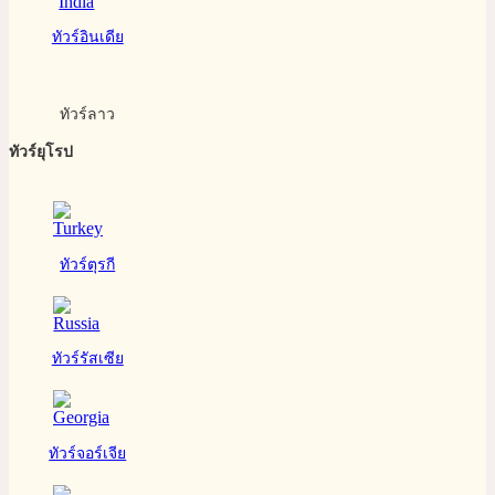
ทัวร์อินเดีย
ทัวร์ลาว
ทัวร์ยุโรป
ทัวร์ตุรกี
ทัวร์รัสเซีย
ทัวร์จอร์เจีย