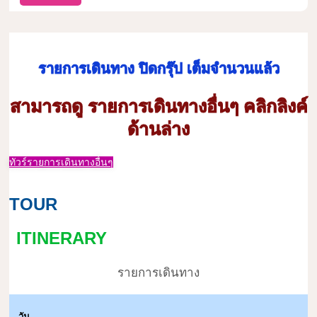
รายการเดินทาง ปิดกรุ๊ป เต็มจำนวนแล้ว
สามารถดู รายการเดินทางอื่นๆ คลิกลิงค์
ด้านล่าง
ทัวร์รายการเดินทางอื่นๆ
TOUR
ITINERARY
รายการเดินทาง
วัน