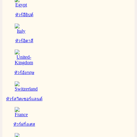
ทัวร์อียิปต์
ทัวร์อิตาลี
ทัวร์อังกฤษ
ทัวร์สวิตเซอร์แลนด์
ทัวร์ฝรั่งเศส