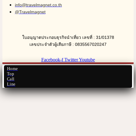
info@travelmagnet.co.th
@Travelmagnet
ใบอนุญาตประกอบธุรกิจนำเที่ยว เลขที่ : 31/01378
เลขประจำตัวผู้เสียภาษี : 0835567020247
Facebook-f
Twitter
Youtube
Home
Top
Call
Line