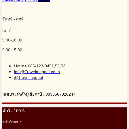
จันทร์ - ศุกร์
เสาร์
9:00-18:00
9:00-15:00
Hotline 085-123-9451,52,53
info@Travelmagnet.co.th
@Travelmagnet
เลขประจำตัวผู้เสียภาษี : 0835567020247
มั่นใจ 100%
การันตีคุณภาพ