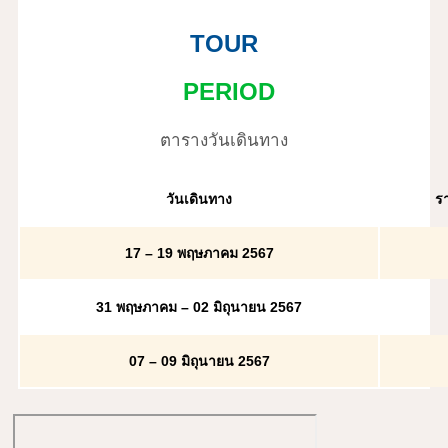
TOUR
PERIOD
ตารางวันเดินทาง
วันเดินทาง
รา
17
–
19 พฤษภาคม 2567
31
พฤษภาคม
– 02
มิถุนายน 2567
07
–
09 มิถุนายน 2567