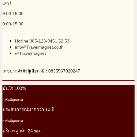
เสาร์
9:00-18:00
9:00-15:00
Hotline 085-123-9451,52,53
info@Travelmagnet.co.th
@Travelmagnet
เลขประจำตัวผู้เสียภาษี : 0835567020247
มั่นใจ 100%
การันตีคุณภาพ
ประสบการณ์มากกว่า 10 ปี
การันตีคุณภาพ
บริการลูกค้า 24 ชม.