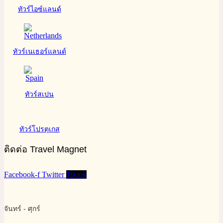
ทัวร์ไอซ์แลนด์
ทัวร์เนเธอร์แลนด์
ทัวร์สเปน
ทัวร์โปรตุเกส
ติดต่อ Travel Magnet
Facebook-f
Twitter
Tiktok
จันทร์ - ศุกร์