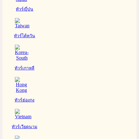
ทัวร์ญี่ปุ่น
ทัวร์ไต้หวัน
ทัวร์เกาหลี
ทัวร์ฮ่องกง
ทัวร์เวียดนาม