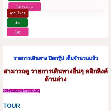
โทรสอบถาม
ดาวน์โหลด
Line
โทร
รายการเดินทาง ปิดกรุ๊ป เต็มจำนวนแล้ว
สามารถดู รายการเดินทางอื่นๆ คลิกลิงค์
ด้านล่าง
ทัวร์รายการเดินทางอื่นๆ
TOUR