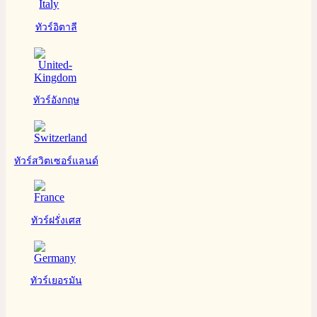
ทัวร์อิตาลี
ทัวร์อังกฤษ
ทัวร์สวิตเซอร์แลนด์
ทัวร์ฝรั่งเศส
ทัวร์เยอรมัน