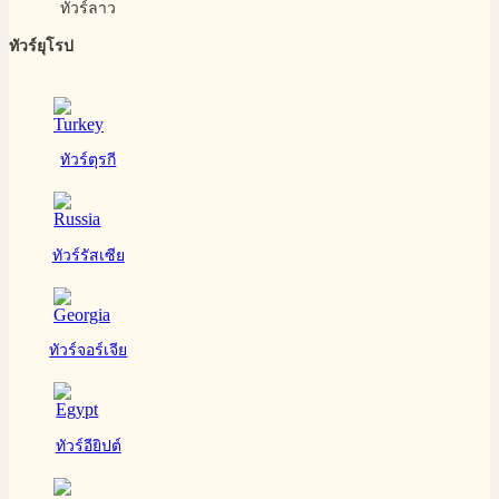
ทัวร์ลาว
ทัวร์ยุโรป
ทัวร์ตุรกี
ทัวร์รัสเซีย
ทัวร์จอร์เจีย
ทัวร์อียิปต์