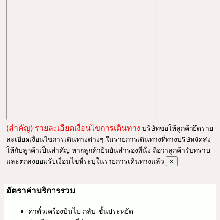
(สำคัญ) รายละเอียดเงื่อนไขการเดินทาง
บริษัทขอให้ลูกค้ายึดราย
ละเอียดเงื่อนไขการเดินทางต่างๆ ในรายการเดินทางที่ทางบริษัทจัดส่ง
ให้กับลูกค้าเป็นสำคัญ หากลูกค้ายินยันสำรองที่นั่ง ถือว่าลูกค้ารับทราบ
และตกลงยอมรับเงื่อนไขที่ระบุในรายการเดินทางแล้ว
×
อัตราค่าบริการรวม
ค่าตั๋วเครื่องบินไป-กลับ ชั้นประหยัด