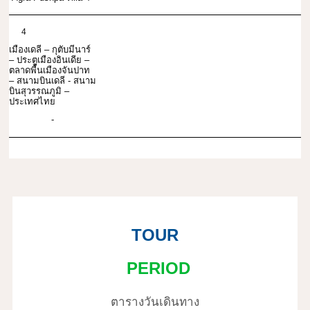
4
เมืองเดลี – กุตับมีนาร์
– ประตูเมืองอินเดีย –
ตลาดพื้นเมืองจันปาท
– สนามบินเดลี - สนาม
บินสุวรรณภูมิ –
ประเทศไทย
-
TOUR
PERIOD
ตารางวันเดินทาง