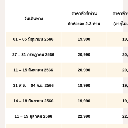
ราคาทัวร์/ท่าน
ราคาทัวร
วันเดินทาง
พักห้องละ 2-3 ท่าน
(อายุไม่เ
01 – 05 มิถุนายน 2566
19
,
990
19
,
27 – 31 กรกฎาคม 2566
20
,
990
20
,
11 – 15 สิงหาคม 2566
20
,
990
20
,
31 ส.ค. – 04 ก.ย. 2566
19
,
990
19
,
14 – 18 กันยายน 2566
19
,
990
19
,
11 – 15 ตุลาคม 2566
22
,
990
22
,