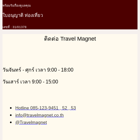
พร้อมรับเรื่องดูแลคุณ
ใบอนุญาติ ท่องเที่ยว
เลขที่ : 31/01378
ติดต่อ Travel Magnet
วันจันทร์ - ศุกร์ เวลา 9:00 - 18:00
วันเสาร์ เวลา 9:00 - 15:00
Hotline 085-123-9451 , 52 , 53
info@travelmagnet.co.th
@Travelmagnet