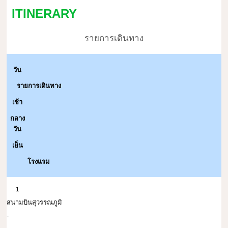
ITINERARY
รายการเดินทาง
วัน
รายการเดินทาง
เช้า
กลาง
วัน
เย็น
โรงแรม
1
สนามบินสุวรรณภูมิ
-