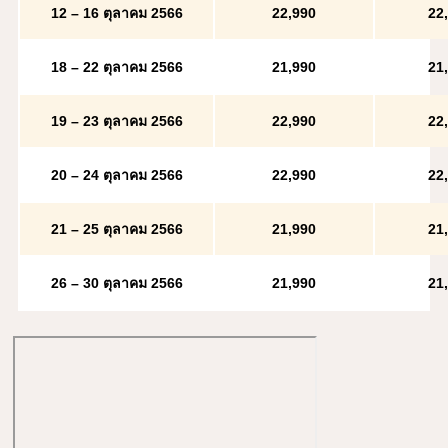
12 – 16 ตุลาคม 2566
22
,
990
22
,
18 – 22 ตุลาคม 2566
21
,
990
21
,
19 – 23 ตุลาคม 2566
22
,
990
22
,
20 – 24 ตุลาคม 2566
22
,
990
22
,
21 – 25 ตุลาคม 2566
21
,
990
21
,
26 – 30 ตุลาคม 2566
21
,
990
21
,