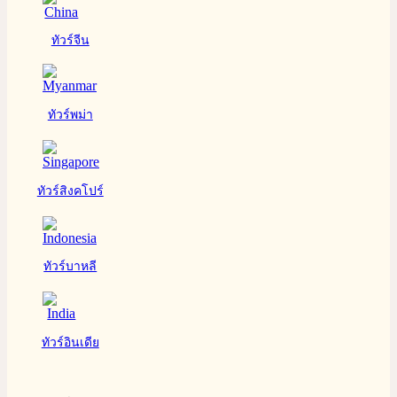
ทัวร์จีน
ทัวร์พม่า
ทัวร์สิงคโปร์
ทัวร์บาหลี
ทัวร์อินเดีย