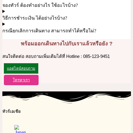
จองทัวร์ ต้องทำอย่างไร ใช้อะไรบ้าง?
วิธีการชำระเงิน ได้อย่างไรบ้าง?
กรณียกเลิกการเดินทาง สามารถทำได้หรือไม่?
พร้อมออกเดินทางไปกับเราแล้วหรือยัง ?
สนใจติดต่อ สอบถามเพิ่มเติมได้ที่ Hotline : 085-123-9451
แอดไลน์สอบถาม
โทรหาเรา
ทัวร์เอเชีย