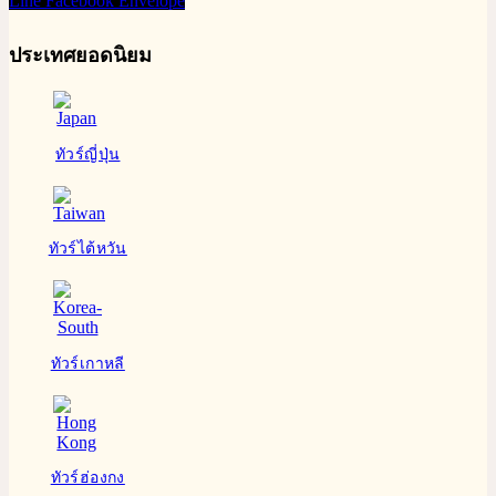
Line
Facebook
Envelope
ประเทศยอดนิยม
ทัวร์ญี่ปุ่น
ทัวร์ไต้หวัน
ทัวร์เกาหลี
ทัวร์ฮ่องกง