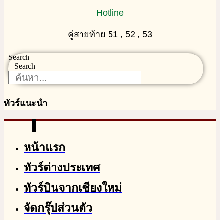
Hotline
คู่สายท้าย 51 , 52 , 53
Search
Search
ทัวร์แนะนำ
หน้าแรก
ทัวร์ต่างประเทศ
ทัวร์บินจากเชียงใหม่
จัดกรุ๊ปส่วนตัว