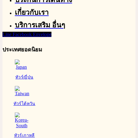
เกี่ยวกับเรา
บริการเสริม อื่นๆ
Line
Facebook
Envelope
ประเทศยอดนิยม
ทัวร์ญี่ปุ่น
ทัวร์ไต้หวัน
ทัวร์เกาหลี