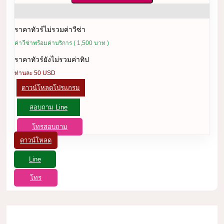
ราคาทัวร์ไม่รวมค่าวีซ่า
ค่าวีซ่าพร้อมค่าบริการ ( 1,500 บาท )
ราคาทัวร์ยังไม่รวมค่าทิป
ท่านละ 50 USD
ดาวน์โหลดโปรแกรม
สอบถาม Line
โทรสอบถาม
ดาวน์โหลด
Line
โทร