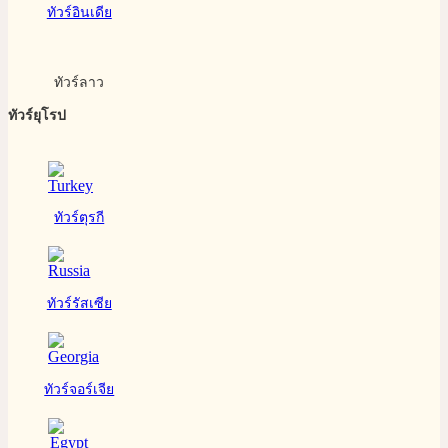
ทัวร์อินเดีย
ทัวร์ลาว
ทัวร์ยุโรป
ทัวร์ตุรกี
ทัวร์รัสเซีย
ทัวร์จอร์เจีย