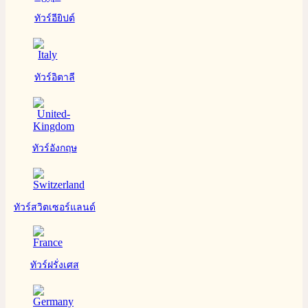
ทัวร์อียิปต์
ทัวร์อิตาลี
ทัวร์อังกฤษ
ทัวร์สวิตเซอร์แลนด์
ทัวร์ฝรั่งเศส