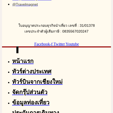
@Travelmagnet
ใบอนุญาตประกอบธุรกิจนำเที่ยว เลขที่ : 31/01378
เลขประจำตัวผู้เสียภาษี : 0835567020247
Facebook-f
Twitter
Youtube
หน้าแรก
ทัวร์ต่างประเทศ
ทัวร์บินจากเชียงใหม่
จัดกรุ๊ปส่วนตัว
ข้อมูลท่องเที่ยว
ประกันการเดินทาง