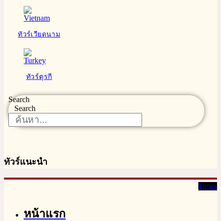
ทัวร์เวียดนาม
ทัวร์ตุรกี
Search
Search
ทัวร์แนะนำ
Times
หน้าแรก