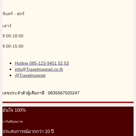
จันทร์ - ศุกร์
เสาร์
9:00-18:00
9:00-15:00
Hotline 085-123-9451,52,53
info@Travelmagnet.co.th
@Travelmagnet
เลขประจำตัวผู้เสียภาษี : 0835567020247
มั่นใจ 100%
การันตีคุณภาพ
ประสบการณ์มากกว่า 10 ปี