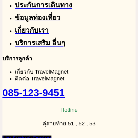
ประกันการเดินทาง
ข้อมูลท่องเที่ยว
เกี่ยวกับเรา
บริการเสริม อื่นๆ
บริการลูกค้า
เกี่ยวกับ TravelMagnet
ติดต่อ TravelMagnet
085-123-9451
Hotline
คู่สายท้าย 51 , 52 , 53