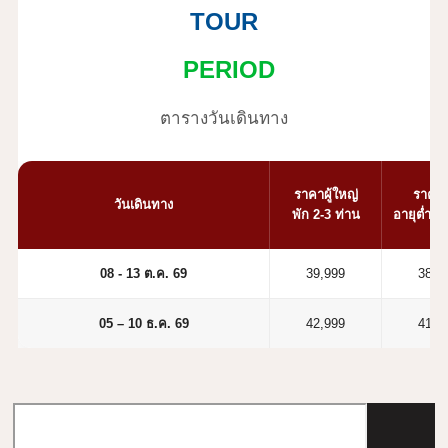
TOUR
PERIOD
ตารางวันเดินทาง
ราคาผู้ใหญ่
ราคาเ
วันเดินทาง
พัก 2-3 ท่าน
อายุต่ำกว่
08 - 13 ต.ค. 69
39,999
38,9
05 – 10 ธ.ค. 69
42,999
41,9