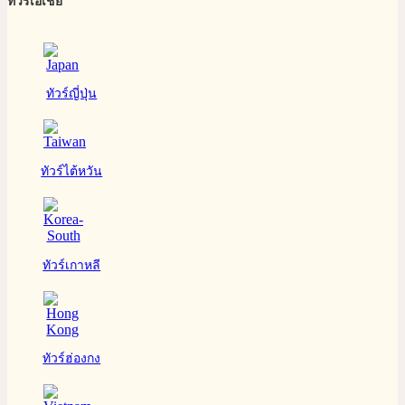
ทัวร์เอเชีย
ทัวร์ญี่ปุ่น
ทัวร์ไต้หวัน
ทัวร์เกาหลี
ทัวร์ฮ่องกง