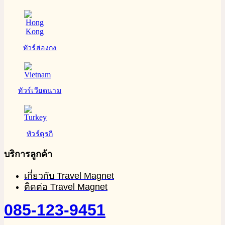
ทัวร์ฮ่องกง
ทัวร์เวียดนาม
ทัวร์ตุรกี
บริการลูกค้า
เกี่ยวกับ Travel Magnet
ติดต่อ Travel Magnet
085-123-9451