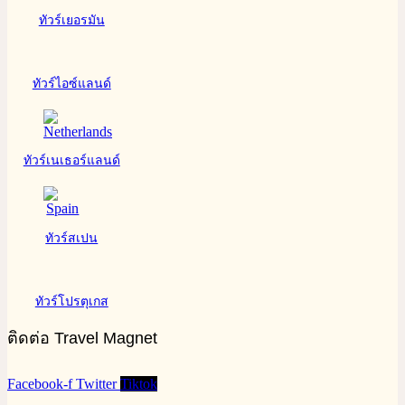
ทัวร์เยอรมัน
ทัวร์ไอซ์แลนด์
ทัวร์เนเธอร์แลนด์
ทัวร์สเปน
ทัวร์โปรตุเกส
ติดต่อ Travel Magnet
Facebook-f
Twitter
Tiktok