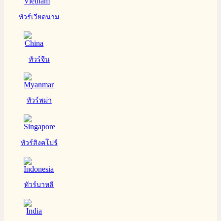
ทัวร์เวียดนาม
ทัวร์จีน
ทัวร์พม่า
ทัวร์สิงคโปร์
ทัวร์บาหลี