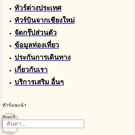
ทัวร์ต่างประเทศ
ทัวร์บินจากเชียงใหม่
จัดกรุ๊ปส่วนตัว
ข้อมูลท่องเที่ยว
ประกันการเดินทาง
เกี่ยวกับเรา
บริการเสริม อื่นๆ
ทัวร์แนะนำ
Search