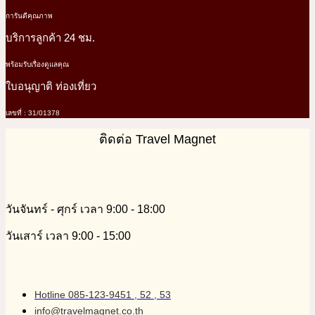
การันตีคุณภาพ
บริการลูกค้า 24 ชม.
พร้อมรับเรื่องดูแลคุณ
ใบอนุญาติ ท่องเที่ยว
เลขที่ : 31/01378
ติดต่อ Travel Magnet
วันจันทร์ - ศุกร์ เวลา 9:00 - 18:00
วันเสาร์ เวลา 9:00 - 15:00
Hotline 085-123-9451 , 52 , 53
info@travelmagnet.co.th