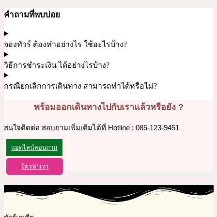
คำถามที่พบบ่อย
จองทัวร์ ต้องทำอย่างไร ใช้อะไรบ้าง?
วิธีการชำระเงิน ได้อย่างไรบ้าง?
กรณียกเลิกการเดินทาง สามารถทำได้หรือไม่?
พร้อมออกเดินทางไปกับเราแล้วหรือยัง ?
สนใจติดต่อ สอบถามเพิ่มเติมได้ที่ Hotline : 085-123-9451
แอดไลน์สอบถาม
โทรหาเรา