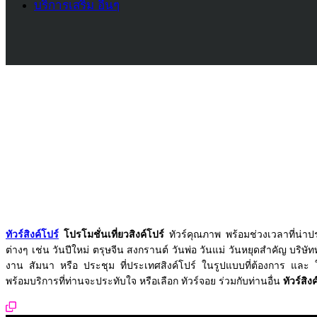
บริการเสริม อื่นๆ
ทัวร์สิงค์โปร์
โปรโมชั่นเที่ยวสิงค์โปร์
ทัวร์คุณภาพ พร้อมช่วงเวลาที่น่า
ต่างๆ เช่น วันปีใหม่ ตรุษจีน สงกรานต์ วันพ่อ วันแม่ วันหยุดสำคัญ บริษัททั
งาน สัมนา หรือ ประชุม ที่ประเทศสิงค์โปร์ ในรูปแบบที่ต้องการ แล
พร้อมบริการที่ท่านจะประทับใจ หรือเลือก ทัวร์จอย ร่วมกับท่านอื่น
ทัวร์สิง