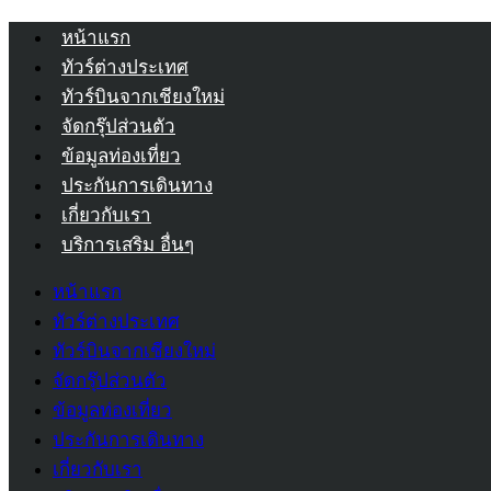
หน้าแรก
ทัวร์ต่างประเทศ
ทัวร์บินจากเชียงใหม่
จัดกรุ๊ปส่วนตัว
ข้อมูลท่องเที่ยว
ประกันการเดินทาง
เกี่ยวกับเรา
บริการเสริม อื่นๆ
หน้าแรก
ทัวร์ต่างประเทศ
ทัวร์บินจากเชียงใหม่
จัดกรุ๊ปส่วนตัว
ข้อมูลท่องเที่ยว
ประกันการเดินทาง
เกี่ยวกับเรา