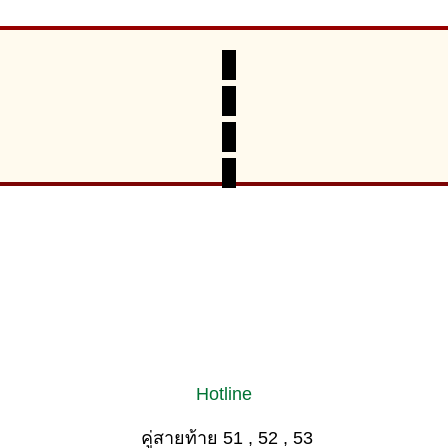
Hotline
คู่สายท้าย 51 , 52 , 53