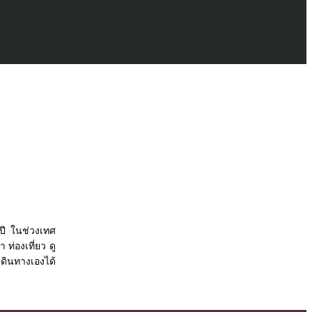
งปี ในช่วงเทศ
 ท่องเที่ยว ดู
ดินทางเองได้