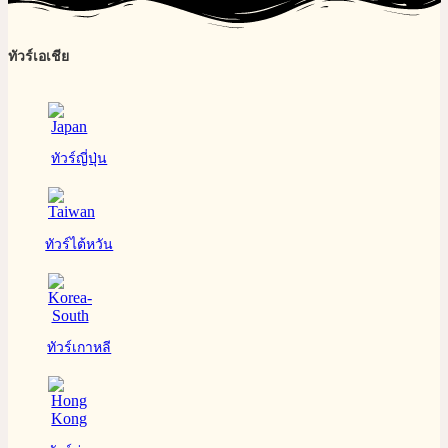
ทัวร์เอเชีย
ทัวร์ญี่ปุ่น
ทัวร์ไต้หวัน
ทัวร์เกาหลี