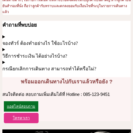
เดินทางต่างๆ ในรายการเดินทางที่ทางบริษัทจัดส่งให้กับลูกค้าเป็นสำคัญ หากลูกค้ายิน
ยันสำรองที่นั่ง ถือว่าลูกค้ารับทราบและตกลงยอมรับเงื่อนไขที่ระบุในรายการเดินทาง
แล้ว
คำถามที่พบบ่อย
จองทัวร์ ต้องทำอย่างไร ใช้อะไรบ้าง?
วิธีการชำระเงิน ได้อย่างไรบ้าง?
กรณียกเลิกการเดินทาง สามารถทำได้หรือไม่?
พร้อมออกเดินทางไปกับเราแล้วหรือยัง ?
สนใจติดต่อ สอบถามเพิ่มเติมได้ที่ Hotline : 085-123-9451
แอดไลน์สอบถาม
โทรหาเรา