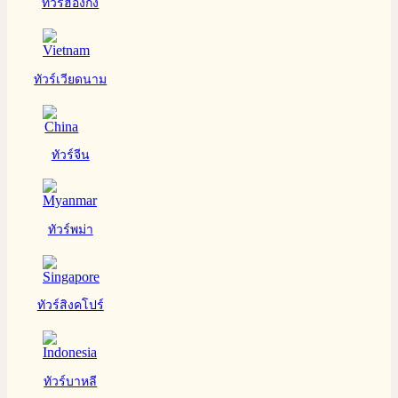
ทัวร์ฮ่องกง
ทัวร์เวียดนาม
ทัวร์จีน
ทัวร์พม่า
ทัวร์สิงคโปร์
ทัวร์บาหลี