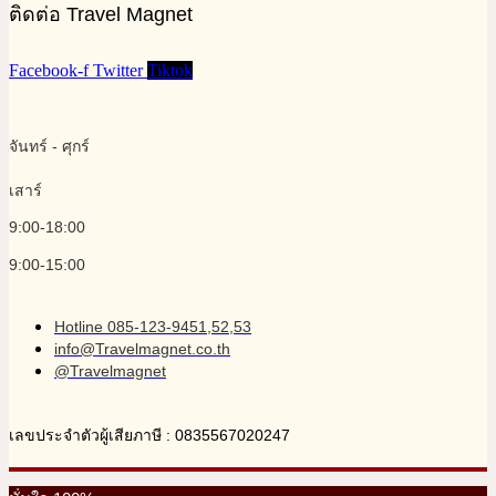
ติดต่อ Travel Magnet
Facebook-f
Twitter
Tiktok
จันทร์ - ศุกร์
เสาร์
9:00-18:00
9:00-15:00
Hotline 085-123-9451,52,53
info@Travelmagnet.co.th
@Travelmagnet
เลขประจำตัวผู้เสียภาษี : 0835567020247