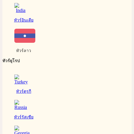
ทัวร์อินเดีย
ทัวร์ลาว
ทัวร์ยุโรป
ทัวร์ตุรกี
ทัวร์รัสเซีย