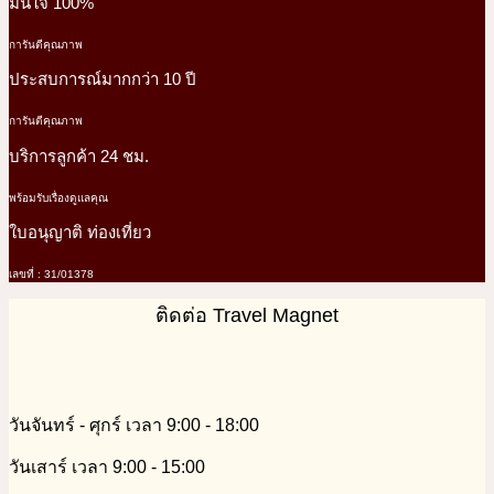
มั่นใจ 100%
การันตีคุณภาพ
ประสบการณ์มากกว่า 10 ปี
การันตีคุณภาพ
บริการลูกค้า 24 ชม.
พร้อมรับเรื่องดูแลคุณ
ใบอนุญาติ ท่องเที่ยว
เลขที่ : 31/01378
ติดต่อ Travel Magnet
วันจันทร์ - ศุกร์ เวลา 9:00 - 18:00
วันเสาร์ เวลา 9:00 - 15:00