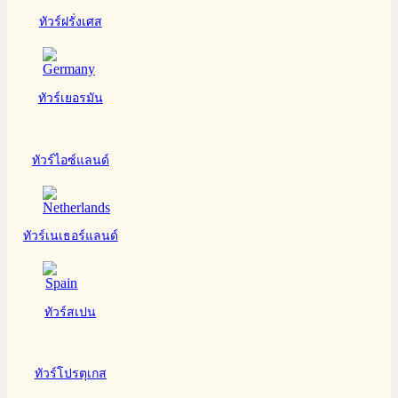
ทัวร์ฝรั่งเศส
ทัวร์เยอรมัน
ทัวร์ไอซ์แลนด์
ทัวร์เนเธอร์แลนด์
ทัวร์สเปน
ทัวร์โปรตุเกส