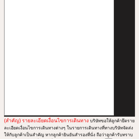
(สำคัญ) รายละเอียดเงื่อนไขการเดินทาง
บริษัทขอให้ลูกค้ายึดราย
ละเอียดเงื่อนไขการเดินทางต่างๆ ในรายการเดินทางที่ทางบริษัทจัดส่ง
ให้กับลูกค้าเป็นสำคัญ หากลูกค้ายินยันสำรองที่นั่ง ถือว่าลูกค้ารับทราบ