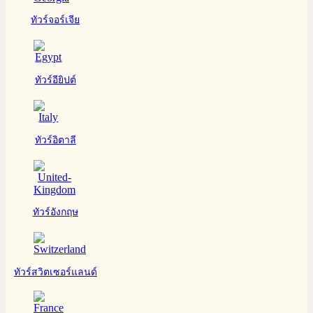
ทัวร์จอร์เจีย
ทัวร์อียิปต์
ทัวร์อิตาลี
ทัวร์อังกฤษ
ทัวร์สวิตเซอร์แลนด์