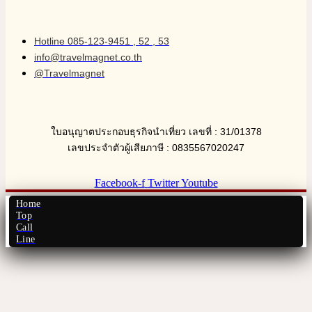
Hotline 085-123-9451 , 52 , 53
info@travelmagnet.co.th
@Travelmagnet
ใบอนุญาตประกอบธุรกิจนำเที่ยว เลขที่ : 31/01378
เลขประจำตัวผู้เสียภาษี : 0835567020247
Facebook-f
Twitter
Youtube
Home
Top
Call
Line