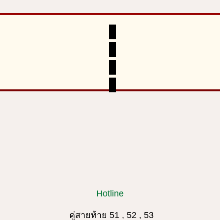
Hotline
คู่สายท้าย 51 , 52 , 53