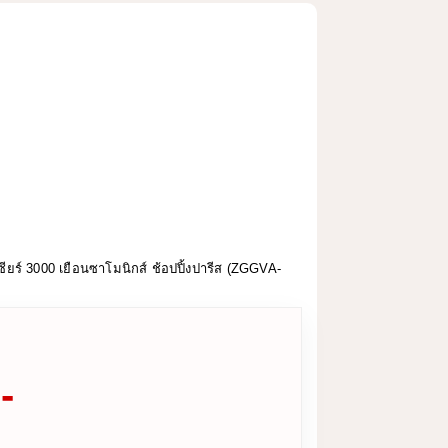
ซียร์ 3000 เยือนซาโมนิกส์ ช้อปปิ้งปารีส (ZGGVA-
-