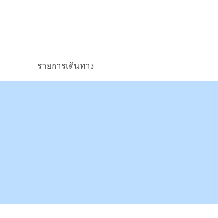
รายการเดินทาง