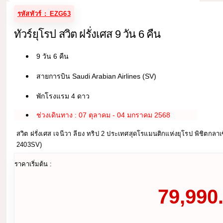
รหัสทัวร์ : EZG63
ทัวร์ยุโรป สวิต ฝรั่งเศส 9 วัน 6 คืน
9 วัน 6 คืน
สายการบิน Saudi Arabian Airlines (SV)
พักโรงแรม 4 ดาว
ช่วงเดินทาง : 07 ตุลาคม - 04 มกราคม 2568
สวิต ฝรั่งเศส เจนีวา ลียง ทริป 2 ประเทศสุดโรแมนติกแห่งยุโรป พิชิตกลาเ
2403SV)
ราคาเริ่มต้น :
79,990.