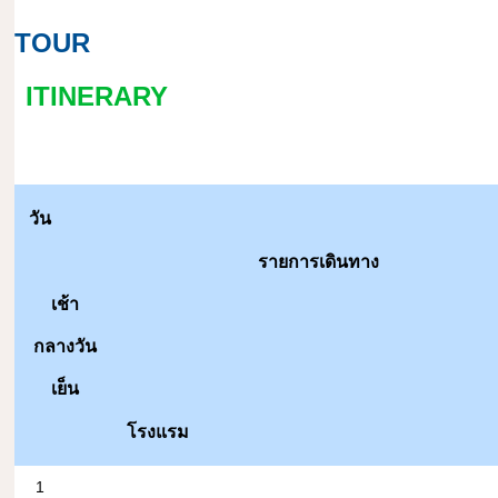
TOUR
ITINERARY
วัน
รายการเดินทาง
เช้า
กลางวัน
เย็น
โรงแรม
1