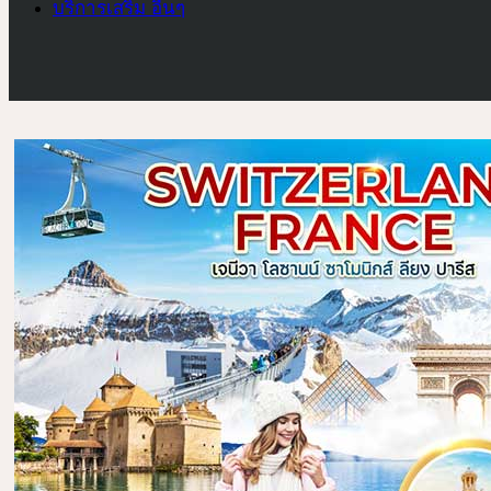
บริการเสริม อื่นๆ