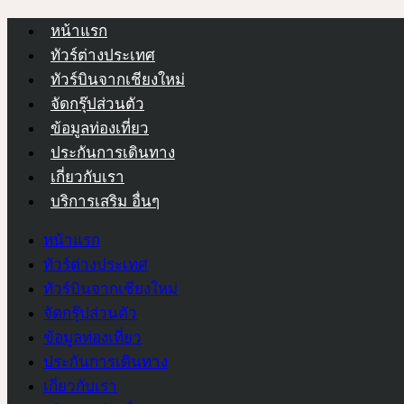
หน้าแรก
ทัวร์ต่างประเทศ
ทัวร์บินจากเชียงใหม่
จัดกรุ๊ปส่วนตัว
ข้อมูลท่องเที่ยว
ประกันการเดินทาง
เกี่ยวกับเรา
บริการเสริม อื่นๆ
หน้าแรก
ทัวร์ต่างประเทศ
ทัวร์บินจากเชียงใหม่
จัดกรุ๊ปส่วนตัว
ข้อมูลท่องเที่ยว
ประกันการเดินทาง
เกี่ยวกับเรา