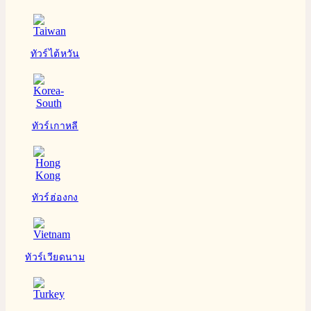
ทัวร์ไต้หวัน
ทัวร์เกาหลี
ทัวร์ฮ่องกง
ทัวร์เวียดนาม