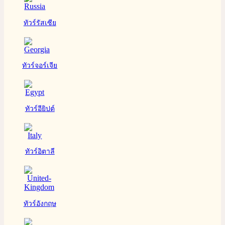
ทัวร์รัสเซีย
ทัวร์จอร์เจีย
ทัวร์อียิปต์
ทัวร์อิตาลี
ทัวร์อังกฤษ