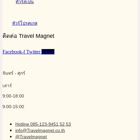
ทัวร์สเปน
ทัวร์โปรตุเกส
ติดต่อ Travel Magnet
Facebook-f
Twitter
Tiktok
จันทร์ - ศุกร์
เสาร์
9:00-18:00
9:00-15:00
Hotline 085-123-9451,52,53
info@Travelmagnet.co.th
@Travelmagnet