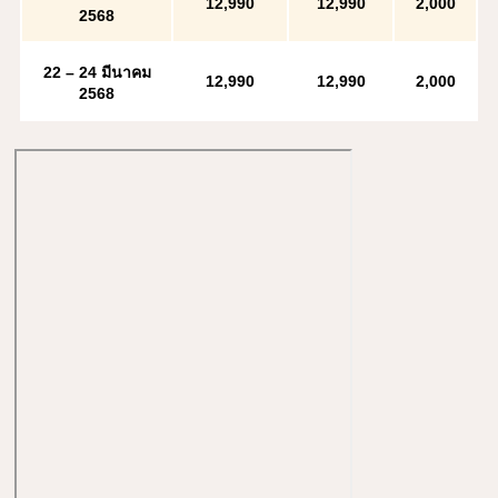
12
,990
12
,990
2,000
2568
22 – 24 มีนาคม
12,990
12,990
2,000
2568