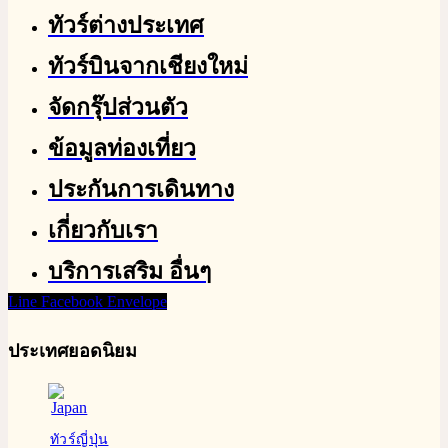
ทัวร์ต่างประเทศ
ทัวร์บินจากเชียงใหม่
จัดกรุ๊ปส่วนตัว
ข้อมูลท่องเที่ยว
ประกันการเดินทาง
เกี่ยวกับเรา
บริการเสริม อื่นๆ
Line
Facebook
Envelope
ประเทศยอดนิยม
ทัวร์ญี่ปุ่น