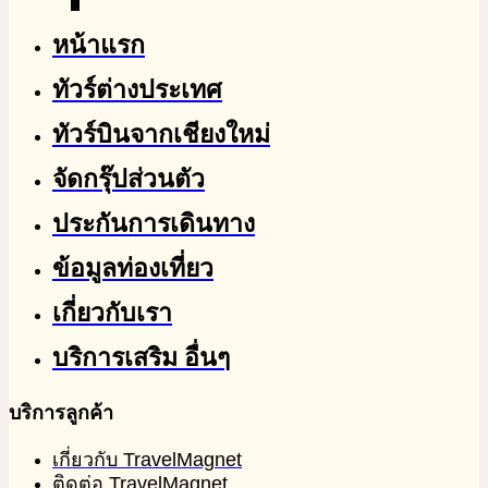
หน้าแรก
ทัวร์ต่างประเทศ
ทัวร์บินจากเชียงใหม่
จัดกรุ๊ปส่วนตัว
ประกันการเดินทาง
ข้อมูลท่องเที่ยว
เกี่ยวกับเรา
บริการเสริม อื่นๆ
บริการลูกค้า
เกี่ยวกับ TravelMagnet
ติดต่อ TravelMagnet