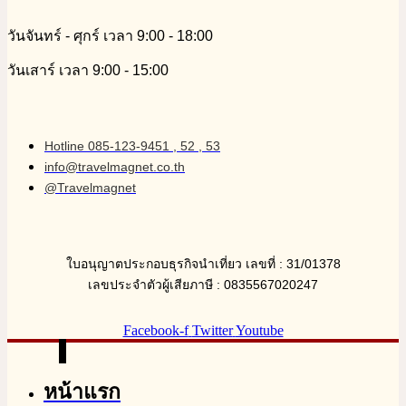
วันจันทร์ - ศุกร์ เวลา 9:00 - 18:00
วันเสาร์ เวลา 9:00 - 15:00
Hotline 085-123-9451 , 52 , 53
info@travelmagnet.co.th
@Travelmagnet
ใบอนุญาตประกอบธุรกิจนำเที่ยว เลขที่ : 31/01378
เลขประจำตัวผู้เสียภาษี : 0835567020247
Facebook-f
Twitter
Youtube
หน้าแรก