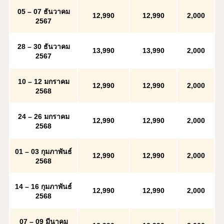
05 – 07 ธันวาคม
12
,990
12
,990
2,000
2567
28 – 30 ธันวาคม
13
,990
13
,990
2,000
2567
10 – 12 มกราคม
12,990
12,990
2,000
2568
24 – 26 มกราคม
12
,990
12
,990
2,000
2568
01 – 03 กุมภาพันธ์
12
,990
12
,990
2,000
2568
14 – 16 กุมภาพันธ์
12
,990
12
,990
2,000
2568
07 – 09 มีนาคม