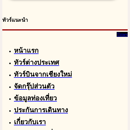
ทัวร์แนะนำ
Times
หน้าแรก
ทัวร์ต่างประเทศ
ทัวร์บินจากเชียงใหม่
จัดกรุ๊ปส่วนตัว
ข้อมูลท่องเที่ยว
ประกันการเดินทาง
เกี่ยวกับเรา