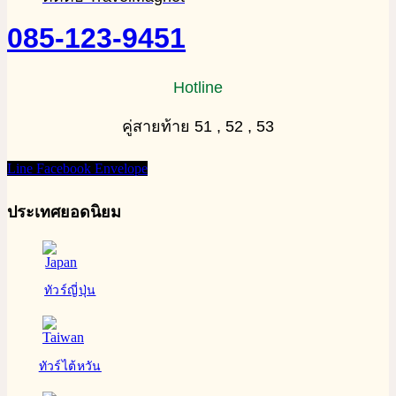
085-123-9451
Hotline
คู่สายท้าย 51 , 52 , 53
Line
Facebook
Envelope
ประเทศยอดนิยม
ทัวร์ญี่ปุ่น
ทัวร์ไต้หวัน