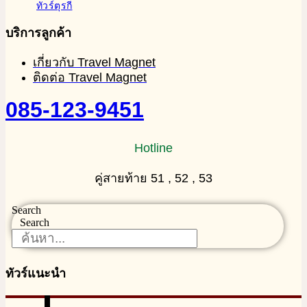
ทัวร์ตุรกี
บริการลูกค้า
เกี่ยวกับ Travel Magnet
ติดต่อ Travel Magnet
085-123-9451
Hotline
คู่สายท้าย 51 , 52 , 53
Search
Search
ทัวร์แนะนำ