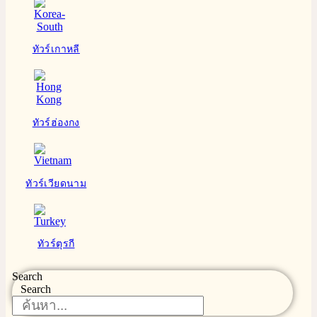
ทัวร์เกาหลี
ทัวร์ฮ่องกง
ทัวร์เวียดนาม
ทัวร์ตุรกี
Search
Search