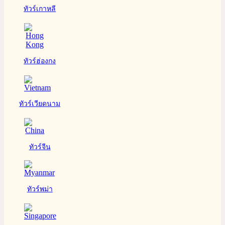
ทัวร์เกาหลี
ทัวร์ฮ่องกง
ทัวร์เวียดนาม
ทัวร์จีน
ทัวร์พม่า