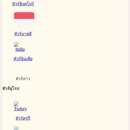
ทัวร์สิงคโปร์
ทัวร์บาหลี
ทัวร์อินเดีย
ทัวร์ลาว
ทัวร์ยุโรป
ทัวร์ตุรกี