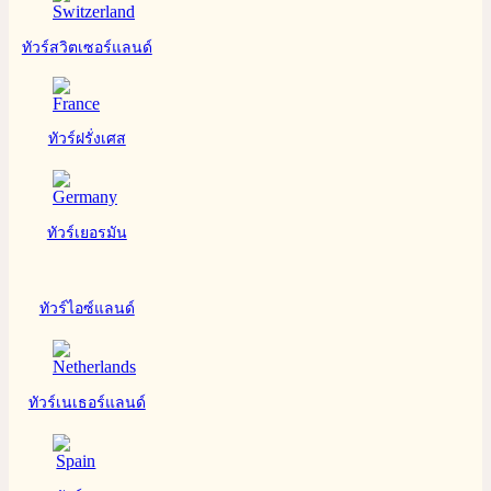
ทัวร์สวิตเซอร์แลนด์
ทัวร์ฝรั่งเศส
ทัวร์เยอรมัน
ทัวร์ไอซ์แลนด์
ทัวร์เนเธอร์แลนด์