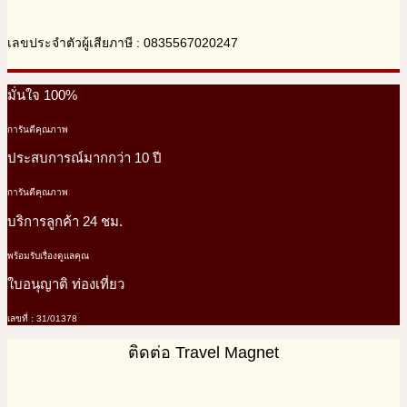
เลขประจำตัวผู้เสียภาษี : 0835567020247
มั่นใจ 100%
การันตีคุณภาพ
ประสบการณ์มากกว่า 10 ปี
การันตีคุณภาพ
บริการลูกค้า 24 ชม.
พร้อมรับเรื่องดูแลคุณ
ใบอนุญาติ ท่องเที่ยว
เลขที่ : 31/01378
ติดต่อ Travel Magnet