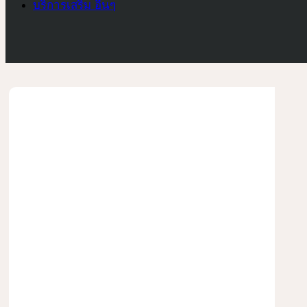
บริการเสริม อื่นๆ