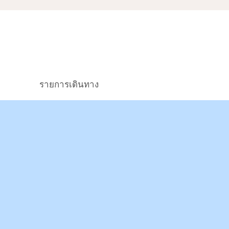
รายการเดินทาง