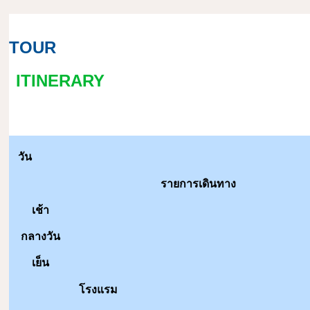
TOUR
ITINERARY
วัน
รายการเดินทาง
เช้า
กลางวัน
เย็น
โรงแรม