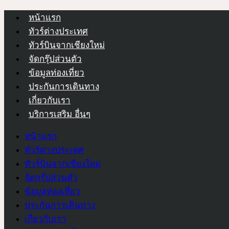
หน้าแรก
ทัวร์ต่างประเทศ
ทัวร์บินจากเชียงใหม่
จัดกรุ๊ปส่วนตัว
ข้อมูลท่องเที่ยว
ประกันการเดินทาง
เกี่ยวกับเรา
บริการเสริม อื่นๆ
หน้าแรก
ทัวร์ต่างประเทศ
ทัวร์บินจากเชียงใหม่
จัดกรุ๊ปส่วนตัว
ข้อมูลท่องเที่ยว
ประกันการเดินทาง
เกี่ยวกับเรา