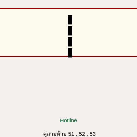
Hotline
คู่สายท้าย 51 , 52 , 53