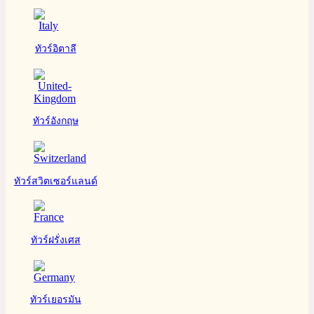
ทัวร์อิตาลี
ทัวร์อังกฤษ
ทัวร์สวิตเซอร์แลนด์
ทัวร์ฝรั่งเศส
ทัวร์เยอรมัน