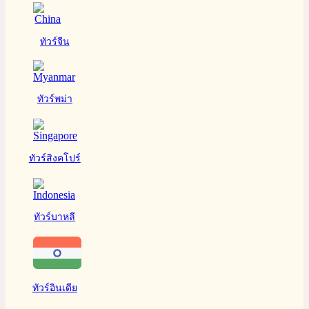
ทัวร์จีน
ทัวร์พม่า
ทัวร์สิงคโปร์
ทัวร์บาหลี
ทัวร์อินเดีย