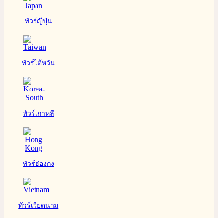
ทัวร์ญี่ปุ่น
ทัวร์ไต้หวัน
ทัวร์เกาหลี
ทัวร์ฮ่องกง
ทัวร์เวียดนาม