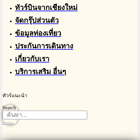
ทัวร์บินจากเชียงใหม่
จัดกรุ๊ปส่วนตัว
ข้อมูลท่องเที่ยว
ประกันการเดินทาง
เกี่ยวกับเรา
บริการเสริม อื่นๆ
ทัวร์แนะนำ
Search