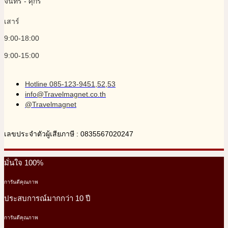
จันทร์ - ศุกร์
เสาร์
9:00-18:00
9:00-15:00
Hotline 085-123-9451,52,53
info@Travelmagnet.co.th
@Travelmagnet
เลขประจำตัวผู้เสียภาษี : 0835567020247
มั่นใจ 100%
การันตีคุณภาพ
ประสบการณ์มากกว่า 10 ปี
การันตีคุณภาพ