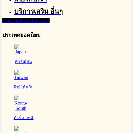
บริการเสริม อื่นๆ
Line
Facebook
Envelope
ประเทศยอดนิยม
ทัวร์ญี่ปุ่น
ทัวร์ไต้หวัน
ทัวร์เกาหลี