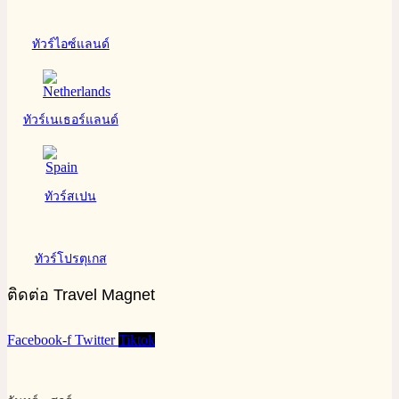
ทัวร์ไอซ์แลนด์
ทัวร์เนเธอร์แลนด์
ทัวร์สเปน
ทัวร์โปรตุเกส
ติดต่อ Travel Magnet
Facebook-f
Twitter
Tiktok