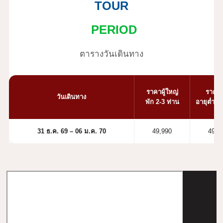
TOUR
PERIOD
ตารางวันเดินทาง
ราคาผู้ใหญ่
ราคาเ
วันเดินทาง
พัก 2-3 ท่าน
อายุต่ำกว่
31 ธ.ค. 69 – 06 ม.ค. 70
49,990
49,9