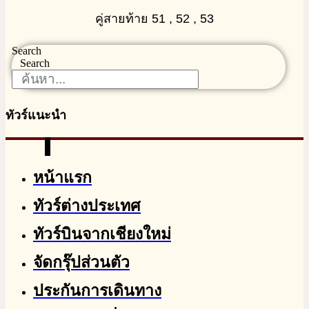
คู่สายท้าย 51 , 52 , 53
Search
Search
ทัวร์แนะนำ
หน้าแรก
ทัวร์ต่างประเทศ
ทัวร์บินจากเชียงใหม่
จัดกรุ๊ปส่วนตัว
ประกันการเดินทาง