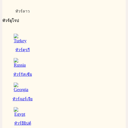
ทัวร์ลาว
ทัวร์ยุโรป
ทัวร์ตุรกี
ทัวร์รัสเซีย
ทัวร์จอร์เจีย
ทัวร์อียิปต์