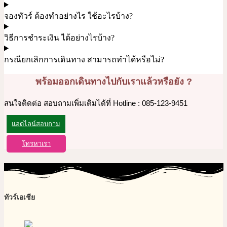
จองทัวร์ ต้องทำอย่างไร ใช้อะไรบ้าง?
วิธีการชำระเงิน ได้อย่างไรบ้าง?
กรณียกเลิกการเดินทาง สามารถทำได้หรือไม่?
พร้อมออกเดินทางไปกับเราแล้วหรือยัง ?
สนใจติดต่อ สอบถามเพิ่มเติมได้ที่ Hotline : 085-123-9451
แอดไลน์สอบถาม
โทรหาเรา
ทัวร์เอเชีย