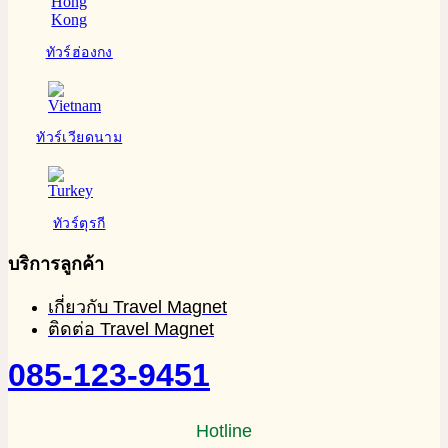
ทัวร์ฮ่องกง
ทัวร์เวียดนาม
ทัวร์ตุรกี
บริการลูกค้า
เกี่ยวกับ Travel Magnet
ติดต่อ Travel Magnet
085-123-9451
Hotline