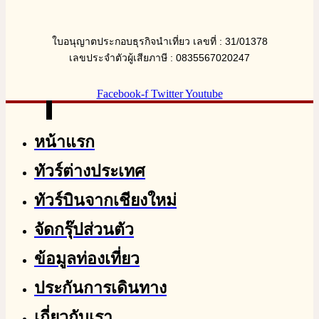
ใบอนุญาตประกอบธุรกิจนำเที่ยว เลขที่ : 31/01378
เลขประจำตัวผู้เสียภาษี : 0835567020247
Facebook-f
Twitter
Youtube
หน้าแรก
ทัวร์ต่างประเทศ
ทัวร์บินจากเชียงใหม่
จัดกรุ๊ปส่วนตัว
ข้อมูลท่องเที่ยว
ประกันการเดินทาง
เกี่ยวกับเรา