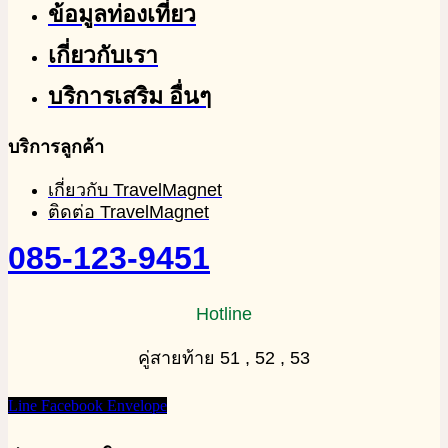
ข้อมูลท่องเที่ยว
เกี่ยวกับเรา
บริการเสริม อื่นๆ
บริการลูกค้า
เกี่ยวกับ TravelMagnet
ติดต่อ TravelMagnet
085-123-9451
Hotline
คู่สายท้าย 51 , 52 , 53
Line
Facebook
Envelope