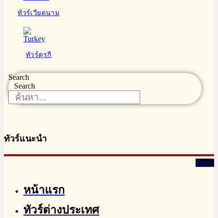
ทัวร์เวียดนาม
ทัวร์ตุรกี
Search
Search
ทัวร์แนะนำ
Times
หน้าแรก
ทัวร์ต่างประเทศ