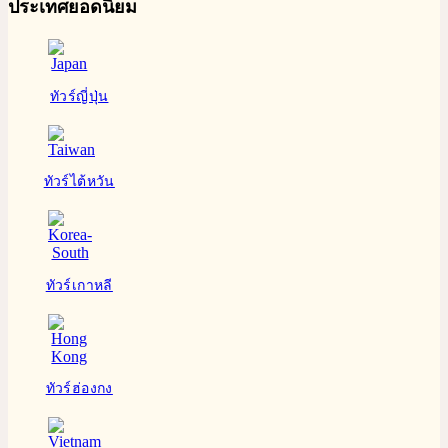
ประเทศยอดนิยม
ทัวร์ญี่ปุ่น
ทัวร์ไต้หวัน
ทัวร์เกาหลี
ทัวร์ฮ่องกง