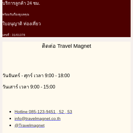
บริการลูกค้า 24 ชม.
พร้อมรับเรื่องดูแลคุณ
ใบอนุญาติ ท่องเที่ยว
เลขที่ : 31/01378
ติดต่อ Travel Magnet
วันจันทร์ - ศุกร์ เวลา 9:00 - 18:00
วันเสาร์ เวลา 9:00 - 15:00
Hotline 085-123-9451 , 52 , 53
info@travelmagnet.co.th
@Travelmagnet