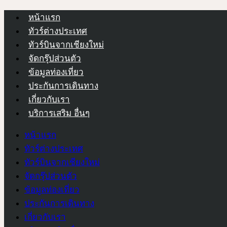
หน้าแรก
ทัวร์ต่างประเทศ
ทัวร์บินจากเชียงใหม่
จัดกรุ๊ปส่วนตัว
ข้อมูลท่องเที่ยว
ประกันการเดินทาง
เกี่ยวกับเรา
บริการเสริม อื่นๆ
หน้าแรก
ทัวร์ต่างประเทศ
ทัวร์บินจากเชียงใหม่
จัดกรุ๊ปส่วนตัว
ข้อมูลท่องเที่ยว
ประกันการเดินทาง
เกี่ยวกับเรา