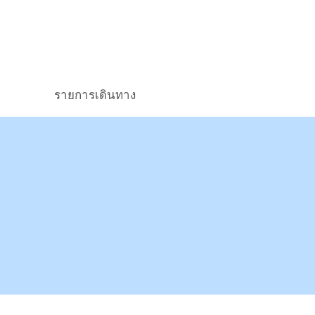
รายการเดินทาง