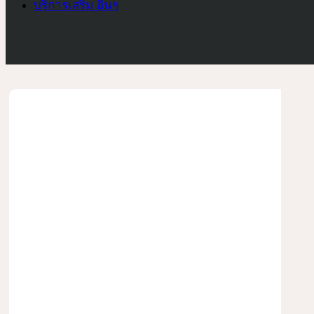
บริการเสริม อื่นๆ