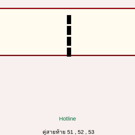
Hotline
คู่สายท้าย 51 , 52 , 53