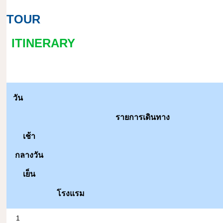
TOUR
ITINERARY
วัน
รายการเดินทาง
เช้า
กลางวัน
เย็น
โรงแรม
1