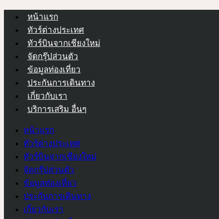
หน้าแรก
ทัวร์ต่างประเทศ
ทัวร์บินจากเชียงใหม่
จัดกรุ๊ปส่วนตัว
ข้อมูลท่องเที่ยว
ประกันการเดินทาง
เกี่ยวกับเรา
บริการเสริม อื่นๆ
หน้าแรก
ทัวร์ต่างประเทศ
ทัวร์บินจากเชียงใหม่
จัดกรุ๊ปส่วนตัว
ข้อมูลท่องเที่ยว
ประกันการเดินทาง
เกี่ยวกับเรา