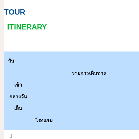
TOUR
ITINERARY
วัน
รายการเดินทาง
เช้า
กลางวัน
เย็น
โรงแรม
1