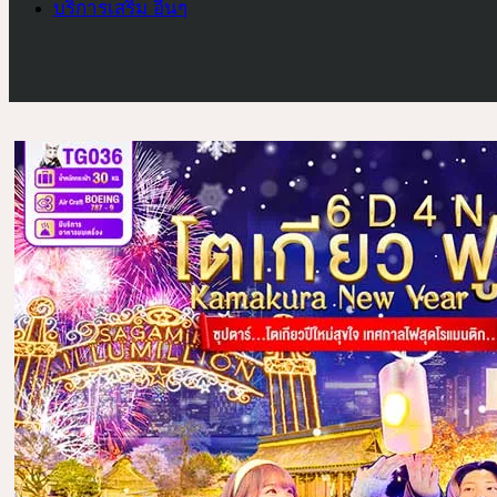
บริการเสริม อื่นๆ