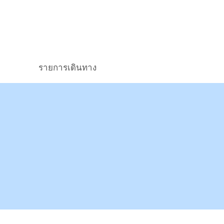
รายการเดินทาง