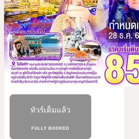
ทัวร์เต็มแล้ว
FULLY BOOKED