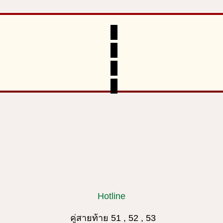
Hotline
คู่สายท้าย 51 , 52 , 53