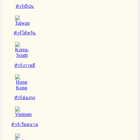
ทัวร์ญี่ปุ่น
ทัวร์ไต้หวัน
ทัวร์เกาหลี
ทัวร์ฮ่องกง
ทัวร์เวียดนาม