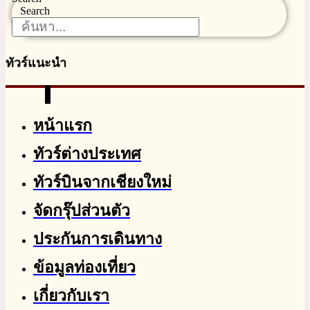
Search
ทัวร์แนะนำ
หน้าแรก
ทัวร์ต่างประเทศ
ทัวร์บินจากเชียงใหม่
จัดกรุ๊ปส่วนตัว
ประกันการเดินทาง
ข้อมูลท่องเที่ยว
เกี่ยวกับเรา