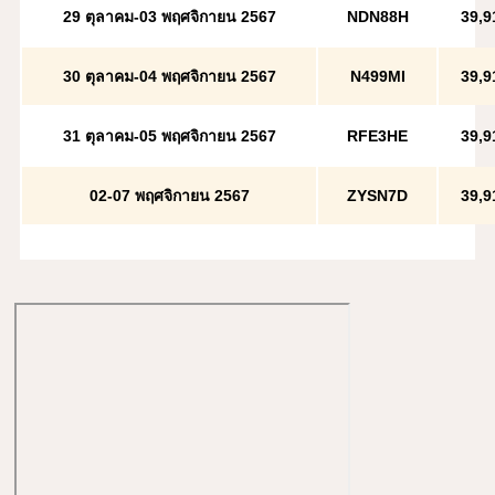
29 ตุลาคม-03 พฤศจิกายน 2567
NDN88H
39,9
30 ตุลาคม-04 พฤศจิกายน 2567
N499MI
39,9
31 ตุลาคม-05 พฤศจิกายน 2567
RFE3HE
39,9
02-07 พฤศจิกายน 2567
ZYSN7D
39,9