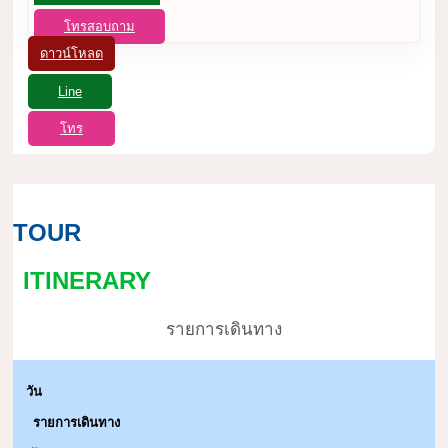
โทรสอบถาม
ดาวน์โหลด
Line
โทร
TOUR
ITINERARY
รายการเดินทาง
วัน
รายการเดินทาง