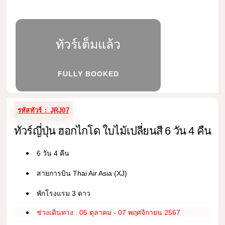
ทัวร์เต็มแล้ว
FULLY BOOKED
รหัสทัวร์ : JRJ07
ทัวร์ญี่ปุ่น ฮอกไกโด ใบไม้เปลี่ยนสี 6 วัน 4 คืน
6 วัน 4 คืน
สายการบิน Thai Air Asia (XJ)
พักโรงแรม 3 ดาว
ช่วงเดินทาง : 05 ตุลาคม - 07 พฤศจิกายน 2567