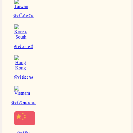
ทัวร์ไต้หวัน
ทัวร์เกาหลี
ทัวร์ฮ่องกง
ทัวร์เวียดนาม