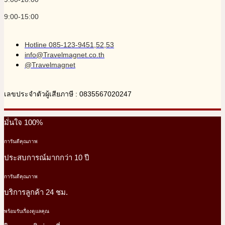
9:00-15:00
Hotline 085-123-9451,52,53
info@Travelmagnet.co.th
@Travelmagnet
เลขประจำตัวผู้เสียภาษี : 0835567020247
มั่นใจ 100%
การันตีคุณภาพ
ประสบการณ์มากกว่า 10 ปี
การันตีคุณภาพ
บริการลูกค้า 24 ชม.
พร้อมรับเรื่องดูแลคุณ