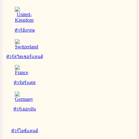
ทัวร์อังกฤษ
ทัวร์สวิตเซอร์แลนด์
ทัวร์ฝรั่งเศส
ทัวร์เยอรมัน
ทัวร์ไอซ์แลนด์