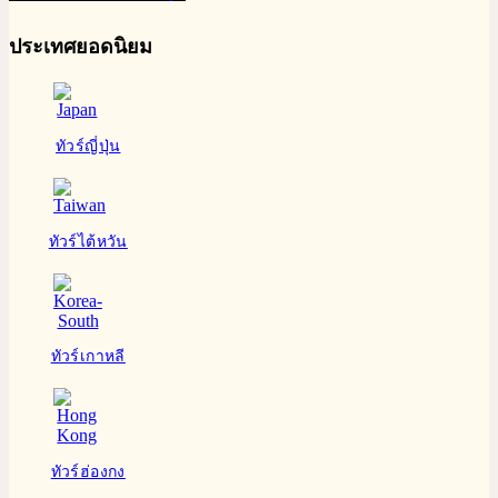
ประเทศยอดนิยม
ทัวร์ญี่ปุ่น
ทัวร์ไต้หวัน
ทัวร์เกาหลี
ทัวร์ฮ่องกง