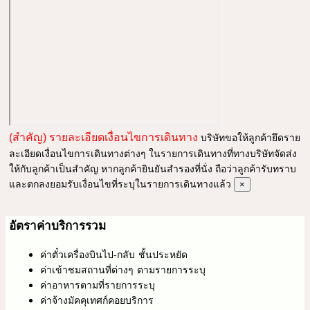
(สำคัญ) รายละเอียดเงื่อนไขการเดินทาง
บริษัทขอให้ลูกค้ายึดราย
ละเอียดเงื่อนไขการเดินทางต่างๆ ในรายการเดินทางที่ทางบริษัทจัดส่ง
ให้กับลูกค้าเป็นสำคัญ หากลูกค้ายินยันสำรองที่นั่ง ถือว่าลูกค้ารับทราบ
และตกลงยอมรับเงื่อนไขที่ระบุในรายการเดินทางแล้ว
×
อัตราค่าบริการรวม
ค่าตั๋วเครื่องบินไป-กลับ ชั้นประหยัด
ค่าเข้าชมสถานที่ต่างๆ ตามรายการระบุ
ค่าอาหารตามที่รายการระบุ
ค่าจ้างมัคคุเทศก์คอยบริการ