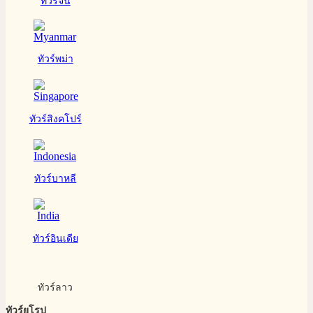
ทัวร์จีน
ทัวร์พม่า
ทัวร์สิงคโปร์
ทัวร์บาหลี
ทัวร์อินเดีย
ทัวร์ลาว
ทัวร์ยุโรป