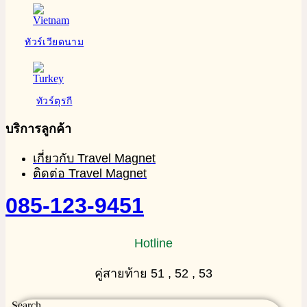
ทัวร์เวียดนาม
ทัวร์ตุรกี
บริการลูกค้า
เกี่ยวกับ Travel Magnet
ติดต่อ Travel Magnet
085-123-9451
Hotline
คู่สายท้าย 51 , 52 , 53
Search