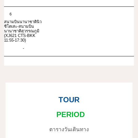
6
สนามบินนานาชาตินิว
ชิโตเสะ-สนามบิน
นานาชาติสุวรรณภูมิ
(XJ621 CTS-BKK
11:55-17:30)
-
TOUR
PERIOD
ตารางวันเดินทาง