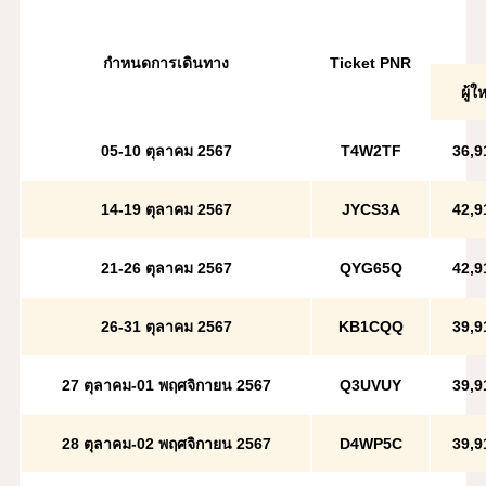
กำหนดการเดินทาง
Ticket PNR
ผู้ใ
05-10 ตุลาคม 2567
T4W2TF
36,9
14-19 ตุลาคม 2567
JYCS3A
42,9
21-26 ตุลาคม 2567
QYG65Q
42,9
26-31 ตุลาคม 2567
KB1CQQ
39,9
27 ตุลาคม-01 พฤศจิกายน 2567
Q3UVUY
39,9
28 ตุลาคม-02 พฤศจิกายน 2567
D4WP5C
39,9