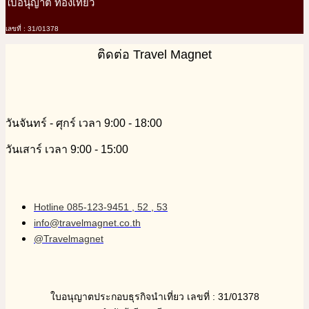
ใบอนุญาติ ท่องเที่ยว
เลขที่ : 31/01378
ติดต่อ Travel Magnet
วันจันทร์ - ศุกร์ เวลา 9:00 - 18:00
วันเสาร์ เวลา 9:00 - 15:00
Hotline 085-123-9451 , 52 , 53
info@travelmagnet.co.th
@Travelmagnet
ใบอนุญาตประกอบธุรกิจนำเที่ยว เลขที่ : 31/01378