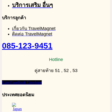
บริการเสริม อื่นๆ
บริการลูกค้า
เกี่ยวกับ TravelMagnet
ติดต่อ TravelMagnet
085-123-9451
Hotline
คู่สายท้าย 51 , 52 , 53
Line
Facebook
Envelope
ประเทศยอดนิยม