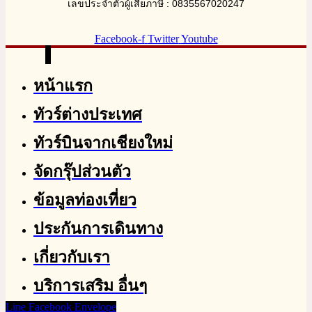
เลขประจำตัวผู้เสียภาษี : 0835567020247
Facebook-f
Twitter
Youtube
หน้าแรก
ทัวร์ต่างประเทศ
ทัวร์บินจากเชียงใหม่
จัดกรุ๊ปส่วนตัว
ข้อมูลท่องเที่ยว
ประกันการเดินทาง
เกี่ยวกับเรา
บริการเสริม อื่นๆ
Line
Facebook
Envelope