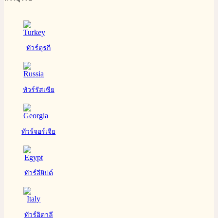
ทัวร์ตุรกี
ทัวร์รัสเซีย
ทัวร์จอร์เจีย
ทัวร์อียิปต์
ทัวร์อิตาลี