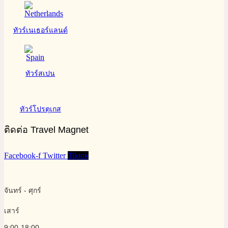
ทัวร์เนเธอร์แลนด์
ทัวร์สเปน
ทัวร์โปรตุเกส
ติดต่อ Travel Magnet
Facebook-f
Twitter
Tiktok
จันทร์ - ศุกร์
เสาร์
9:00-18:00