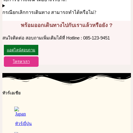
กรณียกเลิกการเดินทาง สามารถทำได้หรือไม่?
พร้อมออกเดินทางไปกับเราแล้วหรือยัง ?
สนใจติดต่อ สอบถามเพิ่มเติมได้ที่ Hotline : 085-123-9451
แอดไลน์สอบถาม
โทรหาเรา
ทัวร์เอเชีย
ทัวร์ญี่ปุ่น